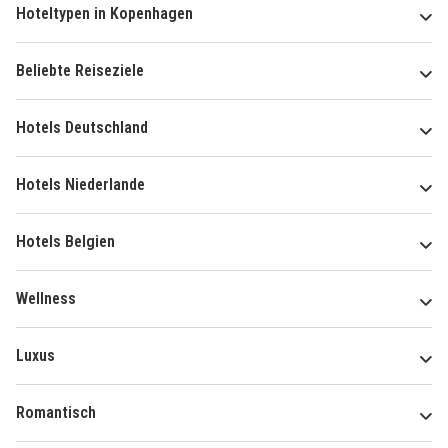
Hoteltypen in Kopenhagen
Beliebte Reiseziele
Hotels Deutschland
Hotels Niederlande
Hotels Belgien
Wellness
Luxus
Romantisch