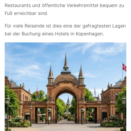
Restaurants und öffentliche Verkehrsmittel bequem zu
Fuß erreichbar sind.
Für viele Reisende ist dies eine der gefragtesten Lagen
bei der Buchung eines Hotels in Kopenhagen.