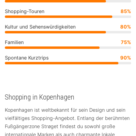
Shopping-Touren
85%
Kultur und Sehenswürdigkeiten
80%
Familien
75%
Spontane Kurztrips
90%
Shopping in Kopenhagen
Kopenhagen ist weltbekannt für sein Design und sein
vielfältiges Shopping-Angebot. Entlang der berühmten
Fußgängerzone Strøget findest du sowohl große
internationale Marken als auch charmante lokale