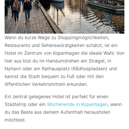
Wenn du kurze Wege zu Shoppingmöglichkeiten,
Restaurants und Sehenswürdigkeiten schätzt, ist ein
Hotel im Zentrum von Kopenhagen die ideale Wahl. Von
hier aus bist du im Handumdrehen am Strøget, in
Nyhavn oder am Rathausplatz (Rådhuspladsen) und
kannst die Stadt bequem zu Fuß oder mit den
öffentlichen Verkehrsmitteln erkunden.
Ein zentral gelegenes Hotel ist perfekt für einen
Städtetrip oder ein
Wochenende in Kopenhagen
, wenn
du das Beste aus deinem Aufenthalt herausholen
möchtest.