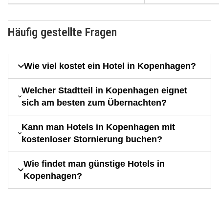
Häufig gestellte Fragen
Wie viel kostet ein Hotel in Kopenhagen?
Welcher Stadtteil in Kopenhagen eignet
sich am besten zum Übernachten?
Kann man Hotels in Kopenhagen mit
kostenloser Stornierung buchen?
Wie findet man günstige Hotels in
Kopenhagen?