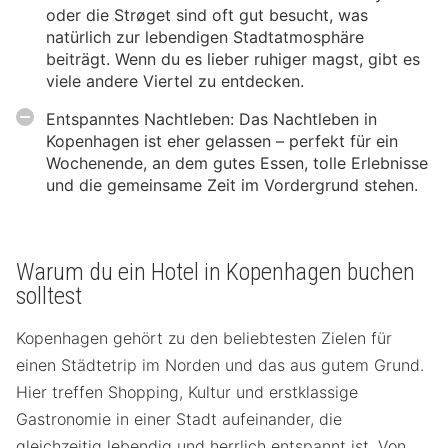
oder die Strøget sind oft gut besucht, was
natürlich zur lebendigen Stadtatmosphäre
beiträgt. Wenn du es lieber ruhiger magst, gibt es
viele andere Viertel zu entdecken.
Entspanntes Nachtleben: Das Nachtleben in
Kopenhagen ist eher gelassen – perfekt für ein
Wochenende, an dem gutes Essen, tolle Erlebnisse
und die gemeinsame Zeit im Vordergrund stehen.
Warum du ein Hotel in Kopenhagen buchen
solltest
Kopenhagen gehört zu den beliebtesten Zielen für
einen Städtetrip im Norden und das aus gutem Grund.
Hier treffen Shopping, Kultur und erstklassige
Gastronomie in einer Stadt aufeinander, die
gleichzeitig lebendig und herrlich entspannt ist. Von