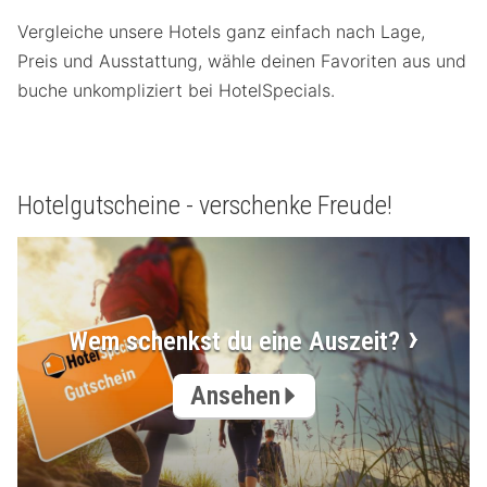
Vergleiche unsere Hotels ganz einfach nach Lage,
Preis und Ausstattung, wähle deinen Favoriten aus und
buche unkompliziert bei HotelSpecials.
Hotelgutscheine - verschenke Freude!
Wem schenkst du eine Auszeit?
Ansehen