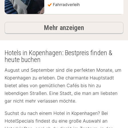
Fahrradverleih
Hotels
Mehr anzeigen
Hotels in Kopenhagen: Bestpreis finden &
heute buchen
August und September sind die perfekten Monate, um
Kopenhagen zu erleben. Die charmante Hauptstadt
bietet alles von gemütlichen Cafés bis hin zu
lebendigen Straßen. Eine Stadt, die man am liebsten
gar nicht mehr verlassen möchte.
Suchst du nach einem Hotel in Kopenhagen? Bei
HotelSpecials findest du eine große Auswahl an