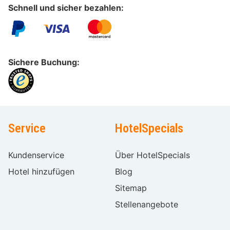
Schnell und sicher bezahlen:
Sichere Buchung:
Service
HotelSpecials
Kundenservice
Über HotelSpecials
Hotel hinzufügen
Blog
Sitemap
Stellenangebote