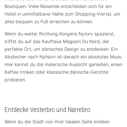
Boutiquen. Viele Reisende entscheiden sich für ein
Hotel in unmittelbarer Nähe zum Shopping-Viertel, um
alles bequem zu Fuß erreichen zu können.
Wenn du weiter Richtung Kongens Nytorv spazierst,
triffst du auf das Kaufhaus Magasin Du Nord, der
perfekte Ort, um dänisches Design zu entdecken. Ein
Abstecher nach Nyhavn ist danach ein absolutes Muss:
Hier kannst du die malerische Aussicht genießen, einen
Kaffee trinken oder klassische dänische Gerichte
probieren.
Entdecke Vesterbro und Nørrebro
Wenn du die Stadt von ihrer lokalen Seite erleben