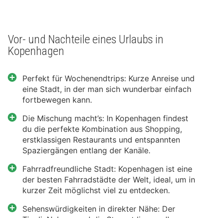
Vor- und Nachteile eines Urlaubs in
Kopenhagen
Perfekt für Wochenendtrips: Kurze Anreise und
eine Stadt, in der man sich wunderbar einfach
fortbewegen kann.
Die Mischung macht’s: In Kopenhagen findest
du die perfekte Kombination aus Shopping,
erstklassigen Restaurants und entspannten
Spaziergängen entlang der Kanäle.
Fahrradfreundliche Stadt: Kopenhagen ist eine
der besten Fahrradstädte der Welt, ideal, um in
kurzer Zeit möglichst viel zu entdecken.
Sehenswürdigkeiten in direkter Nähe: Der