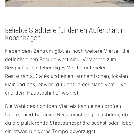
Beliebte Stadtteile für deinen Aufenthalt in
Kopenhagen
Neben dem Zentrum gibt es noch weitere Viertel, die
definitiv einen Besuch wert sind. Vesterbro zum
Beispiel ist ein lebendiges Viertel mit vielen
Restaurants, Cafés und einem authentischen, lokalen
Flair und das, obwohl du ganz in der Nähe vom Tivoli
und dem Hauptbahnhof wohnst.
Die Wahl des richtigen Viertels kann einen großen
Unterschied für deine Reise machen, je nachdem, ob
du die pulsierende Stadtatmosphäre suchst oder lieber
ein etwas ruhigeres Tempo bevorzugst.