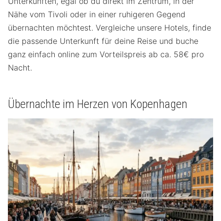
Unterkünften, egal ob du direkt im Zentrum, in der
Nähe vom Tivoli oder in einer ruhigeren Gegend
übernachten möchtest. Vergleiche unsere Hotels, finde
die passende Unterkunft für deine Reise und buche
ganz einfach online zum Vorteilspreis ab ca. 58€ pro
Nacht.
Übernachte im Herzen von Kopenhagen