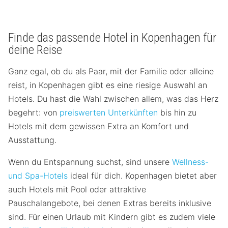
Finde das passende Hotel in Kopenhagen für
deine Reise
Ganz egal, ob du als Paar, mit der Familie oder alleine
reist, in Kopenhagen gibt es eine riesige Auswahl an
Hotels. Du hast die Wahl zwischen allem, was das Herz
begehrt: von
preiswerten Unterkünften
bis hin zu
Hotels mit dem gewissen Extra an Komfort und
Ausstattung.
Wenn du Entspannung suchst, sind unsere
Wellness-
und Spa-Hotels
ideal für dich. Kopenhagen bietet aber
auch Hotels mit Pool oder attraktive
Pauschalangebote, bei denen Extras bereits inklusive
sind. Für einen Urlaub mit Kindern gibt es zudem viele