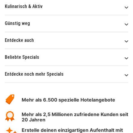
Kulinarisch & Aktiv
Günstig weg
Entdecke auch
Beliebte Specials
Entdecke noch mehr Specials
Über
Hotelspecials
Mehr als 6.500 spezielle Hotelangebote
Mehr als 2,5 Millionen zufriedene Kunden seit
20 Jahren
Erstelle deinen einzigartigen Aufenthalt mit