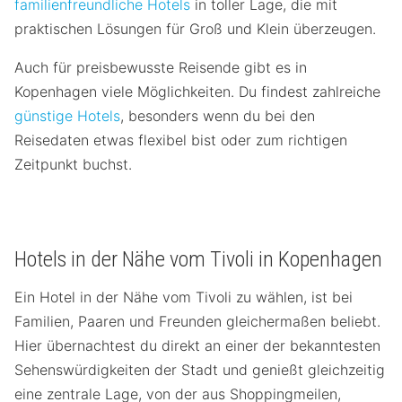
familienfreundliche Hotels
in toller Lage, die mit
praktischen Lösungen für Groß und Klein überzeugen.
Auch für preisbewusste Reisende gibt es in
Kopenhagen viele Möglichkeiten. Du findest zahlreiche
günstige Hotels
, besonders wenn du bei den
Reisedaten etwas flexibel bist oder zum richtigen
Zeitpunkt buchst.
Hotels in der Nähe vom Tivoli in Kopenhagen
Ein Hotel in der Nähe vom Tivoli zu wählen, ist bei
Familien, Paaren und Freunden gleichermaßen beliebt.
Hier übernachtest du direkt an einer der bekanntesten
Sehenswürdigkeiten der Stadt und genießt gleichzeitig
eine zentrale Lage, von der aus Shoppingmeilen,