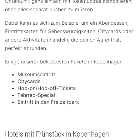
Unterkunft ganz einfach mit tollen Extras kombinieren,
ohne alles separat buchen zu müssen.
Dabei kann es sich zum Beispiel um ein Abendessen,
Eintrittskarten für Sehenswürdigkeiten, Citycards oder
andere Aktivitäten handeln, die deinen Aufenthalt
perfekt abrunden.
Einige unserer beliebtesten Pakete in Kopenhagen:
Museumseintritt
Citycards
Hop-on/Hop-off-Tickets
Fahrrad-Special
Eintritt in den Freizeitpark
Hotels mit Frühstück in Kopenhagen