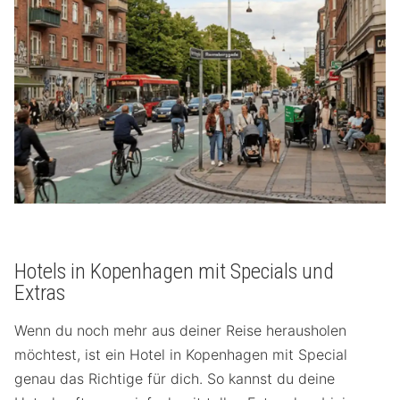
Hotels in Kopenhagen mit Specials und
Extras
Wenn du noch mehr aus deiner Reise herausholen
möchtest, ist ein Hotel in Kopenhagen mit Special
genau das Richtige für dich. So kannst du deine