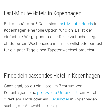
Last-Minute-Hotels in Kopenhagen
Bist du spät dran? Dann sind
Last-Minute-Hotels
in
Kopenhagen eine tolle Option für dich. Es ist der
einfachste Weg, spontan eine Reise zu buchen, egal,
ob du für ein Wochenende mal raus willst oder einfach
für ein paar Tage einen Tapetenwechsel brauchst.
Finde dein passendes Hotel in Kopenhagen
Ganz egal, ob du ein Hotel im Zentrum von
Kopenhagen, eine
preiswerte Unterkunft
, ein Hotel
direkt am Tivoli oder ein
Luxushotel
in Kopenhagen
suchst, die Auswahl ist riesig.