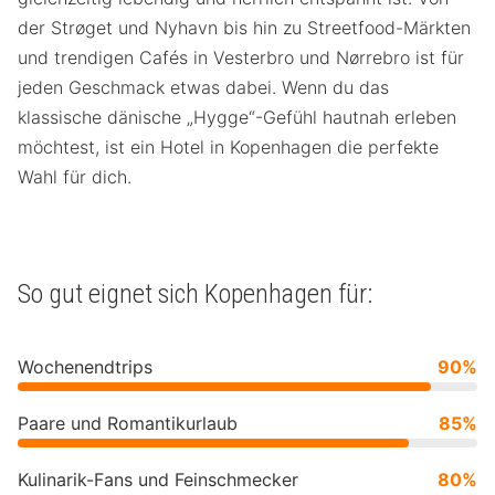
der Strøget und Nyhavn bis hin zu Streetfood-Märkten
und trendigen Cafés in Vesterbro und Nørrebro ist für
jeden Geschmack etwas dabei. Wenn du das
klassische dänische „Hygge“-Gefühl hautnah erleben
möchtest, ist ein Hotel in Kopenhagen die perfekte
Wahl für dich.
So gut eignet sich Kopenhagen für:
Wochenendtrips
90%
Paare und Romantikurlaub
85%
Kulinarik-Fans und Feinschmecker
80%