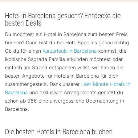
Hotel in Barcelona gesucht? Entdecke die
besten Deals
Du möchtest ein Hotel in Barcelona zum besten Preis
buchen? Dann bist du bei HotelSpecials genau richtig.
Ob du für einen
Kurzurlaub in Barcelona
kommst, die
ikonische Sagrada Família erkunden möchtest oder
einfach am Strand entspannen willst, wir haben die
besten Angebote für Hotels in Barcelona für dich
zusammengestellt. Dank unserer
Last Minute Hotels in
Barcelona
und exklusiver Arrangements genießt du
schon ab 96€ eine unvergessliche Übernachtung in
Barcelona.
Die besten Hotels in Barcelona buchen