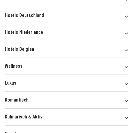
Hotels Deutschland
Hotels Niederlande
Hotels Belgien
Wellness
Luxus
Romantisch
Kulinarisch & Aktiv