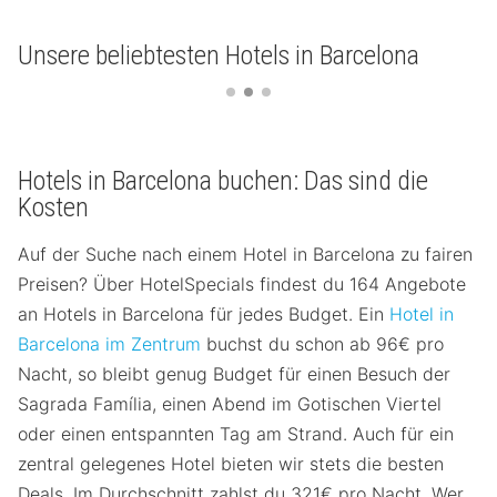
Unsere beliebtesten Hotels in Barcelona
Hotels in Barcelona buchen: Das sind die
Kosten
Auf der Suche nach einem Hotel in Barcelona zu fairen
Preisen? Über HotelSpecials findest du 164 Angebote
an Hotels in Barcelona für jedes Budget. Ein
Hotel in
Barcelona im Zentrum
buchst du schon ab 96€ pro
Nacht, so bleibt genug Budget für einen Besuch der
Sagrada Família, einen Abend im Gotischen Viertel
oder einen entspannten Tag am Strand. Auch für ein
zentral gelegenes Hotel bieten wir stets die besten
Deals. Im Durchschnitt zahlst du 321€ pro Nacht. Wer