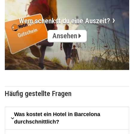
Wem schenkst du eine Auszeit?
Ansehen
Häufig gestellte Fragen
Was kostet ein Hotel in Barcelona
durchschnittlich?