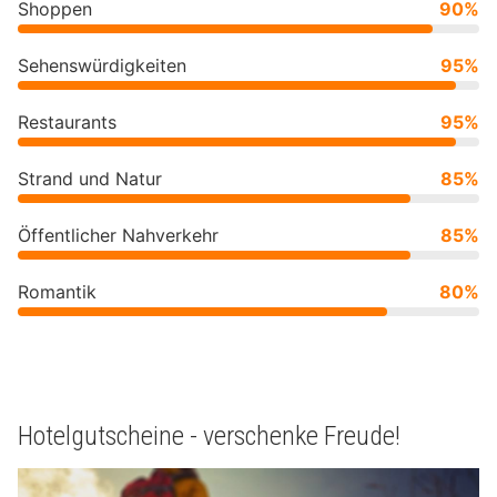
Shoppen
90%
Sehenswürdigkeiten
95%
Restaurants
95%
Strand und Natur
85%
Öffentlicher Nahverkehr
85%
Romantik
80%
Hotelgutscheine - verschenke Freude!