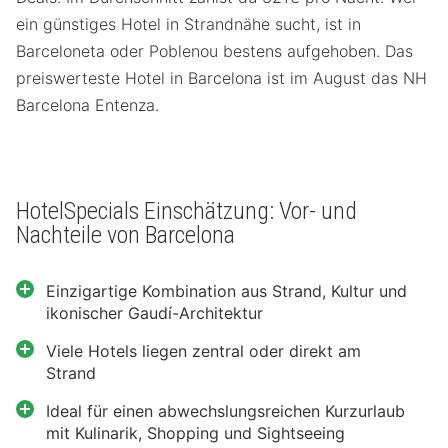
ein günstiges Hotel in Strandnähe sucht, ist in
Barceloneta oder Poblenou bestens aufgehoben. Das
preiswerteste Hotel in Barcelona ist im August das NH
Barcelona Entenza.
HotelSpecials Einschätzung: Vor- und
Nachteile von Barcelona
Einzigartige Kombination aus Strand, Kultur und
ikonischer Gaudí-Architektur
Viele Hotels liegen zentral oder direkt am
Strand
Ideal für einen abwechslungsreichen Kurzurlaub
mit Kulinarik, Shopping und Sightseeing