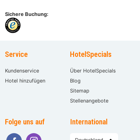
Sichere Buchung:
Service
HotelSpecials
Kundenservice
Über HotelSpecials
Hotel hinzufügen
Blog
Sitemap
Stellenangebote
Folge uns auf
International
Sprache