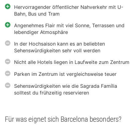
Hervorragender öffentlicher Nahverkehr mit U-
Bahn, Bus und Tram
Angenehmes Flair mit viel Sonne, Terrassen und
lebendiger Atmosphäre
In der Hochsaison kann es an beliebten
Sehenswürdigkeiten sehr voll werden
Nicht alle Hotels liegen in Laufweite zum Zentrum
Parken im Zentrum ist vergleichsweise teuer
Sehenswürdigkeiten wie die Sagrada Família
solltest du frühzeitig reservieren
Für was eignet sich Barcelona besonders?