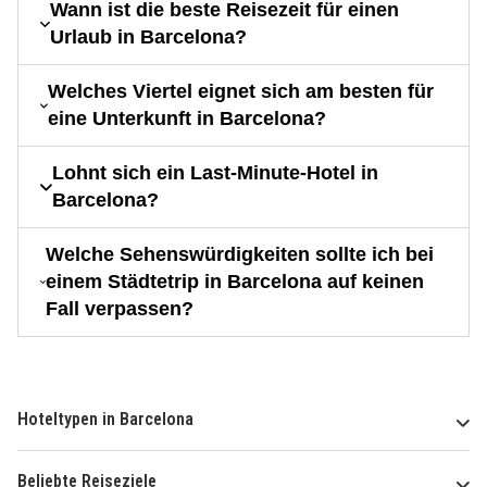
Wann ist die beste Reisezeit für einen
Urlaub in Barcelona?
Welches Viertel eignet sich am besten für
eine Unterkunft in Barcelona?
Lohnt sich ein Last-Minute-Hotel in
Barcelona?
Welche Sehenswürdigkeiten sollte ich bei
einem Städtetrip in Barcelona auf keinen
Fall verpassen?
Hoteltypen in Barcelona
Beliebte Reiseziele