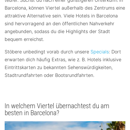
teurer. Suchst du nach einer günstigeren Unterkunft in
Barcelona, können Viertel außerhalb des Zentrums eine
attraktive Alternative sein. Viele Hotels in Barcelona
sind hervorragend an den öffentlichen Nahverkehr
angebunden, sodass du die Highlights der Stadt
bequem erreichst.
Stöbere unbedingt vorab durch unsere
Specials
: Dort
erwarten dich häufig Extras, wie z. B. Hotels inklusive
Eintrittskarten zu bekannten Sehenswürdigkeiten,
Stadtrundfahrten oder Bootsrundfahrten.
In welchem Viertel übernachtest du am
besten in Barcelona?