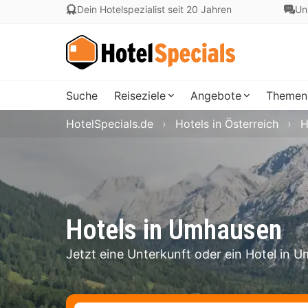
Dein Hotelspezialist seit 20 Jahren
Un
Suche
Reiseziele
Angebote
Themen
HotelSpecials.de
Hotels in Österreich
H
Hotels in Umhausen
Jetzt eine Unterkunft oder ein Hotel in