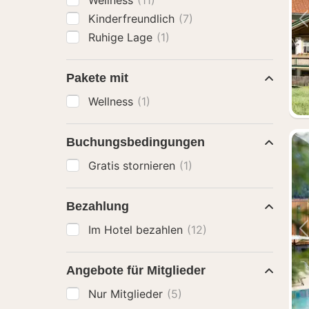
Wellness
(11)
Kinderfreundlich
(7)
Ruhige Lage
(1)
Pakete mit
Wellness
(1)
Buchungsbedingungen
Gratis stornieren
(1)
Bezahlung
Im Hotel bezahlen
(12)
Angebote für Mitglieder
Nur Mitglieder
(5)