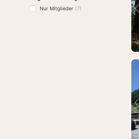
Nur Mitglieder
(7)