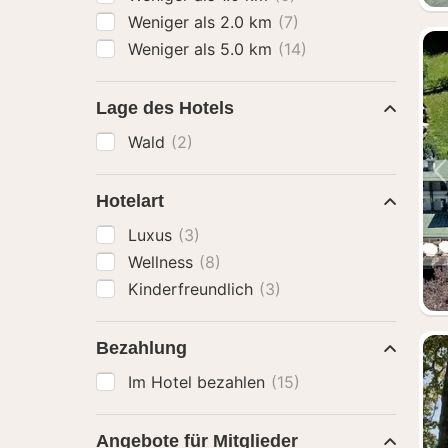
Weniger als 2.0 km
(7)
Weniger als 5.0 km
(14)
Lage des Hotels
Wald
(2)
Hotelart
Luxus
(3)
Wellness
(8)
Kinderfreundlich
(3)
Bezahlung
Im Hotel bezahlen
(15)
Angebote für Mitglieder