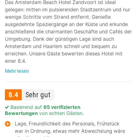
Das Amsterdam Beach Hotel Zandvoort ist ideal
gelegen: mitten im pulsierenden Stadtzentrum und nur
wenige Schritte vom Strand entfernt. Genieße
ausgedehnte Spaziergänge an der Küste und erkunde
anschließend die charmanten Geschäfte und Cafés der
Umgebung. Dank der günstigen Lage sind auch
Amsterdam und Haarlem schnell und bequem zu
erreichen. Unsere Gäste bewerten dieses Hotel mit
einer 8.4.
Mehr lesen
8.4
Sehr gut
Basierend auf
65 verifizierten
Bewertungen
von echten Gästen.
Lage, Freundlichkeit des Personals, Frühstück
war in Ordnung, etwas mehr Abwechslung wäre