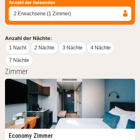
Anzahl der Reisenden
2 Erwachsene (1 Zimmer)
Anzahl der Nächte:
1 Nacht
2 Nächte
3 Nächte
4 Nächte
7 Nächte
Zimmer
Economy Zimmer