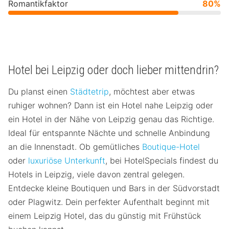
Romantikfaktor
80%
Hotel bei Leipzig oder doch lieber mittendrin?
Du planst einen
Städtetrip
, möchtest aber etwas
ruhiger wohnen? Dann ist ein Hotel nahe Leipzig oder
ein Hotel in der Nähe von Leipzig genau das Richtige.
Ideal für entspannte Nächte und schnelle Anbindung
an die Innenstadt. Ob gemütliches
Boutique-Hotel
oder
luxuriöse Unterkunft
, bei HotelSpecials findest du
Hotels in Leipzig, viele davon zentral gelegen.
Entdecke kleine Boutiquen und Bars in der Südvorstadt
oder Plagwitz. Dein perfekter Aufenthalt beginnt mit
einem Leipzig Hotel, das du günstig mit Frühstück