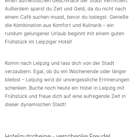
einen authentischen Geschmack der Stadt vermitteln.
Außerdem sparst du Zeit und Geld, da du nicht nach
einem Café suchen musst, bevor du loslegst. Genieße
die Kombination aus Komfort und Kulinarik – ein
rundum gelungener Urlaub beginnt mit einem guten
Frühstück im Leipziger Hotel!
Komm nach Leipzig und lass dich von der Stadt
verzaubern. Egal, ob du ein Wochenende oder länger
bleibst – Leipzig wird dir unvergessliche Erinnerungen
schenken. Buche noch heute ein Hotel in Leipzig mit
Frühstück und freue dich auf eine aufregende Zeit in
dieser dynamischen Stadt!
Hotelgutscheine - verschenke Freude!