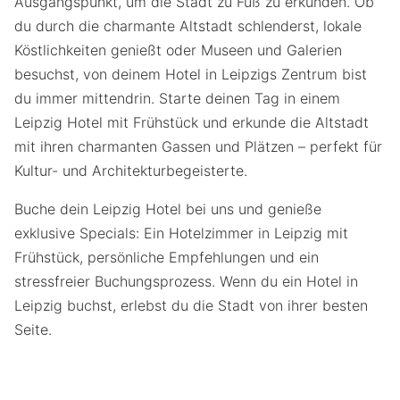
Ausgangspunkt, um die Stadt zu Fuß zu erkunden. Ob
du durch die charmante Altstadt schlenderst, lokale
Köstlichkeiten genießt oder Museen und Galerien
besuchst, von deinem Hotel in Leipzigs Zentrum bist
du immer mittendrin. Starte deinen Tag in einem
Leipzig Hotel mit Frühstück und erkunde die Altstadt
mit ihren charmanten Gassen und Plätzen – perfekt für
Kultur- und Architekturbegeisterte.
Buche dein Leipzig Hotel bei uns und genieße
exklusive Specials: Ein Hotelzimmer in Leipzig mit
Frühstück, persönliche Empfehlungen und ein
stressfreier Buchungsprozess. Wenn du ein Hotel in
Leipzig buchst, erlebst du die Stadt von ihrer besten
Seite.