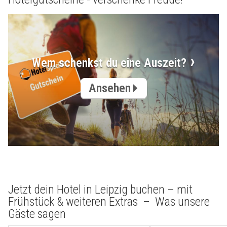
Wem schenkst du eine Auszeit?
Ansehen
Jetzt dein Hotel in Leipzig buchen – mit
Frühstück & weiteren Extras – Was unsere
Gäste sagen