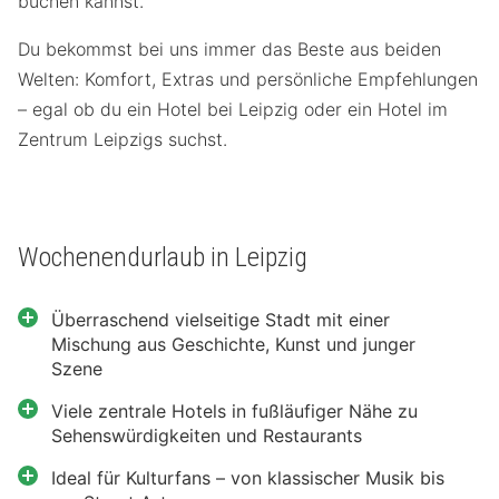
buchen kannst.
Du bekommst bei uns immer das Beste aus beiden
Welten: Komfort, Extras und persönliche Empfehlungen
– egal ob du ein Hotel bei Leipzig oder ein Hotel im
Zentrum Leipzigs suchst.
Wochenendurlaub in Leipzig
Überraschend vielseitige Stadt mit einer
Mischung aus Geschichte, Kunst und junger
Szene
Viele zentrale Hotels in fußläufiger Nähe zu
Sehenswürdigkeiten und Restaurants
Ideal für Kulturfans – von klassischer Musik bis