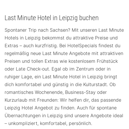
Last Minute Hotel in Leipzig buchen
Spontaner Trip nach Sachsen? Mit unseren Last Minute
Hotels in Leipzig bekommst du attraktive Preise und
Extras – auch kurzfristig. Bei HotelSpecials findest du
regelmäßig neue Last Minute Angebote mit attraktiven
Preisen und tollen Extras wie kostenlosem Frühstück
oder Late Check-out. Egal ob im Zentrum oder in
ruhiger Lage, ein Last Minute Hotel in Leipzig bringt
dich komfortabel und günstig in die Kulturstadt. Ob
romantisches Wochenende, Business-Stay oder
Kurzurlaub mit Freunden: Wir helfen dir, das passende
Leipzig Hotel Angebot zu finden. Auch für spontane
Übernachtungen in Leipzig sind unsere Angebote ideal
– unkompliziert, komfortabel, persönlich.