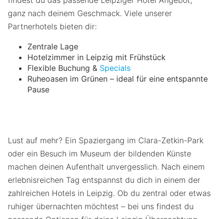
findest du das passende Leipziger Hotel Angebot,
ganz nach deinem Geschmack. Viele unserer
Partnerhotels bieten dir:
Zentrale Lage
Hotelzimmer in Leipzig mit Frühstück
Flexible Buchung &
Specials
Ruheoasen im Grünen – ideal für eine entspannte
Pause
Lust auf mehr? Ein Spaziergang im Clara-Zetkin-Park
oder ein Besuch im Museum der bildenden Künste
machen deinen Aufenthalt unvergesslich. Nach einem
erlebnisreichen Tag entspannst du dich in einem der
zahlreichen Hotels in Leipzig. Ob du zentral oder etwas
ruhiger übernachten möchtest – bei uns findest du