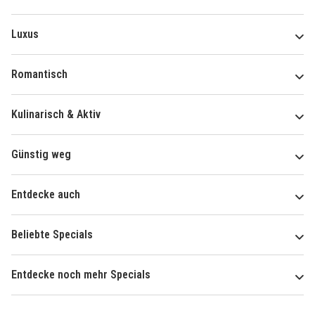
Luxus
Romantisch
Kulinarisch & Aktiv
Günstig weg
Entdecke auch
Beliebte Specials
Entdecke noch mehr Specials
Über