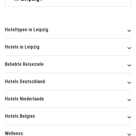
Hoteltypen in Leipzig
Hotels in Leipzig
Beliebte Reiseziele
Hotels Deutschland
Hotels Niederlande
Hotels Belgien
Wellness