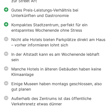
zur Street Art
Gutes Preis-Leistungs-Verhältnis bei
Unterkünften und Gastronomie
Kompaktes Stadtzentrum, perfekt für ein
entspanntes Wochenende ohne Stress
Nicht alle Hotels bieten Parkplätze direkt am Haus
– vorher informieren lohnt sich
In der Altstadt kann es am Wochenende lebhaft
sein
Manche Hotels in älteren Gebäuden haben keine
Klimaanlage
Einige Museen haben montags geschlossen, also
gut planen
Außerhalb des Zentrums ist das öffentliche
Verkehrsnetz etwas dünner