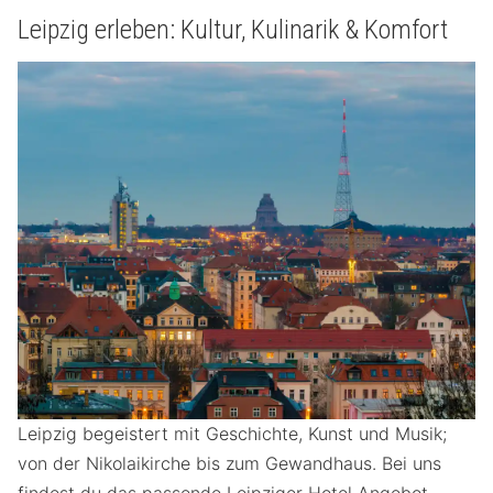
Leipzig erleben: Kultur, Kulinarik & Komfort
Leipzig begeistert mit Geschichte, Kunst und Musik;
von der Nikolaikirche bis zum Gewandhaus. Bei uns