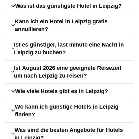
Was ist das günstigste Hotel in Leipzig?
Kann ich ein Hotel in Leipzig gratis
annullieren?
Ist es günstiger, last minute eine Nacht in
Leipzig zu buchen?
Ist August 2026 eine geeignete Reisezeit
um nach Leipzig zu reisen?
Wie viele Hotels gibt es in Leipzig?
Wo kann ich günstige Hotels in Leipzig
finden?
Was sind die besten Angebote für Hotels
in Leipzig?