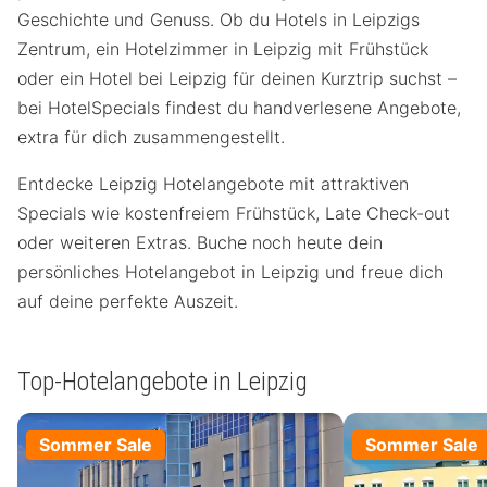
Geschichte und Genuss. Ob du Hotels in Leipzigs
Zentrum, ein Hotelzimmer in Leipzig mit Frühstück
oder ein Hotel bei Leipzig für deinen Kurztrip suchst –
bei HotelSpecials findest du handverlesene Angebote,
extra für dich zusammengestellt.
Entdecke Leipzig Hotelangebote mit attraktiven
Specials wie kostenfreiem Frühstück, Late Check-out
oder weiteren Extras. Buche noch heute dein
persönliches Hotelangebot in Leipzig und freue dich
auf deine perfekte Auszeit.
Top-Hotelangebote in Leipzig
Sommer Sale
Sommer Sale