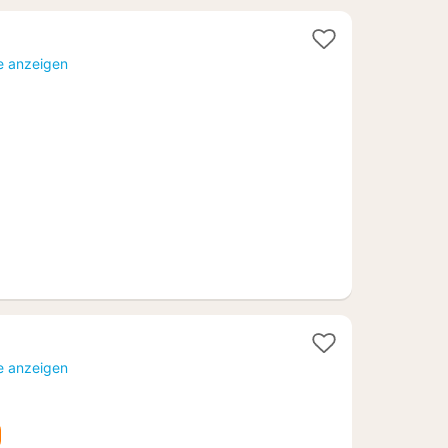
e anzeigen
e anzeigen