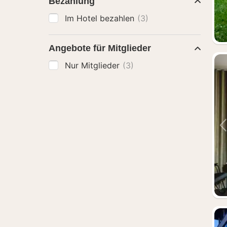
Bezahlung
Im Hotel bezahlen
(3)
Angebote für Mitglieder
Nur Mitglieder
(3)