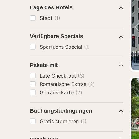
Lage des Hotels
Stadt
(1)
Verfügbare Specials
Sparfuchs Special
(1)
Pakete mit
Late Check-out
(3)
Romantische Extras
(2)
Getränkekarte
(2)
Buchungsbedingungen
Gratis stornieren
(1)