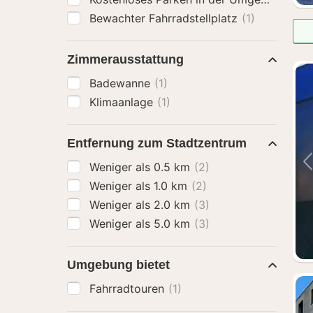
Bewachter Fahrradstellplatz
(1)
Zimmerausstattung
Badewanne
(1)
Klimaanlage
(1)
Entfernung zum Stadtzentrum
Weniger als 0.5 km
(2)
Weniger als 1.0 km
(2)
Weniger als 2.0 km
(3)
Weniger als 5.0 km
(3)
Umgebung bietet
Fahrradtouren
(1)