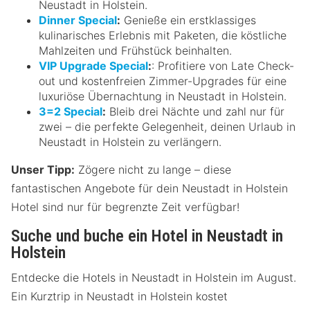
Neustadt in Holstein.
Dinner Special
:
Genieße ein erstklassiges
kulinarisches Erlebnis mit Paketen, die köstliche
Mahlzeiten und Frühstück beinhalten.
VIP Upgrade Special
:
: Profitiere von Late Check-
out und kostenfreien Zimmer-Upgrades für eine
luxuriöse Übernachtung in Neustadt in Holstein.
3=2 Special
:
Bleib drei Nächte und zahl nur für
zwei – die perfekte Gelegenheit, deinen Urlaub in
Neustadt in Holstein zu verlängern.
Unser Tipp:
Zögere nicht zu lange – diese
fantastischen Angebote für dein Neustadt in Holstein
Hotel sind nur für begrenzte Zeit verfügbar!
Suche und buche ein Hotel in Neustadt in
Holstein
Entdecke die Hotels in Neustadt in Holstein im August.
Ein Kurztrip in Neustadt in Holstein kostet