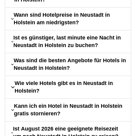
Wann sind Hotelpreise in Neustadt in
Holstein am niedrigsten?
Ist es günstiger, last minute eine Nacht in
Neustadt in Holstein zu buchen?
Was sind die besten Angebote für Hotels in
Neustadt in Holstein?
Wie viele Hotels gibt es in Neustadt in
Holstein?
Kann ich ein Hotel in Neustadt in Holstein
gratis stornieren?
Ist August 2026 eine geeignete Reisezeit