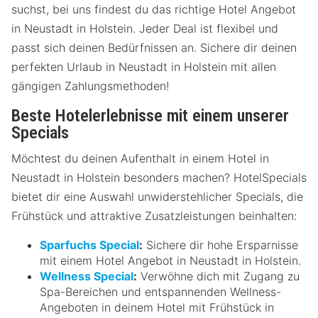
suchst, bei uns findest du das richtige Hotel Angebot
in Neustadt in Holstein. Jeder Deal ist flexibel und
passt sich deinen Bedürfnissen an. Sichere dir deinen
perfekten Urlaub in Neustadt in Holstein mit allen
gängigen Zahlungsmethoden!
Beste Hotelerlebnisse mit einem unserer
Specials
Möchtest du deinen Aufenthalt in einem Hotel in
Neustadt in Holstein besonders machen? HotelSpecials
bietet dir eine Auswahl unwiderstehlicher Specials, die
Frühstück und attraktive Zusatzleistungen beinhalten:
Sparfuchs Special
:
Sichere dir hohe Ersparnisse
mit einem Hotel Angebot in Neustadt in Holstein.
Wellness Special
:
Verwöhne dich mit Zugang zu
Spa-Bereichen und entspannenden Wellness-
Angeboten in deinem Hotel mit Frühstück in