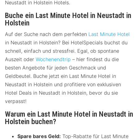
Neustadt in Holstein Hotels.
Buche ein Last Minute Hotel in Neustadt in
Holstein
Auf der Suche nach dem perfekten
Last Minute Hotel
in Neustadt in Holstein? Bei HotelSpecials buchst du
schnell, einfach und stressfrei. Egal, ob spontane
Auszeit oder
Wochenendtrip
– hier findest du die
besten Angebote für jeden Geschmack und
Geldbeutel. Buche jetzt ein Last Minute Hotel in
Neustadt in Holstein und profitiere von exklusiven
Hotel Deals in Neustadt in Holstein, bevor du sie
verpasst!
Warum ein Last Minute Hotel in Neustadt in
Holstein buchen?
Spare bares Geld:
Top-Rabatte für Last Minute