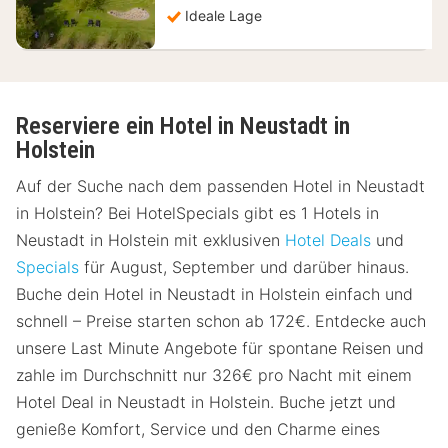
Ideale Lage
Reserviere ein Hotel in Neustadt in
Holstein
Auf der Suche nach dem passenden Hotel in Neustadt
in Holstein? Bei HotelSpecials gibt es 1 Hotels in
Neustadt in Holstein mit exklusiven
Hotel Deals
und
Specials
für August, September und darüber hinaus.
Buche dein Hotel in Neustadt in Holstein einfach und
schnell – Preise starten schon ab 172€. Entdecke auch
unsere Last Minute Angebote für spontane Reisen und
zahle im Durchschnitt nur 326€ pro Nacht mit einem
Hotel Deal in Neustadt in Holstein. Buche jetzt und
genieße Komfort, Service und den Charme eines