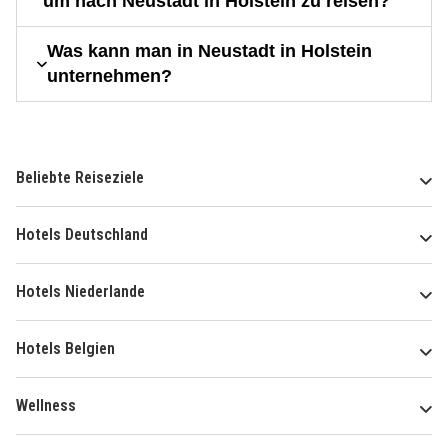
um nach Neustadt in Holstein zu reisen?
Was kann man in Neustadt in Holstein
unternehmen?
Beliebte Reiseziele
Hotels Deutschland
Hotels Niederlande
Hotels Belgien
Wellness