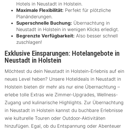
Hotels in Neustadt in Holstein.
Maximale Flexibilität:
Perfekt für plötzliche
Planänderungen.
Superschnelle Buchung:
Übernachtung in
Neustadt in Holstein in wenigen Klicks erledigt.
Begrenzte Verfügbarkeit:
Also besser schnell
zuschlagen!
Exklusive Einsparungen: Hotelangebote in
Neustadt in Holstein
Möchtest du dein Neustadt in Holstein-Erlebnis auf ein
neues Level heben? Unsere Hoteldeals in Neustadt in
Holstein bieten dir mehr als nur eine Übernachtung –
erlebe tolle Extras wie Zimmer-Upgrades, Wellness-
Zugang und kulinarische Highlights. Zur Übernachtung
in Neustadt in Holstein kannst du buchbare Erlebnisse
wie kulturelle Touren oder Outdoor-Aktivitäten
hinzufügen. Egal, ob du Entspannung oder Abenteuer