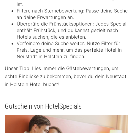
ist.
Filtere nach Sternebewertung: Passe deine Suche
an deine Erwartungen an.
Überprüfe die Frühstücksoptionen: Jedes Special
enthält Frühstück, und du kannst gezielt nach
Hotels suchen, die es anbieten.
Verfeinere deine Suche weiter: Nutze Filter für
Preis, Lage und mehr, um das perfekte Hotel in
Neustadt in Holstein zu finden.
Unser Tipp: Lies immer die Gästebewertungen, um
echte Einblicke zu bekommen, bevor du dein Neustadt
in Holstein Hotel buchst!
Gutschein von HotelSpecials