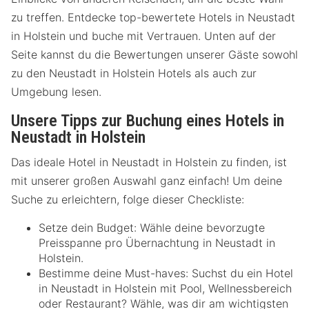
zu treffen. Entdecke top-bewertete Hotels in Neustadt
in Holstein und buche mit Vertrauen. Unten auf der
Seite kannst du die Bewertungen unserer Gäste sowohl
zu den Neustadt in Holstein Hotels als auch zur
Umgebung lesen.
Unsere Tipps zur Buchung eines Hotels in
Neustadt in Holstein
Das ideale Hotel in Neustadt in Holstein zu finden, ist
mit unserer großen Auswahl ganz einfach! Um deine
Suche zu erleichtern, folge dieser Checkliste:
Setze dein Budget: Wähle deine bevorzugte
Preisspanne pro Übernachtung in Neustadt in
Holstein.
Bestimme deine Must-haves: Suchst du ein Hotel
in Neustadt in Holstein mit Pool, Wellnessbereich
oder Restaurant? Wähle, was dir am wichtigsten