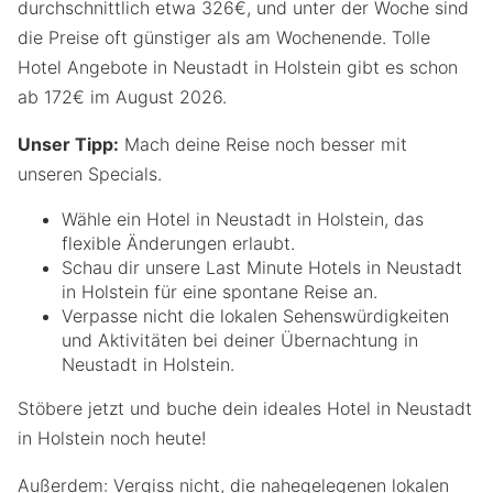
durchschnittlich etwa 326€, und unter der Woche sind
die Preise oft günstiger als am Wochenende. Tolle
Hotel Angebote in Neustadt in Holstein gibt es schon
ab 172€ im August 2026.
Unser Tipp:
Mach deine Reise noch besser mit
unseren Specials.
Wähle ein Hotel in Neustadt in Holstein, das
flexible Änderungen erlaubt.
Schau dir unsere Last Minute Hotels in Neustadt
in Holstein für eine spontane Reise an.
Verpasse nicht die lokalen Sehenswürdigkeiten
und Aktivitäten bei deiner Übernachtung in
Neustadt in Holstein.
Stöbere jetzt und buche dein ideales Hotel in Neustadt
in Holstein noch heute!
Außerdem: Vergiss nicht, die nahegelegenen lokalen