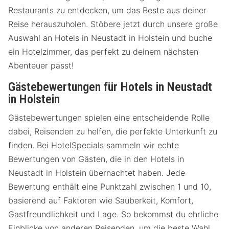
Restaurants zu entdecken, um das Beste aus deiner
Reise herauszuholen. Stöbere jetzt durch unsere große
Auswahl an Hotels in Neustadt in Holstein und buche
ein Hotelzimmer, das perfekt zu deinem nächsten
Abenteuer passt!
Gästebewertungen für Hotels in Neustadt
in Holstein
Gästebewertungen spielen eine entscheidende Rolle
dabei, Reisenden zu helfen, die perfekte Unterkunft zu
finden. Bei HotelSpecials sammeln wir echte
Bewertungen von Gästen, die in den Hotels in
Neustadt in Holstein übernachtet haben. Jede
Bewertung enthält eine Punktzahl zwischen 1 und 10,
basierend auf Faktoren wie Sauberkeit, Komfort,
Gastfreundlichkeit und Lage. So bekommst du ehrliche
Einblicke von anderen Reisenden, um die beste Wahl