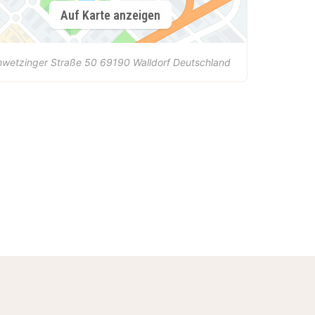
Auf Karte anzeigen
hwetzinger Straße 50
69190
Walldorf
Deutschland