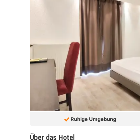
Ruhige Umgebung
Über das Hotel