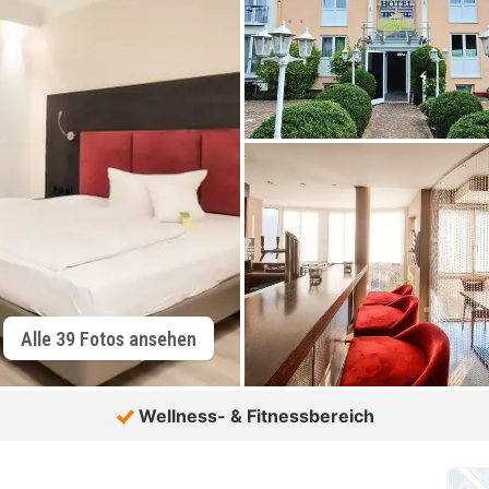
Alle 39 Fotos ansehen
Wellness- & Fitnessbereich