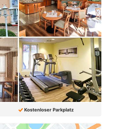
Kostenloser Parkplatz