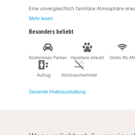
Eine unvergleichlich familiäre Atmosphäre erwar
Mehr lesen
Besonders beliebt
Kostenloses Parken
Haustiere erlaubt
Gratis WLAN
Aufzug
Nichtraucherhotel
Gesamte Hotelausstattung