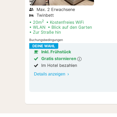
Max. 2 Erwachsene
Twinbett
2
20m
Kostenfreies WiFi
WLAN
Blick auf den Garten
Zur Straße hin
Buchungsbedingungen
DEINE WAHL
Inkl. Frühstück
Gratis stornieren
Im Hotel bezahlen
Details anzeigen