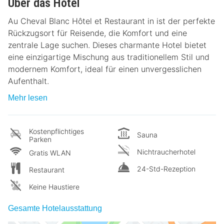
Über das Hotel
Au Cheval Blanc Hôtel et Restaurant in ist der perfekte
Rückzugsort für Reisende, die Komfort und eine
zentrale Lage suchen. Dieses charmante Hotel bietet
eine einzigartige Mischung aus traditionellem Stil und
modernem Komfort, ideal für einen unvergesslichen
Aufenthalt.
Mehr lesen
Kostenpflichtiges
Sauna
Parken
Nichtraucherhotel
Gratis WLAN
24-Std-Rezeption
Restaurant
Keine Haustiere
Gesamte Hotelausstattung