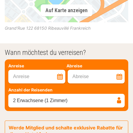
Auf Karte anzeigen
Grand'Rue 122
68150
Ribeauvillé
Frankreich
Wann möchtest du verreisen?
Anreise
Abreise
Anreise
Abreise
Anzahl der Reisenden
2 Erwachsene (1 Zimmer)
Werde Mitglied und schalte exklusive Rabatte für