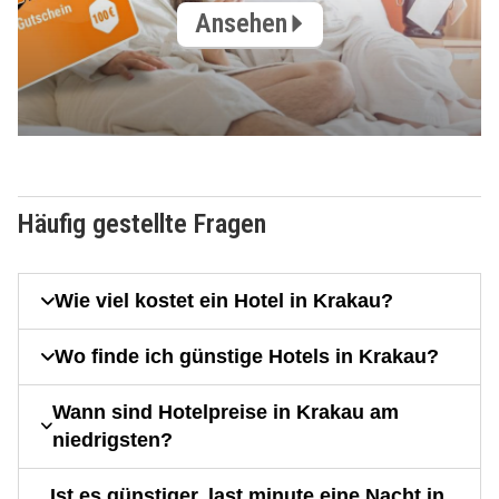
Ansehen
Häufig gestellte Fragen
Wie viel kostet ein Hotel in Krakau?
Wo finde ich günstige Hotels in Krakau?
Wann sind Hotelpreise in Krakau am
niedrigsten?
Ist es günstiger, last minute eine Nacht in