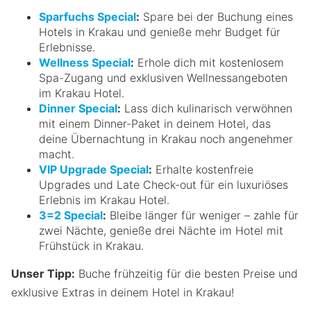
Sparfuchs Special
:
Spare bei der Buchung eines
Hotels in Krakau und genieße mehr Budget für
Erlebnisse.
Wellness Special
:
Erhole dich mit kostenlosem
Spa-Zugang und exklusiven Wellnessangeboten
im Krakau Hotel.
Dinner Special
:
Lass dich kulinarisch verwöhnen
mit einem Dinner-Paket in deinem Hotel, das
deine Übernachtung in Krakau noch angenehmer
macht.
VIP Upgrade Special
:
Erhalte kostenfreie
Upgrades und Late Check-out für ein luxuriöses
Erlebnis im Krakau Hotel.
3=2 Special
:
Bleibe länger für weniger – zahle für
zwei Nächte, genieße drei Nächte im Hotel mit
Frühstück in Krakau.
Unser Tipp:
Buche frühzeitig für die besten Preise und
exklusive Extras in deinem Hotel in Krakau!