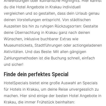
Anwendungen oder kulinarische Highlights. Hier kannst
du die Hotel Angebote in Krakau individuell
vergleichen und so gestalten, dass dein Urlaub genau
deinen Vorstellungen entspricht. Von städtischen
Auszeiten bis hin zu ruhigen Rückzugsorten: Gestalte
deine Übernachtung in Krakau ganz nach deinen
Wünschen, inklusive buchbarer Extras wie
Museumstickets, Stadtführungen oder actiongeladenen
Aktivitäten. Und das Beste: Mit allen gängigen
Zahlungsmethoden ist die Buchung schnell, einfach
und sicher!
Finde dein perfektes Special
HotelSpecials bietet eine große Auswahl an Specials
für Hotels in Krakau, um deine Reise unvergesslich zu
machen. Hier sind einige der besten Hotel Angebote in
Krakau, die immer Frühstück beinhalten: