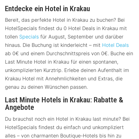
Entdecke ein Hotel in Krakau
Bereit, das perfekte Hotel in Krakau zu buchen? Bei
HotelSpecials findest du 0 Hotel Deals in Krakau mit
tollen
Specials
für August, September und darüber
hinaus. Die Buchung ist kinderleicht – mit
Hotel Deals
ab 0€ und einem Durchschnittspreis von 0€. Buche ein
Last Minute Hotel in Krakau für einen spontanen,
unkomplizierten Kurztrip. Erlebe deinen Aufenthalt im
Krakau Hotel mit Annehmlichkeiten und Extras, die
genau zu deinen Wünschen passen.
Last Minute Hotels in Krakau: Rabatte &
Angebote
Du brauchst noch ein Hotel in Krakau last minute? Bei
HotelSpecials findest du einfach und unkompliziert
alles – von charmanten Boutique-Hotels bis hin zu