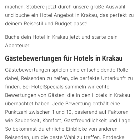
machen. Stöbere jetzt durch unsere große Auswahl
und buche ein Hotel Angebot in Krakau, das perfekt zu
deinem Reisestil und Budget passt!
Buche dein Hotel in Krakau jetzt und starte dein
Abenteuer!
Gästebewertungen für Hotels in Krakau
Gästebewertungen spielen eine entscheidende Rolle
dabei, Reisenden zu helfen, die perfekte Unterkunft zu
finden. Bei HotelSpecials sammeln wir echte
Bewertungen von Gästen, die in den Hotels in Krakau
übernachtet haben. Jede Bewertung enthält eine
Punktzahl zwischen 1 und 10, basierend auf Faktoren
wie Sauberkeit, Komfort, Gastfreundlichkeit und Lage.
So bekommst du ehrliche Einblicke von anderen
Reisenden, um die beste Wahl zu treffen. Entdecke