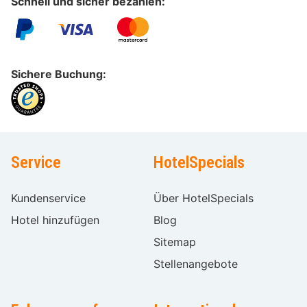
Schnell und sicher bezahlen:
Sichere Buchung:
Service
HotelSpecials
Kundenservice
Über HotelSpecials
Hotel hinzufügen
Blog
Sitemap
Stellenangebote