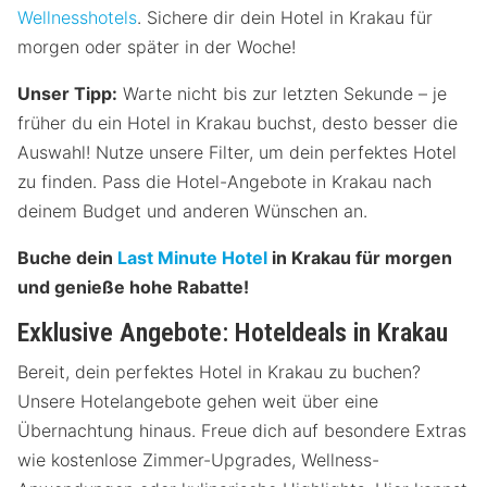
Wellnesshotels
. Sichere dir dein Hotel in Krakau für
morgen oder später in der Woche!
Unser Tipp:
Warte nicht bis zur letzten Sekunde – je
früher du ein Hotel in Krakau buchst, desto besser die
Auswahl! Nutze unsere Filter, um dein perfektes Hotel
zu finden. Pass die Hotel-Angebote in Krakau nach
deinem Budget und anderen Wünschen an.
Buche dein
Last Minute Hotel
in Krakau für morgen
und genieße hohe Rabatte!
Exklusive Angebote: Hoteldeals in Krakau
Bereit, dein perfektes Hotel in Krakau zu buchen?
Unsere Hotelangebote gehen weit über eine
Übernachtung hinaus. Freue dich auf besondere Extras
wie kostenlose Zimmer-Upgrades, Wellness-