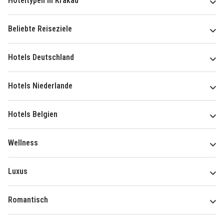
Hoteltypen in Krakau
Beliebte Reiseziele
Hotels Deutschland
Hotels Niederlande
Hotels Belgien
Wellness
Luxus
Romantisch