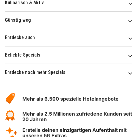
Kulinarisch & Aktiv
Günstig weg
Entdecke auch
Beliebte Specials
Entdecke noch mehr Specials
Über
Hotelspecials
Mehr als 6.500 spezielle Hotelangebote
Mehr als 2,5 Millionen zufriedene Kunden seit
20 Jahren
Erstelle deinen einzigartigen Aufenthalt mit
unseren 56 Extras