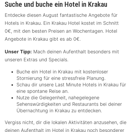
Suche und buche ein Hotel in Krakau
Entdecke diesen August fantastische Angebote für
Hotels in Krakau. Ein Krakau Hotel kostet im Schnitt
0€, mit den besten Preisen an Wochentagen. Hotel
Angebote in Krakau gibt es ab 0€.
Unser Tipp:
Mach deinen Aufenthalt besonders mit
unseren Extras und Specials.
Buche ein Hotel in Krakau mit kostenloser
Stornierung für eine stressfreie Planung.
Schau dir unsere Last Minute Hotels in Krakau für
eine spontane Reise an.
Nutze die Gelegenheit, nahegelegene
Sehenswürdigkeiten und Restaurants bei deiner
Übernachtung in Krakau zu entdecken.
Vergiss nicht, dir die lokalen Aktivitäten anzusehen, die
deinen Aufenthalt im Hotel in Krakau noch besonderer