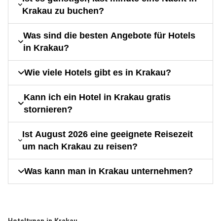
Krakau zu buchen?
Was sind die besten Angebote für Hotels
in Krakau?
Wie viele Hotels gibt es in Krakau?
Kann ich ein Hotel in Krakau gratis
stornieren?
Ist August 2026 eine geeignete Reisezeit
um nach Krakau zu reisen?
Was kann man in Krakau unternehmen?