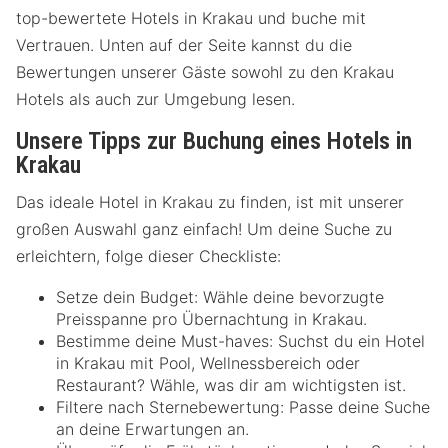
top-bewertete Hotels in Krakau und buche mit
Vertrauen. Unten auf der Seite kannst du die
Bewertungen unserer Gäste sowohl zu den Krakau
Hotels als auch zur Umgebung lesen.
Unsere Tipps zur Buchung eines Hotels in
Krakau
Das ideale Hotel in Krakau zu finden, ist mit unserer
großen Auswahl ganz einfach! Um deine Suche zu
erleichtern, folge dieser Checkliste:
Setze dein Budget: Wähle deine bevorzugte
Preisspanne pro Übernachtung in Krakau.
Bestimme deine Must-haves: Suchst du ein Hotel
in Krakau mit Pool, Wellnessbereich oder
Restaurant? Wähle, was dir am wichtigsten ist.
Filtere nach Sternebewertung: Passe deine Suche
an deine Erwartungen an.