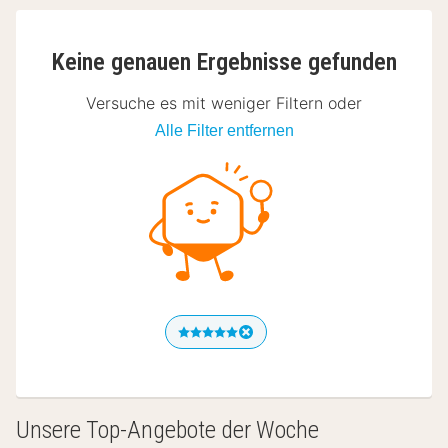
Keine genauen Ergebnisse gefunden
Versuche es mit weniger Filtern oder
Alle Filter entfernen
Unsere Top-Angebote der Woche