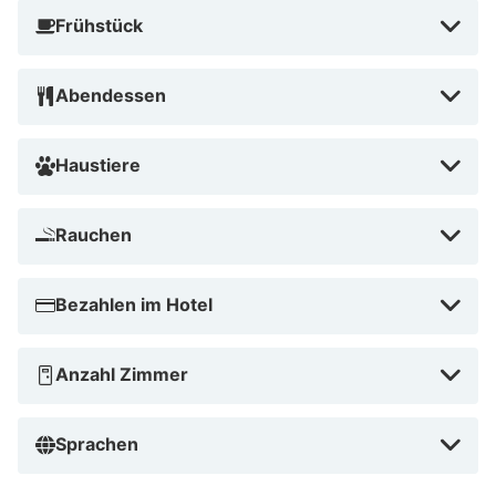
Frühstück
Abendessen
Haustiere
Rauchen
Bezahlen im Hotel
Anzahl Zimmer
Sprachen