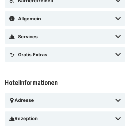
Barrierefreiheit
Allgemein
Services
Gratis Extras
Hotelinformationen
Adresse
Rezeption