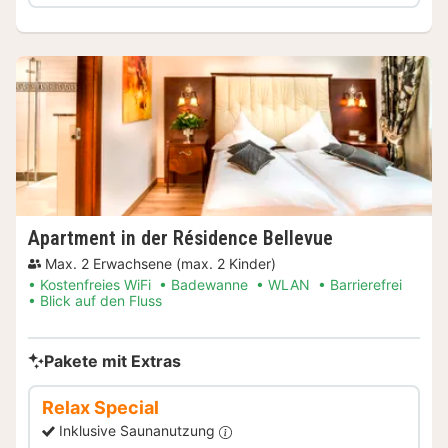
Apartment in der Résidence Bellevue
Max. 2 Erwachsene (max. 2 Kinder)
Kostenfreies WiFi
Badewanne
WLAN
Barrierefrei
Blick auf den Fluss
Pakete mit Extras
Relax Special
Inklusive Saunanutzung