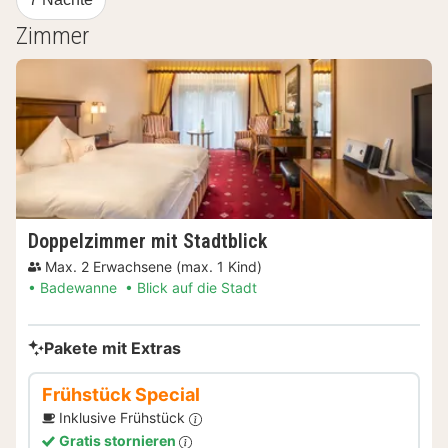
Zimmer
Doppelzimmer mit Stadtblick
Max. 2 Erwachsene (max. 1 Kind)
Badewanne
Blick auf die Stadt
Pakete mit Extras
Frühstück Special
Inklusive Frühstück
Gratis stornieren