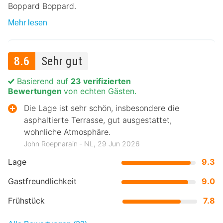
Boppard Boppard.
Mehr lesen
8.6
Sehr gut
Basierend auf
23 verifizierten
Bewertungen
von echten Gästen.
Die Lage ist sehr schön, insbesondere die
asphaltierte Terrasse, gut ausgestattet,
wohnliche Atmosphäre.
John Roepnarain ‐ NL, 29 Jun 2026
Lage
9.3
Gastfreundlichkeit
9.0
Frühstück
7.8