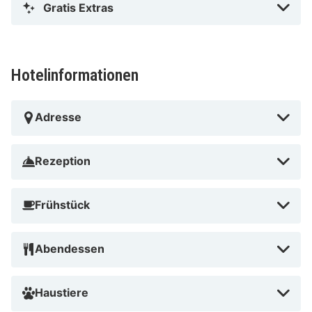
Gratis Extras
Hotelinformationen
Adresse
Rezeption
Frühstück
Abendessen
Haustiere