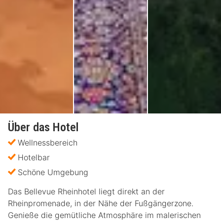
Über das Hotel
Wellnessbereich
Hotelbar
Schöne Umgebung
Das Bellevue Rheinhotel liegt direkt an der
Rheinpromenade, in der Nähe der Fußgängerzone.
Genieße die gemütliche Atmosphäre im malerischen