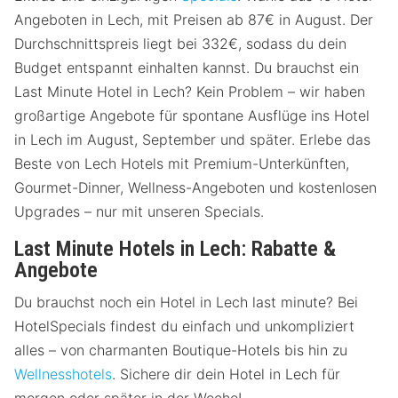
Angeboten in Lech, mit Preisen ab 87€ in August. Der
Durchschnittspreis liegt bei 332€, sodass du dein
Budget entspannt einhalten kannst. Du brauchst ein
Last Minute Hotel in Lech? Kein Problem – wir haben
großartige Angebote für spontane Ausflüge ins Hotel
in Lech im August, September und später. Erlebe das
Beste von Lech Hotels mit Premium-Unterkünften,
Gourmet-Dinner, Wellness-Angeboten und kostenlosen
Upgrades – nur mit unseren Specials.
Last Minute Hotels in Lech: Rabatte &
Angebote
Du brauchst noch ein Hotel in Lech last minute? Bei
HotelSpecials findest du einfach und unkompliziert
alles – von charmanten Boutique-Hotels bis hin zu
Wellnesshotels
. Sichere dir dein Hotel in Lech für