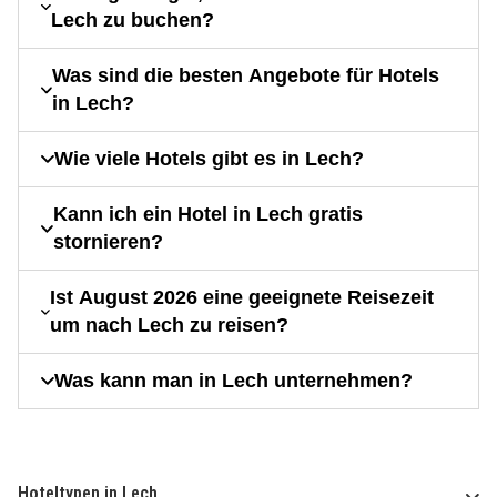
Lech zu buchen?
Was sind die besten Angebote für Hotels
in Lech?
Wie viele Hotels gibt es in Lech?
Kann ich ein Hotel in Lech gratis
stornieren?
Ist August 2026 eine geeignete Reisezeit
um nach Lech zu reisen?
Was kann man in Lech unternehmen?
Hoteltypen in Lech