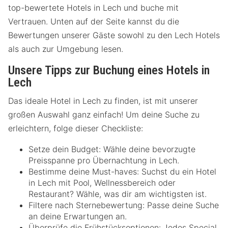
top-bewertete Hotels in Lech und buche mit
Vertrauen. Unten auf der Seite kannst du die
Bewertungen unserer Gäste sowohl zu den Lech Hotels
als auch zur Umgebung lesen.
Unsere Tipps zur Buchung eines Hotels in
Lech
Das ideale Hotel in Lech zu finden, ist mit unserer
großen Auswahl ganz einfach! Um deine Suche zu
erleichtern, folge dieser Checkliste:
Setze dein Budget: Wähle deine bevorzugte
Preisspanne pro Übernachtung in Lech.
Bestimme deine Must-haves: Suchst du ein Hotel
in Lech mit Pool, Wellnessbereich oder
Restaurant? Wähle, was dir am wichtigsten ist.
Filtere nach Sternebewertung: Passe deine Suche
an deine Erwartungen an.
Überprüfe die Frühstücksoptionen: Jedes Special