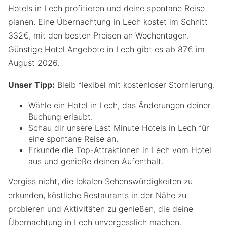
Hotels in Lech profitieren und deine spontane Reise
planen. Eine Übernachtung in Lech kostet im Schnitt
332€, mit den besten Preisen an Wochentagen.
Günstige Hotel Angebote in Lech gibt es ab 87€ im
August 2026.
Unser Tipp:
Bleib flexibel mit kostenloser Stornierung.
Wähle ein Hotel in Lech, das Änderungen deiner
Buchung erlaubt.
Schau dir unsere Last Minute Hotels in Lech für
eine spontane Reise an.
Erkunde die Top-Attraktionen in Lech vom Hotel
aus und genieße deinen Aufenthalt.
Vergiss nicht, die lokalen Sehenswürdigkeiten zu
erkunden, köstliche Restaurants in der Nähe zu
probieren und Aktivitäten zu genießen, die deine
Übernachtung in Lech unvergesslich machen.