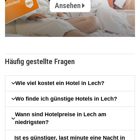
Ansehen
Häufig gestellte Fragen
Wie viel kostet ein Hotel in Lech?
Wo finde ich günstige Hotels in Lech?
Wann sind Hotelpreise in Lech am
niedrigsten?
Ist es günstiger, last minute eine Nacht in