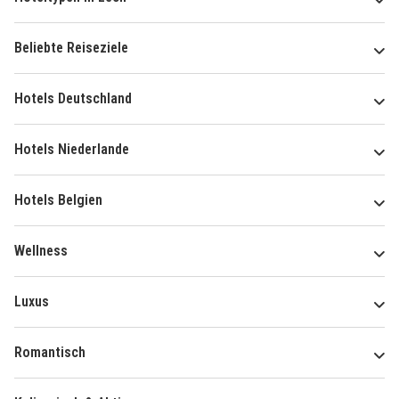
Beliebte Reiseziele
Hotels Deutschland
Hotels Niederlande
Hotels Belgien
Wellness
Luxus
Romantisch