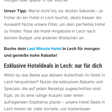
morgen oder später in der Woche!
Unser Tipp:
Warte nicht bis zur letzten Sekunde – je
früher du ein Hotel in Lech buchst, desto besser die
Auswahl! Nutze unsere Filter, um dein perfektes Hotel
zu finden. Pass die Hotel-Angebote in Lech nach
deinem Budget und anderen Wünschen an.
Buche dein
Last Minute Hotel
in Lech für morgen
und genieße hohe Rabatte!
Exklusive Hoteldeals in Lech: nur für dich
Willst du das Beste aus deinem Aufenthalt im Hotel in
Lech herausholen? Nutze die exklusiven Rabatte und
Specials, die auf jeden Reisetyp zugeschnitten sind.
Egal, ob du eine ruhige Auszeit oder einen
aufregenden Städtetrip planst – unsere Hotel Deals in
Lech bieten dir viele Vorteile, von kostenlosen