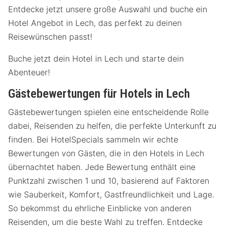
Entdecke jetzt unsere große Auswahl und buche ein
Hotel Angebot in Lech, das perfekt zu deinen
Reisewünschen passt!
Buche jetzt dein Hotel in Lech und starte dein
Abenteuer!
Gästebewertungen für Hotels in Lech
Gästebewertungen spielen eine entscheidende Rolle
dabei, Reisenden zu helfen, die perfekte Unterkunft zu
finden. Bei HotelSpecials sammeln wir echte
Bewertungen von Gästen, die in den Hotels in Lech
übernachtet haben. Jede Bewertung enthält eine
Punktzahl zwischen 1 und 10, basierend auf Faktoren
wie Sauberkeit, Komfort, Gastfreundlichkeit und Lage.
So bekommst du ehrliche Einblicke von anderen
Reisenden, um die beste Wahl zu treffen. Entdecke