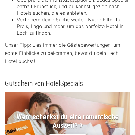
enthält Frühstück, und du kannst gezielt nach
Hotels suchen, die es anbieten.
Verfeinere deine Suche weiter: Nutze Filter für
Preis, Lage und mehr, um das perfekte Hotel in
Lech zu finden.
Unser Tipp: Lies immer die Gästebewertungen, um
echte Einblicke zu bekommen, bevor du dein Lech
Hotel buchst!
Gutschein von HotelSpecials
Wem schenkst du eine romantische
Auszeit?