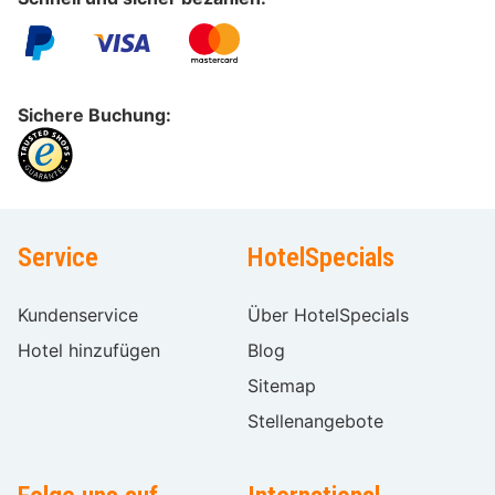
Sichere Buchung:
Service
HotelSpecials
Kundenservice
Über HotelSpecials
Hotel hinzufügen
Blog
Sitemap
Stellenangebote