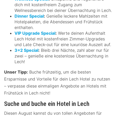
dich mit kostenfreiem Zugang zum
Wellnessbereich bei deiner Übernachtung in Lech.
Dinner Special
:
Genieße leckere Mahlzeiten mit
Hotelpaketen, die Abendessen und Frühstück
enthalten.
VIP Upgrade Special
:
Werte deinen Aufenthalt
Lech Hotel mit kostenfreien Zimmer-Upgrades
und Late Check-out für eine luxuriöse Auszeit auf.
3=2 Special
:
Bleib drei Nächte, zahl aber nur für
zwei – genieße eine kostenlose Übernachtung in
Lech!
Unser Tipp:
Buche frühzeitig, um die besten
Ersparnisse und Vorteile für dein Lech Hotel zu nutzen
– verpasse diese einmaligen Angebote an Hotels mit
Frühstück in Lech nicht!
Suche und buche ein Hotel in Lech
Diesen August kannst du von tollen Angeboten für