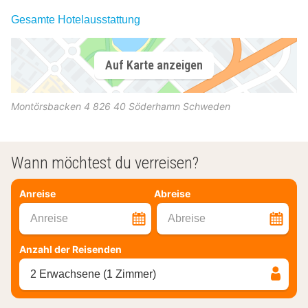
Gesamte Hotelausstattung
Auf Karte anzeigen
Montörsbacken 4
826 40
Söderhamn
Schweden
Wann möchtest du verreisen?
Anreise
Abreise
Anreise
Abreise
Anzahl der Reisenden
2 Erwachsene (1 Zimmer)