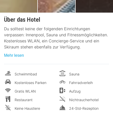
Über das Hotel
Du solltest keine der folgenden Einrichtungen
verpassen: Innenpool, Sauna und Fitnessmöglichkeiten.
Kostenloses WLAN, ein Concierge-Service und ein
Skiraum stehen ebenfalls zur Verfügung.
Mehr lesen
Schwimmbad
Sauna
Kostenloses Parken
Fahrradverleih
Gratis WLAN
Aufzug
Restaurant
Nichtraucherhotel
Keine Haustiere
24-Std-Rezeption