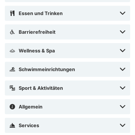
Essen und Trinken
Barrierefreiheit
Wellness & Spa
Schwimmeinrichtungen
Sport & Aktivitäten
Allgemein
Services