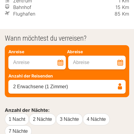
Zentrum
1 Km
Bahnhof
15 Km
Flughafen
85 Km
Wann möchtest du verreisen?
Anreise
Abreise
Anreise
Abreise
Anzahl der Reisenden
2 Erwachsene (1 Zimmer)
Anzahl der Nächte:
1 Nacht
2 Nächte
3 Nächte
4 Nächte
7 Nächte