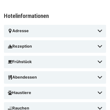
Hotelinformationen
Adresse
Rezeption
Frühstück
Abendessen
Haustiere
Rauchen