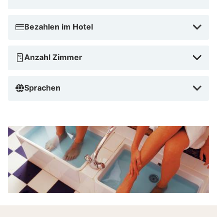
Bezahlen im Hotel
Anzahl Zimmer
Sprachen
Beauty, wellness, Sport