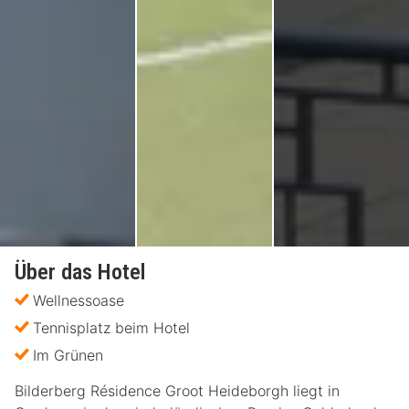
Über das Hotel
Wellnessoase
Tennisplatz beim Hotel
Im Grünen
Bilderberg Résidence Groot Heideborgh liegt in