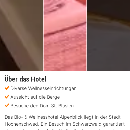
Über das Hotel
Diverse Wellnesseinrichtungen
Aussicht auf die Berge
Besuche den Dom St. Blasien
Das Bio- & Wellnesshotel Alpenblick liegt in der Stadt
Höchenschwad. Ein Besuch im Schwarzwald garantiert