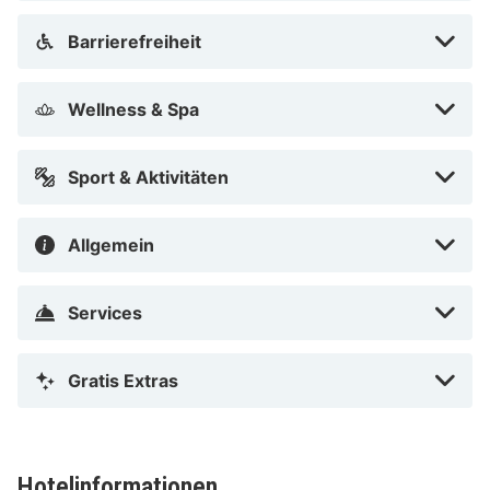
Barrierefreiheit
Wellness & Spa
Sport & Aktivitäten
Allgemein
Services
Gratis Extras
Hotelinformationen