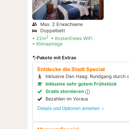
Max. 2 Erwachsene
Doppelbett
2
22m
Kostenfreies WiFi
Klimaanlage
Pakete mit Extras
Entdecke die Stadt Special
Inklusive Den Haag: Rundgang durch 
Inklusive sehr gutem Frühstück
Gratis stornieren
Bezahlen im Voraus
Details und Optionen ansehen