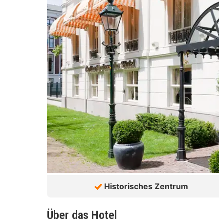
Historisches Zentrum
Über das Hotel