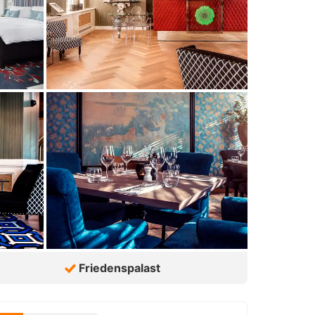
Friedenspalast