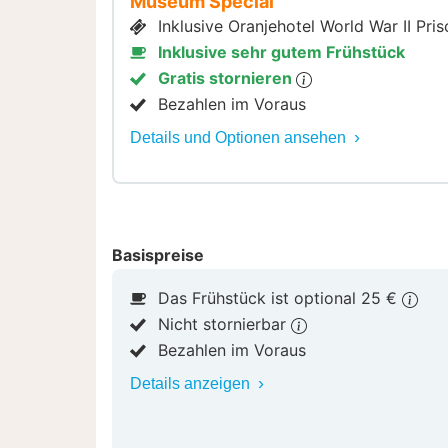
Museum Special
Inklusive Oranjehotel World War II Pris
Inklusive sehr gutem Frühstück
Gratis stornieren
Bezahlen im Voraus
Details und Optionen ansehen
Basispreise
Das Frühstück ist optional 25 €
Nicht stornierbar
Bezahlen im Voraus
Details anzeigen