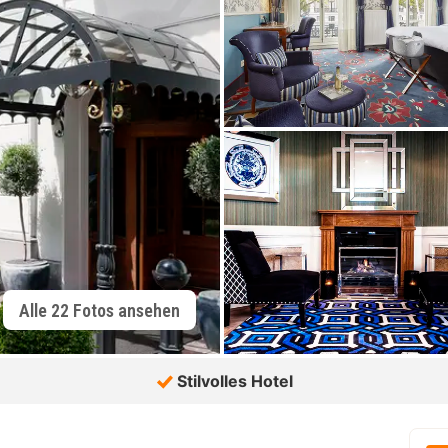
Alle 22 Fotos ansehen
Stilvolles Hotel