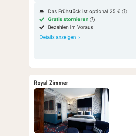
Das Frühstück ist optional 25 €
Gratis stornieren
Bezahlen im Voraus
Details anzeigen
Royal Zimmer