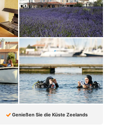
Genießen Sie die Küste Zeelands