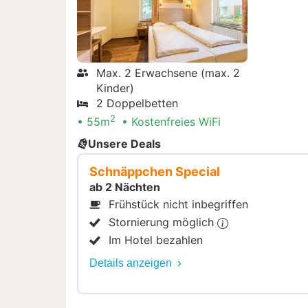
Max. 2 Erwachsene (max. 2
Kinder)
2 Doppelbetten
2
55m
Kostenfreies WiFi
Unsere Deals
Schnäppchen Special
ab 2 Nächten
Frühstück nicht inbegriffen
Stornierung möglich
Im Hotel bezahlen
Details anzeigen