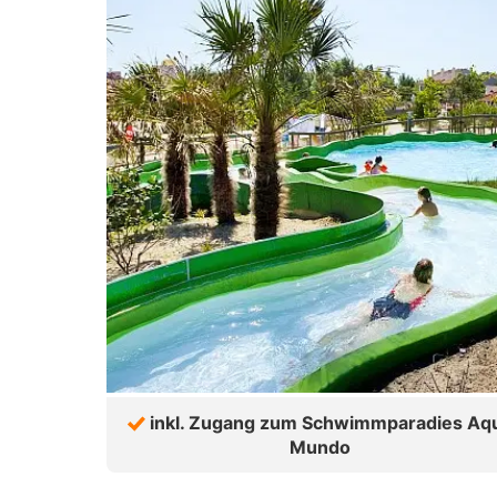
inkl. Zugang zum Schwimmparadies Aq
Mundo