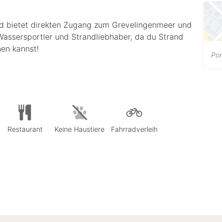
nd bietet direkten Zugang zum Grevelingenmeer und
 Wassersportler und Strandliebhaber, da du Strand
en kannst!
Por
Restaurant
Keine Haustiere
Fahrradverleih