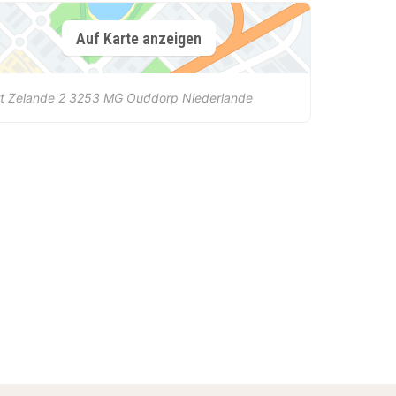
Auf Karte anzeigen
t Zelande 2
3253 MG
Ouddorp
Niederlande