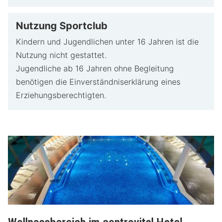
Nutzung Sportclub
Kindern und Jugendlichen unter 16 Jahren ist die
Nutzung nicht gestattet.
Jugendliche ab 16 Jahren ohne Begleitung
benötigen die Einverständniserklärung eines
Erziehungsberechtigten.