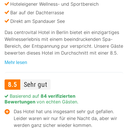
Hoteleigener Wellness- und Sportbereich
Bar auf der Dachterrasse
Direkt am Spandauer See
Das centrovital Hotel in Berlin bietet ein einzigartiges
Wellnesserlebnis mit einem beeindruckenden Spa-
Bereich, der Entspannung pur verspricht. Unsere Gäste
bewerten dieses Hotel im Durchschnitt mit einer 8.5.
Mehr lesen
8.5
Sehr gut
Basierend auf
84 verifizierten
Bewertungen
von echten Gästen.
Das Hotel hat uns insgesamt sehr gut gefallen.
Leider waren wir nur für eine Nacht da, aber wir
werden ganz sicher wieder kommen.