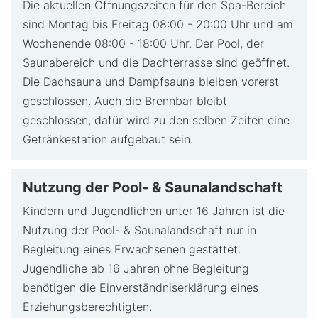
Die aktuellen Öffnungszeiten für den Spa-Bereich
sind Montag bis Freitag 08:00 - 20:00 Uhr und am
Wochenende 08:00 - 18:00 Uhr. Der Pool, der
Saunabereich und die Dachterrasse sind geöffnet.
Die Dachsauna und Dampfsauna bleiben vorerst
geschlossen. Auch die Brennbar bleibt
geschlossen, dafür wird zu den selben Zeiten eine
Getränkestation aufgebaut sein.
Nutzung der Pool- & Saunalandschaft
Kindern und Jugendlichen unter 16 Jahren ist die
Nutzung der Pool- & Saunalandschaft nur in
Begleitung eines Erwachsenen gestattet.
Jugendliche ab 16 Jahren ohne Begleitung
benötigen die Einverständniserklärung eines
Erziehungsberechtigten.