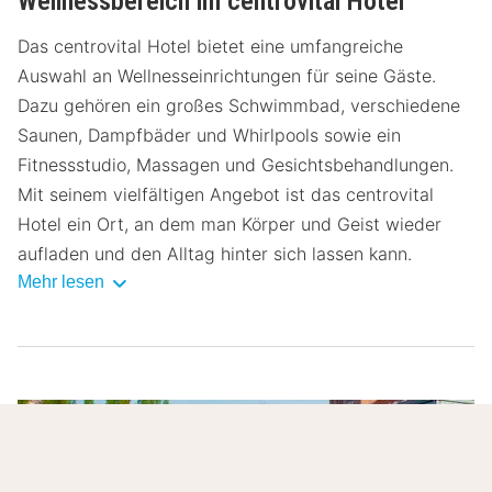
Wellnessbereich im centrovital Hotel
Das centrovital Hotel bietet eine umfangreiche
Auswahl an Wellnesseinrichtungen für seine Gäste.
Dazu gehören ein großes Schwimmbad, verschiedene
Saunen, Dampfbäder und Whirlpools sowie ein
Fitnessstudio, Massagen und Gesichtsbehandlungen.
Mit seinem vielfältigen Angebot ist das centrovital
Hotel ein Ort, an dem man Körper und Geist wieder
aufladen und den Alltag hinter sich lassen kann.
Mehr lesen