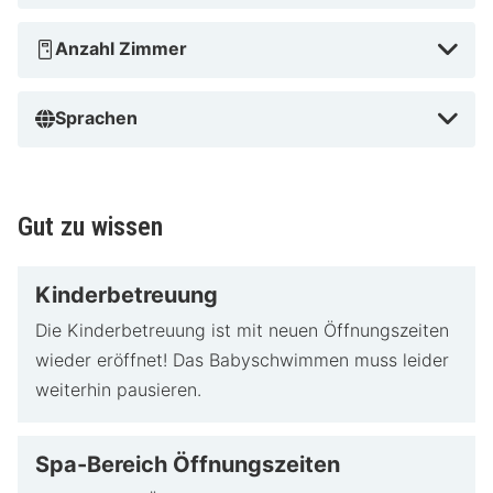
Anzahl Zimmer
Sprachen
Gut zu wissen
Kinderbetreuung
Die Kinderbetreuung ist mit neuen Öffnungszeiten
wieder eröffnet! Das Babyschwimmen muss leider
weiterhin pausieren.
Spa-Bereich Öffnungszeiten