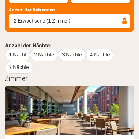
Anzahl der Reisenden
2 Erwachsene (1 Zimmer)
Anzahl der Nächte:
1 Nacht
2 Nächte
3 Nächte
4 Nächte
7 Nächte
Zimmer