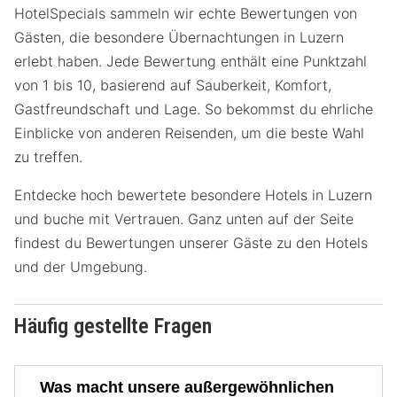
HotelSpecials sammeln wir echte Bewertungen von
Gästen, die besondere Übernachtungen in Luzern
erlebt haben. Jede Bewertung enthält eine Punktzahl
von 1 bis 10, basierend auf Sauberkeit, Komfort,
Gastfreundschaft und Lage. So bekommst du ehrliche
Einblicke von anderen Reisenden, um die beste Wahl
zu treffen.
Entdecke hoch bewertete besondere Hotels in Luzern
und buche mit Vertrauen. Ganz unten auf der Seite
findest du Bewertungen unserer Gäste zu den Hotels
und der Umgebung.
Häufig gestellte Fragen
Was macht unsere außergewöhnlichen