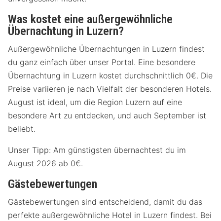
Was kostet eine außergewöhnliche
Übernachtung in Luzern?
Außergewöhnliche Übernachtungen in Luzern findest
du ganz einfach über unser Portal. Eine besondere
Übernachtung in Luzern kostet durchschnittlich 0€. Die
Preise variieren je nach Vielfalt der besonderen Hotels.
August ist ideal, um die Region Luzern auf eine
besondere Art zu entdecken, und auch September ist
beliebt.
Unser Tipp: Am günstigsten übernachtest du im
August 2026 ab 0€.
Gästebewertungen
Gästebewertungen sind entscheidend, damit du das
perfekte außergewöhnliche Hotel in Luzern findest. Bei