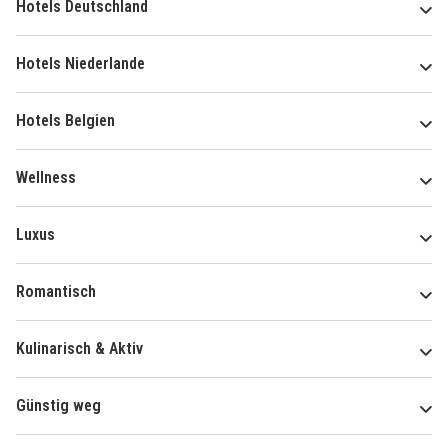
Hotels Deutschland
Hotels Niederlande
Hotels Belgien
Wellness
Luxus
Romantisch
Kulinarisch & Aktiv
Günstig weg