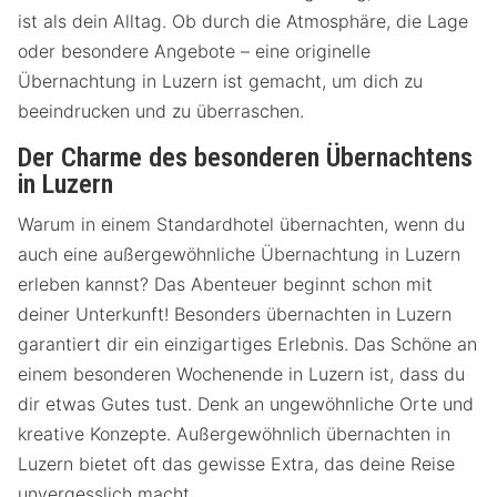
ist als dein Alltag. Ob durch die Atmosphäre, die Lage
oder besondere Angebote – eine originelle
Übernachtung in Luzern ist gemacht, um dich zu
beeindrucken und zu überraschen.
Der Charme des besonderen Übernachtens
in Luzern
Warum in einem Standardhotel übernachten, wenn du
auch eine außergewöhnliche Übernachtung in Luzern
erleben kannst? Das Abenteuer beginnt schon mit
deiner Unterkunft! Besonders übernachten in Luzern
garantiert dir ein einzigartiges Erlebnis. Das Schöne an
einem besonderen Wochenende in Luzern ist, dass du
dir etwas Gutes tust. Denk an ungewöhnliche Orte und
kreative Konzepte. Außergewöhnlich übernachten in
Luzern bietet oft das gewisse Extra, das deine Reise
unvergesslich macht.