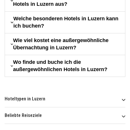
Hotels in Luzern aus?
Welche besonderen Hotels in Luzern kann
ich buchen?
Wie viel kostet eine außergewöhnliche
Übernachtung in Luzern?
Wo finde und buche ich die
außergewöhnlichen Hotels in Luzern?
Hoteltypen in Luzern
Beliebte Reiseziele