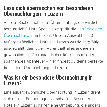
Lass dich überraschen von besonderen
Übernachtungen in Luzern
Auf der Suche nach einer Übernachtung, die wirklich
heraussticht? HotelSpecials zeigt dir die
verrücktesten
Übernachtungen
in Luzern. Unsere Auswahl aus 0
außergewöhnlichen Hotels in Luzern wurde sorgfältig
ausgewählt, damit dein Aufenthalt alles andere als
gewöhnlich ist. Ob romantischer Rückzugsort oder
spannendes Abenteuer – hier findest du deine perfekte
besondere Übernachtung in Luzern.
Was ist ein besondere Übernachtung in
Luzern?
Eine außergewöhnliche Übernachtung in Luzern dreht
sich darum, Erinnerungen zu schaffen. Besondere
Hotels in Luzern schaffen eine Umgebung, die anders