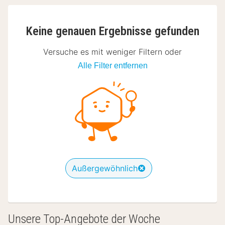
Keine genauen Ergebnisse gefunden
Versuche es mit weniger Filtern oder
Alle Filter entfernen
Außergewöhnlich
Unsere Top-Angebote der Woche