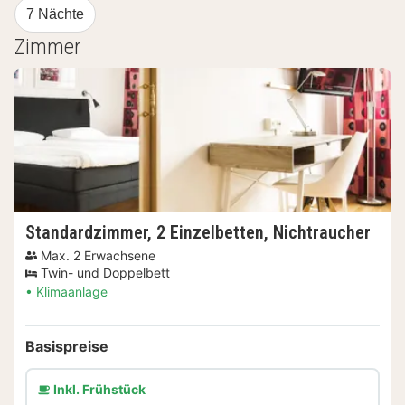
7 Nächte
Zimmer
Standardzimmer, 2 Einzelbetten, Nichtraucher
Max. 2 Erwachsene
Twin- und Doppelbett
Klimaanlage
Basispreise
Inkl. Frühstück