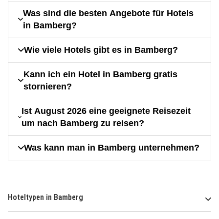
Was sind die besten Angebote für Hotels
in Bamberg?
Wie viele Hotels gibt es in Bamberg?
Kann ich ein Hotel in Bamberg gratis
stornieren?
Ist August 2026 eine geeignete Reisezeit
um nach Bamberg zu reisen?
Was kann man in Bamberg unternehmen?
Hoteltypen in Bamberg