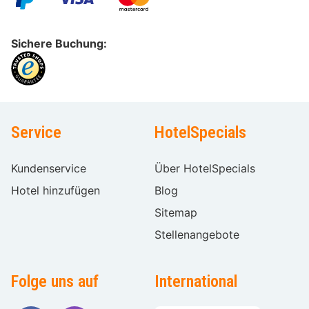
Sichere Buchung:
Service
HotelSpecials
Kundenservice
Über HotelSpecials
Hotel hinzufügen
Blog
Sitemap
Stellenangebote
Folge uns auf
International