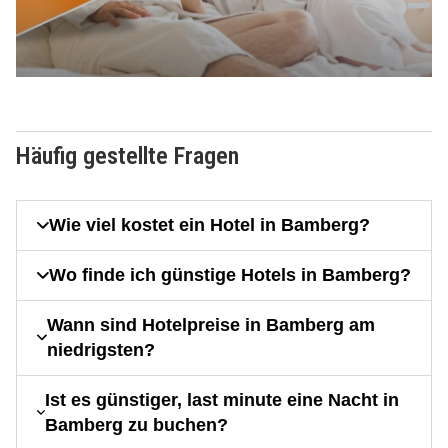
Häufig gestellte Fragen
Wie viel kostet ein Hotel in Bamberg?
Wo finde ich günstige Hotels in Bamberg?
Wann sind Hotelpreise in Bamberg am
niedrigsten?
Ist es günstiger, last minute eine Nacht in
Bamberg zu buchen?