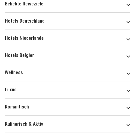
Beliebte Reiseziele
Hotels Deutschland
Hotels Niederlande
Hotels Belgien
Wellness
Luxus
Romantisch
Kulinarisch & Aktiv