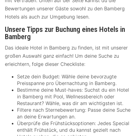
mit Vertrauen. Unten auf der Seite kannst du die
Bewertungen unserer Gäste sowohl zu den Bamberg
Hotels als auch zur Umgebung lesen.
Unsere Tipps zur Buchung eines Hotels in
Bamberg
Das ideale Hotel in Bamberg zu finden, ist mit unserer
großen Auswahl ganz einfach! Um deine Suche zu
erleichtern, folge dieser Checkliste:
Setze dein Budget: Wähle deine bevorzugte
Preisspanne pro Übernachtung in Bamberg.
Bestimme deine Must-haves: Suchst du ein Hotel
in Bamberg mit Pool, Wellnessbereich oder
Restaurant? Wähle, was dir am wichtigsten ist.
Filtere nach Sternebewertung: Passe deine Suche
an deine Erwartungen an.
Überprüfe die Frühstücksoptionen: Jedes Special
enthält Frühstück, und du kannst gezielt nach