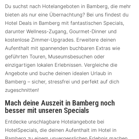
Du suchst nach Hotelangeboten in Bamberg, die mehr
bieten als nur eine Übernachtung? Bei uns findest du
Hotel Deals in Bamberg mit fantastischen Specials,
darunter Wellness-Zugang, Gourmet-Dinner und
kostenlose Zimmer-Upgrades. Erweitere deinen
Aufenthalt mit spannenden buchbaren Extras wie
geführten Touren, Museumsbesuchen oder
einzigartigen lokalen Erlebnissen. Vergleiche die
Angebote und buche deinen idealen Urlaub in
Bamberg – sicher, stressfrei und perfekt auf dich
zugeschnitten!
Mach deine Auszeit in Bamberg noch
besser mit unseren Specials
Entdecke unschlagbare Hotelangebote bei
HotelSpecials, die deinen Aufenthalt im Hotel in
Bamberg zu einem unvergesslichen Erlebnis machen.