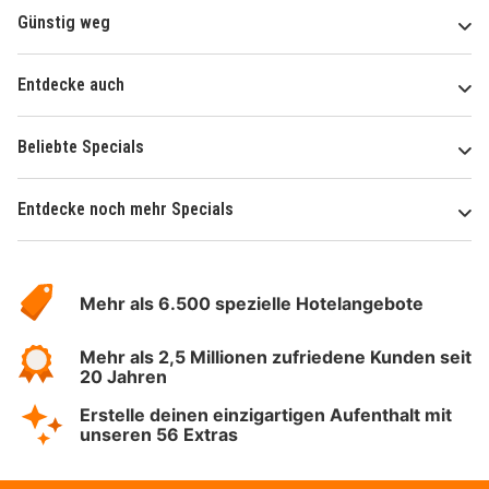
Günstig weg
Entdecke auch
Beliebte Specials
Entdecke noch mehr Specials
Über
Hotelspecials
Mehr als 6.500 spezielle Hotelangebote
Mehr als 2,5 Millionen zufriedene Kunden seit
20 Jahren
Erstelle deinen einzigartigen Aufenthalt mit
unseren 56 Extras