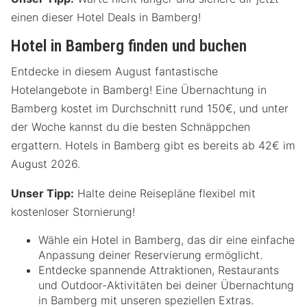
einen dieser Hotel Deals in Bamberg!
Hotel in Bamberg finden und buchen
Entdecke in diesem August fantastische
Hotelangebote in Bamberg! Eine Übernachtung in
Bamberg kostet im Durchschnitt rund 150€, und unter
der Woche kannst du die besten Schnäppchen
ergattern. Hotels in Bamberg gibt es bereits ab 42€ im
August 2026.
Unser Tipp:
Halte deine Reisepläne flexibel mit
kostenloser Stornierung!
Wähle ein Hotel in Bamberg, das dir eine einfache
Anpassung deiner Reservierung ermöglicht.
Entdecke spannende Attraktionen, Restaurants
und Outdoor-Aktivitäten bei deiner Übernachtung
in Bamberg mit unseren speziellen Extras.