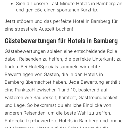
Sieh dir unsere Last Minute Hotels in Bamberg an
und genieße einen spontanen Kurztrip.
Jetzt stöbern und das perfekte Hotel in Bamberg für
eine stressfreie Auszeit buchen!
Gästebewertungen für Hotels in Bamberg
Gästebewertungen spielen eine entscheidende Rolle
dabei, Reisenden zu helfen, die perfekte Unterkunft zu
finden. Bei HotelSpecials sammeln wir echte
Bewertungen von Gästen, die in den Hotels in
Bamberg übernachtet haben. Jede Bewertung enthält
eine Punktzahl zwischen 1 und 10, basierend auf
Faktoren wie Sauberkeit, Komfort, Gastfreundlichkeit
und Lage. So bekommst du ehrliche Einblicke von
anderen Reisenden, um die beste Wahl zu treffen.
Entdecke top-bewertete Hotels in Bamberg und buche