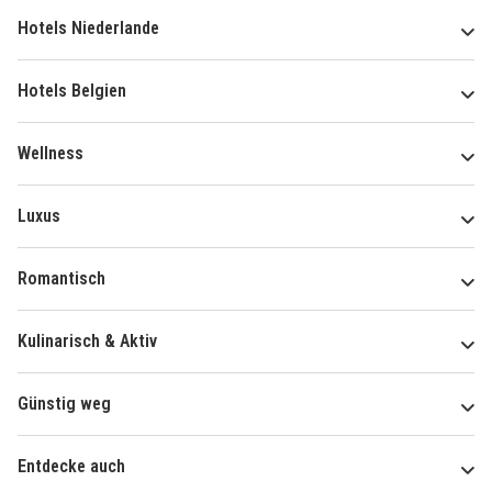
Hotels Niederlande
Hotels Belgien
Wellness
Luxus
Romantisch
Kulinarisch & Aktiv
Günstig weg
Entdecke auch