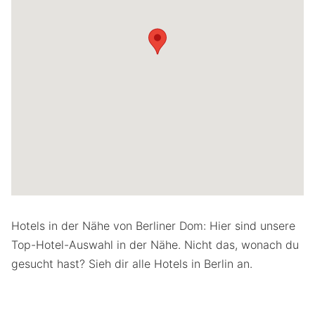
Hotels in der Nähe von Berliner Dom: Hier sind unsere
Top-Hotel-Auswahl in der Nähe. Nicht das, wonach du
gesucht hast? Sieh dir alle Hotels in Berlin an.