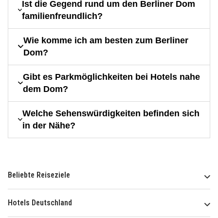
Ist die Gegend rund um den Berliner Dom
familienfreundlich?
Wie komme ich am besten zum Berliner
Dom?
Gibt es Parkmöglichkeiten bei Hotels nahe
dem Dom?
Welche Sehenswürdigkeiten befinden sich
in der Nähe?
Beliebte Reiseziele
Hotels Deutschland