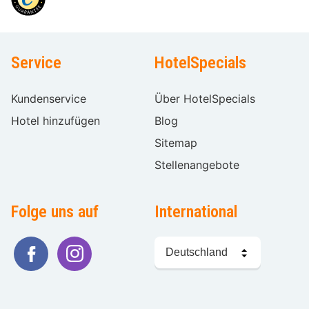
Service
HotelSpecials
Kundenservice
Über HotelSpecials
Hotel hinzufügen
Blog
Sitemap
Stellenangebote
Folge uns auf
International
Sprache
wählen