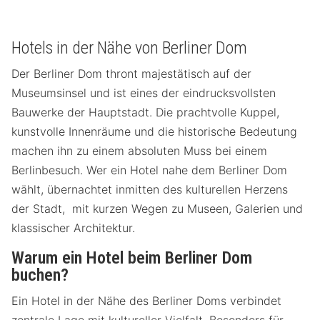
Hotels in der Nähe von Berliner Dom
Der Berliner Dom thront majestätisch auf der
Museumsinsel und ist eines der eindrucksvollsten
Bauwerke der Hauptstadt. Die prachtvolle Kuppel,
kunstvolle Innenräume und die historische Bedeutung
machen ihn zu einem absoluten Muss bei einem
Berlinbesuch. Wer ein Hotel nahe dem Berliner Dom
wählt, übernachtet inmitten des kulturellen Herzens
der Stadt, mit kurzen Wegen zu Museen, Galerien und
klassischer Architektur.
Warum ein Hotel beim Berliner Dom
buchen?
Ein Hotel in der Nähe des Berliner Doms verbindet