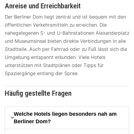
Anreise und Erreichbarkeit
Der Berliner Dom liegt zentral und ist bequem mit den
öffentlichen Verkehrsmitteln zu erreichen. Die
nahegelegenen S- und U-Bahnstationen Alexanderplatz
und Museumsinsel bieten direkte Verbindungen in alle
Stadtteile. Auch per Fahrrad oder zu Fuß lässt sich die
Umgebung entspannt erkunden. Viele Hotels
unterstützen mit Stadtplänen oder Tipps für
Spaziergänge entlang der Spree.
Häufig gestellte Fragen
Welche Hotels liegen besonders nah am
Berliner Dom?