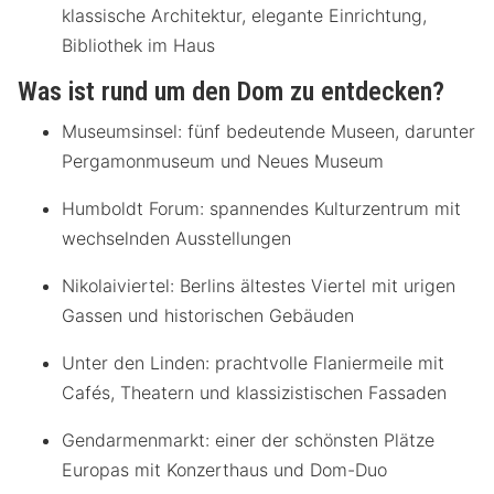
klassische Architektur, elegante Einrichtung,
Bibliothek im Haus
Was ist rund um den Dom zu entdecken?
Museumsinsel: fünf bedeutende Museen, darunter
Pergamonmuseum und Neues Museum
Humboldt Forum: spannendes Kulturzentrum mit
wechselnden Ausstellungen
Nikolaiviertel: Berlins ältestes Viertel mit urigen
Gassen und historischen Gebäuden
Unter den Linden: prachtvolle Flaniermeile mit
Cafés, Theatern und klassizistischen Fassaden
Gendarmenmarkt: einer der schönsten Plätze
Europas mit Konzerthaus und Dom-Duo