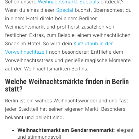
Schon unsere
Weihnachtsmarkt Specials
entdeckt?
Wenn du eines dieser
Special
buchst, übernachtest du
in einem Hotel direkt bei einem Berliner
Weihnachtsmarkt und profitierst zusätzlich von
festlichen Extras, zum Beispiel einem weihnachtlichen
Snack im Hotel. So wird dein
Kurzurlaub in der
Vorweihnachtszeit
noch besonderer: Entfliehe dem
Vorweihnachtsstress und genieße magische Momente
auf den Weihnachtsmärkten Berlins.
Welche Weihnachtsmärkte finden in Berlin
statt?
Berlin ist ein wahres Weihnachtswunderland und fast
jeder Stadtteil hat seinen eigenen Markt. Besonders
bekannt und beliebt sind:
Weihnachtsmarkt am Gendarmenmarkt
: elegant
und stimmungsvoll