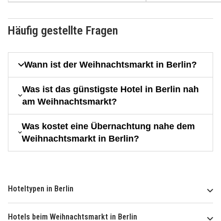
Häufig gestellte Fragen
Wann ist der Weihnachtsmarkt in Berlin?
Was ist das günstigste Hotel in Berlin nah
am Weihnachtsmarkt?
Was kostet eine Übernachtung nahe dem
Weihnachtsmarkt in Berlin?
Hoteltypen in Berlin
Hotels beim Weihnachtsmarkt in Berlin