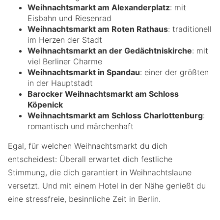
Weihnachtsmarkt am Alexanderplatz
: mit
Eisbahn und Riesenrad
Weihnachtsmarkt am Roten Rathaus
: traditionell
im Herzen der Stadt
Weihnachtsmarkt an der Gedächtniskirche
: mit
viel Berliner Charme
Weihnachtsmarkt in Spandau
: einer der größten
in der Hauptstadt
Barocker Weihnachtsmarkt am Schloss
Köpenick
Weihnachtsmarkt am Schloss Charlottenburg
:
romantisch und märchenhaft
Egal, für welchen Weihnachtsmarkt du dich
entscheidest: Überall erwartet dich festliche
Stimmung, die dich garantiert in Weihnachtslaune
versetzt. Und mit einem Hotel in der Nähe genießt du
eine stressfreie, besinnliche Zeit in Berlin.