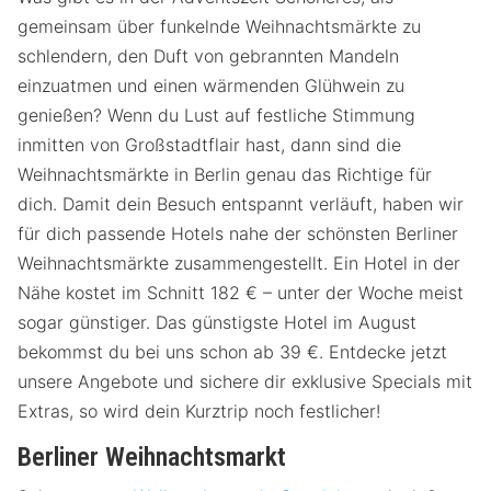
gemeinsam über funkelnde Weihnachtsmärkte zu
schlendern, den Duft von gebrannten Mandeln
einzuatmen und einen wärmenden Glühwein zu
genießen? Wenn du Lust auf festliche Stimmung
inmitten von Großstadtflair hast, dann sind die
Weihnachtsmärkte in Berlin genau das Richtige für
dich. Damit dein Besuch entspannt verläuft, haben wir
für dich passende Hotels nahe der schönsten Berliner
Weihnachtsmärkte zusammengestellt. Ein Hotel in der
Nähe kostet im Schnitt 182 € – unter der Woche meist
sogar günstiger. Das günstigste Hotel im August
bekommst du bei uns schon ab 39 €. Entdecke jetzt
unsere Angebote und sichere dir exklusive Specials mit
Extras, so wird dein Kurztrip noch festlicher!
Berliner Weihnachtsmarkt