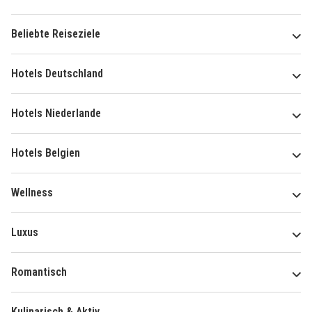
Beliebte Reiseziele
Hotels Deutschland
Hotels Niederlande
Hotels Belgien
Wellness
Luxus
Romantisch
Kulinarisch & Aktiv