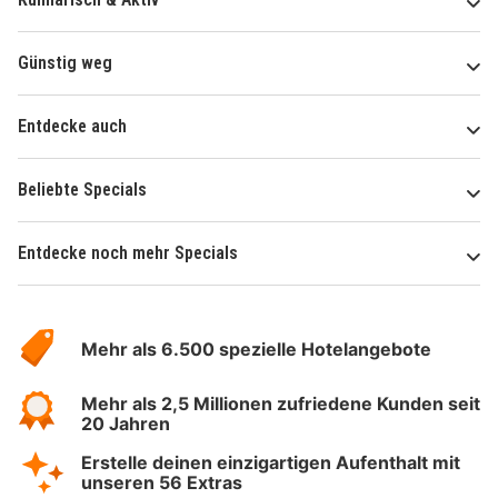
Günstig weg
Entdecke auch
Beliebte Specials
Entdecke noch mehr Specials
Über
Hotelspecials
Mehr als 6.500 spezielle Hotelangebote
Mehr als 2,5 Millionen zufriedene Kunden seit
20 Jahren
Erstelle deinen einzigartigen Aufenthalt mit
unseren 56 Extras