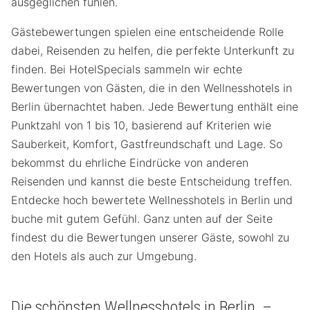
ausgeglichen fühlen.
Gästebewertungen spielen eine entscheidende Rolle
dabei, Reisenden zu helfen, die perfekte Unterkunft zu
finden. Bei HotelSpecials sammeln wir echte
Bewertungen von Gästen, die in den Wellnesshotels in
Berlin übernachtet haben. Jede Bewertung enthält eine
Punktzahl von 1 bis 10, basierend auf Kriterien wie
Sauberkeit, Komfort, Gastfreundschaft und Lage. So
bekommst du ehrliche Eindrücke von anderen
Reisenden und kannst die beste Entscheidung treffen.
Entdecke hoch bewertete Wellnesshotels in Berlin und
buche mit gutem Gefühl. Ganz unten auf der Seite
findest du die Bewertungen unserer Gäste, sowohl zu
den Hotels als auch zur Umgebung.
Die schönsten Wellnesshotels in Berlin –