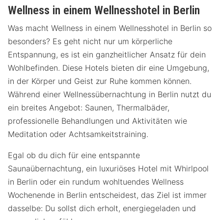
Wellness in einem Wellnesshotel in Berlin
Was macht Wellness in einem Wellnesshotel in Berlin so
besonders? Es geht nicht nur um körperliche
Entspannung, es ist ein ganzheitlicher Ansatz für dein
Wohlbefinden. Diese Hotels bieten dir eine Umgebung,
in der Körper und Geist zur Ruhe kommen können.
Während einer Wellnessübernachtung in Berlin nutzt du
ein breites Angebot: Saunen, Thermalbäder,
professionelle Behandlungen und Aktivitäten wie
Meditation oder Achtsamkeitstraining.
Egal ob du dich für eine entspannte
Saunaübernachtung, ein luxuriöses Hotel mit Whirlpool
in Berlin oder ein rundum wohltuendes Wellness
Wochenende in Berlin entscheidest, das Ziel ist immer
dasselbe: Du sollst dich erholt, energiegeladen und