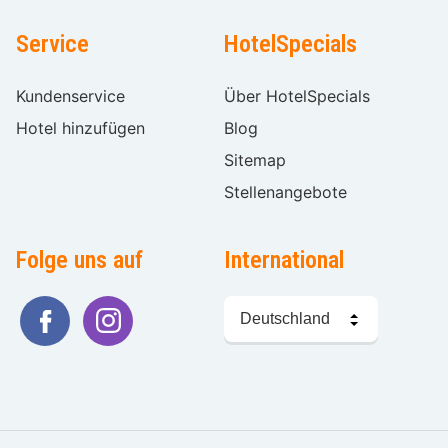
Service
HotelSpecials
Kundenservice
Über HotelSpecials
Hotel hinzufügen
Blog
Sitemap
Stellenangebote
Folge uns auf
International
Sprache
wählen