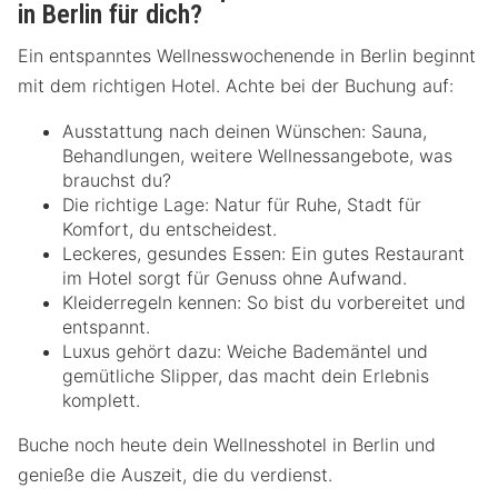
in Berlin für dich?
Ein entspanntes Wellnesswochenende in Berlin beginnt
mit dem richtigen Hotel. Achte bei der Buchung auf:
Ausstattung nach deinen Wünschen: Sauna,
Behandlungen, weitere Wellnessangebote, was
brauchst du?
Die richtige Lage: Natur für Ruhe, Stadt für
Komfort, du entscheidest.
Leckeres, gesundes Essen: Ein gutes Restaurant
im Hotel sorgt für Genuss ohne Aufwand.
Kleiderregeln kennen: So bist du vorbereitet und
entspannt.
Luxus gehört dazu: Weiche Bademäntel und
gemütliche Slipper, das macht dein Erlebnis
komplett.
Buche noch heute dein Wellnesshotel in Berlin und
genieße die Auszeit, die du verdienst.