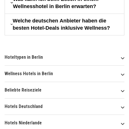
Wellnesshotel in Berlin erwarten?
Welche deutschen Anbieter haben die
besten Hotel-Deals inklusive Wellness?
Hoteltypen in Berlin
Wellness Hotels in Berlin
Beliebte Reiseziele
Hotels Deutschland
Hotels Niederlande