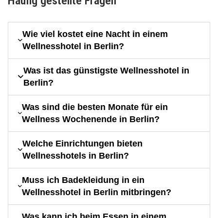
Häufig gestellte Fragen
Wie viel kostet eine Nacht in einem
Wellnesshotel in Berlin?
Was ist das günstigste Wellnesshotel in
Berlin?
Was sind die besten Monate für ein
Wellness Wochenende in Berlin?
Welche Einrichtungen bieten
Wellnesshotels in Berlin?
Muss ich Badekleidung in ein
Wellnesshotel in Berlin mitbringen?
Was kann ich beim Essen in einem