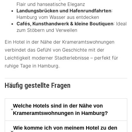
Flair und hanseatische Eleganz
Landungsbrücken und Hafenrundfahrten
:
Hamburg vom Wasser aus entdecken
Cafés, Kunsthandwerk & kleine Boutiquen
: Ideal
zum Stöbern und Verweilen
Ein Hotel in der Nähe der Krameramtswohnungen
verbindet das Gefühl von Geschichte mit der
Leichtigkeit moderner Stadterlebnisse – perfekt für
ruhige Tage in Hamburg.
Häufig gestellte Fragen
Welche Hotels sind in der Nähe von
Krameramtswohnungen in Hamburg?
Wie komme ich von meinem Hotel zu den