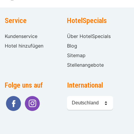
Service
HotelSpecials
Kundenservice
Über HotelSpecials
Hotel hinzufügen
Blog
Sitemap
Stellenangebote
Folge uns auf
International
Sprache
wählen