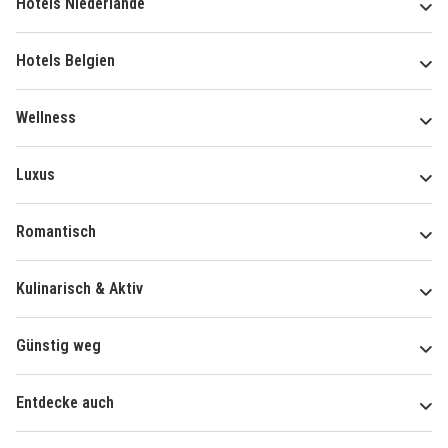
Hotels Niederlande
Hotels Belgien
Wellness
Luxus
Romantisch
Kulinarisch & Aktiv
Günstig weg
Entdecke auch