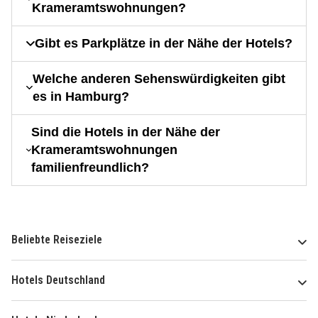
Krameramtswohnungen?
Gibt es Parkplätze in der Nähe der Hotels?
Welche anderen Sehenswürdigkeiten gibt
es in Hamburg?
Sind die Hotels in der Nähe der
Krameramtswohnungen
familienfreundlich?
Beliebte Reiseziele
Hotels Deutschland