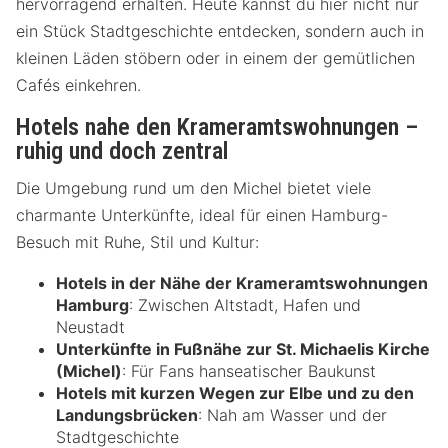
hervorragend erhalten. Heute kannst du hier nicht nur
ein Stück Stadtgeschichte entdecken, sondern auch in
kleinen Läden stöbern oder in einem der gemütlichen
Cafés einkehren.
Hotels nahe den Krameramtswohnungen –
ruhig und doch zentral
Die Umgebung rund um den Michel bietet viele
charmante Unterkünfte, ideal für einen Hamburg-
Besuch mit Ruhe, Stil und Kultur:
Hotels in der Nähe der Krameramtswohnungen
Hamburg
: Zwischen Altstadt, Hafen und
Neustadt
Unterkünfte in Fußnähe zur St. Michaelis Kirche
(Michel)
: Für Fans hanseatischer Baukunst
Hotels mit kurzen Wegen zur Elbe und zu den
Landungsbrücken
: Nah am Wasser und der
Stadtgeschichte