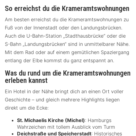
So erreichst du die Krameramtswohnungen
Am besten erreichst du die Krameramtswohnungen zu
Fuß von der Innenstadt oder den Landungsbrücken.
Auch die U-Bahn-Station „Stadthausbrücke“ oder die
S-Bahn „Landungsbrücken“ sind in unmittelbarer Nähe.
Mit dem Rad oder auf einem gemütlichen Spaziergang
entlang der Elbe kommst du ganz entspannt an.
Was du rund um die Krameramtswohnungen
erleben kannst
Ein Hotel in der Nähe bringt dich an einen Ort voller
Geschichte – und gleich mehrere Highlights liegen
direkt um die Ecke:
St. Michaelis Kirche (Michel)
: Hamburgs
Wahrzeichen mit tollem Ausblick vom Turm
Deichstraße und Speicherstadt
: Historisches