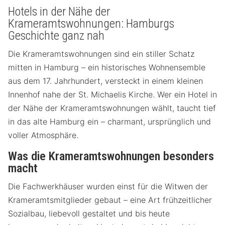
Hotels in der Nähe der
Krameramtswohnungen: Hamburgs
Geschichte ganz nah
Die Krameramtswohnungen sind ein stiller Schatz
mitten in Hamburg – ein historisches Wohnensemble
aus dem 17. Jahrhundert, versteckt in einem kleinen
Innenhof nahe der St. Michaelis Kirche. Wer ein Hotel in
der Nähe der Krameramtswohnungen wählt, taucht tief
in das alte Hamburg ein – charmant, ursprünglich und
voller Atmosphäre.
Was die Krameramtswohnungen besonders
macht
Die Fachwerkhäuser wurden einst für die Witwen der
Krameramtsmitglieder gebaut – eine Art frühzeitlicher
Sozialbau, liebevoll gestaltet und bis heute