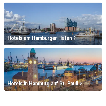
Hotels am Hamburger Hafen
Hotels in Hamburg auf St. Pauli