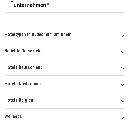
unternehmen?
Hoteltypen in Rüdesheim am Rhein
Beliebte Reiseziele
Hotels Deutschland
Hotels Niederlande
Hotels Belgien
Wellness