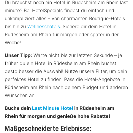
Du brauchst noch ein Hotel in Rüdesheim am Rhein last
minute? Bei HotelSpecials findest du einfach und
unkompliziert alles – von charmanten Boutique-Hotels
bis hin zu
Wellnesshotels
. Sichere dir dein Hotel in
Rüdesheim am Rhein für morgen oder später in der
Woche!
Unser Tipp:
Warte nicht bis zur letzten Sekunde – je
früher du ein Hotel in Rüdesheim am Rhein buchst,
desto besser die Auswahl! Nutze unsere Filter, um dein
perfektes Hotel zu finden. Pass die Hotel-Angebote in
Rüdesheim am Rhein nach deinem Budget und anderen
Wünschen an.
Buche dein
Last Minute Hotel
in Rüdesheim am
Rhein für morgen und genieße hohe Rabatte!
Maßgeschneiderte Erlebnisse: