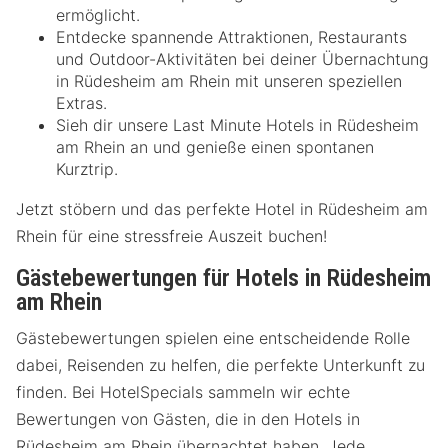
ermöglicht.
Entdecke spannende Attraktionen, Restaurants
und Outdoor-Aktivitäten bei deiner Übernachtung
in Rüdesheim am Rhein mit unseren speziellen
Extras.
Sieh dir unsere Last Minute Hotels in Rüdesheim
am Rhein an und genieße einen spontanen
Kurztrip.
Jetzt stöbern und das perfekte Hotel in Rüdesheim am
Rhein für eine stressfreie Auszeit buchen!
Gästebewertungen für Hotels in Rüdesheim
am Rhein
Gästebewertungen spielen eine entscheidende Rolle
dabei, Reisenden zu helfen, die perfekte Unterkunft zu
finden. Bei HotelSpecials sammeln wir echte
Bewertungen von Gästen, die in den Hotels in
Rüdesheim am Rhein übernachtet haben. Jede