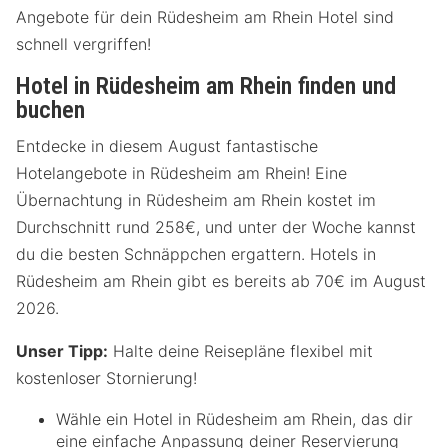
Angebote für dein Rüdesheim am Rhein Hotel sind
schnell vergriffen!
Hotel in Rüdesheim am Rhein finden und
buchen
Entdecke in diesem August fantastische
Hotelangebote in Rüdesheim am Rhein! Eine
Übernachtung in Rüdesheim am Rhein kostet im
Durchschnitt rund 258€, und unter der Woche kannst
du die besten Schnäppchen ergattern. Hotels in
Rüdesheim am Rhein gibt es bereits ab 70€ im August
2026.
Unser Tipp:
Halte deine Reisepläne flexibel mit
kostenloser Stornierung!
Wähle ein Hotel in Rüdesheim am Rhein, das dir
eine einfache Anpassung deiner Reservierung