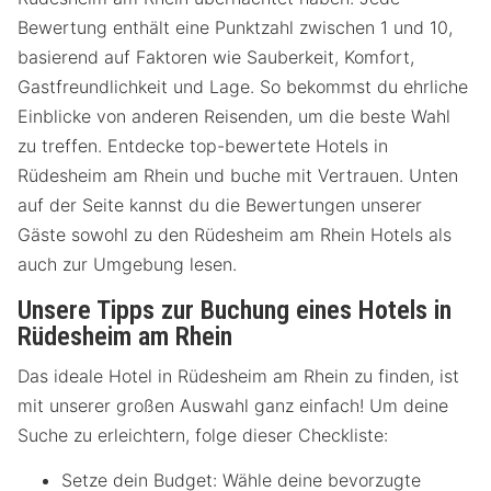
Bewertung enthält eine Punktzahl zwischen 1 und 10,
basierend auf Faktoren wie Sauberkeit, Komfort,
Gastfreundlichkeit und Lage. So bekommst du ehrliche
Einblicke von anderen Reisenden, um die beste Wahl
zu treffen. Entdecke top-bewertete Hotels in
Rüdesheim am Rhein und buche mit Vertrauen. Unten
auf der Seite kannst du die Bewertungen unserer
Gäste sowohl zu den Rüdesheim am Rhein Hotels als
auch zur Umgebung lesen.
Unsere Tipps zur Buchung eines Hotels in
Rüdesheim am Rhein
Das ideale Hotel in Rüdesheim am Rhein zu finden, ist
mit unserer großen Auswahl ganz einfach! Um deine
Suche zu erleichtern, folge dieser Checkliste:
Setze dein Budget: Wähle deine bevorzugte