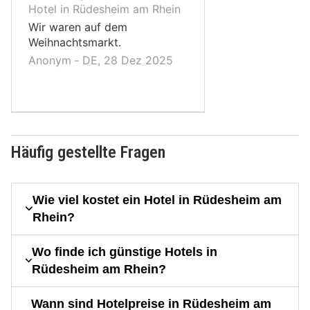
10,
Hotel in Rüdesheim am Rhein
Wir waren auf dem
Weihnachtsmarkt.
Anonym ‐ DE, 28 Dez 2025
Häufig gestellte Fragen
Wie viel kostet ein Hotel in Rüdesheim am
Rhein?
Wo finde ich günstige Hotels in
Rüdesheim am Rhein?
Wann sind Hotelpreise in Rüdesheim am