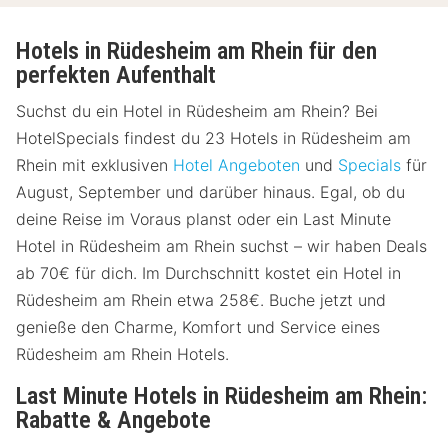
Hotels in Rüdesheim am Rhein für den
perfekten Aufenthalt
Suchst du ein Hotel in Rüdesheim am Rhein? Bei
HotelSpecials findest du 23 Hotels in Rüdesheim am
Rhein mit exklusiven
Hotel Angeboten
und
Specials
für
August, September und darüber hinaus. Egal, ob du
deine Reise im Voraus planst oder ein Last Minute
Hotel in Rüdesheim am Rhein suchst – wir haben Deals
ab 70€ für dich. Im Durchschnitt kostet ein Hotel in
Rüdesheim am Rhein etwa 258€. Buche jetzt und
genieße den Charme, Komfort und Service eines
Rüdesheim am Rhein Hotels.
Last Minute Hotels in Rüdesheim am Rhein:
Rabatte & Angebote