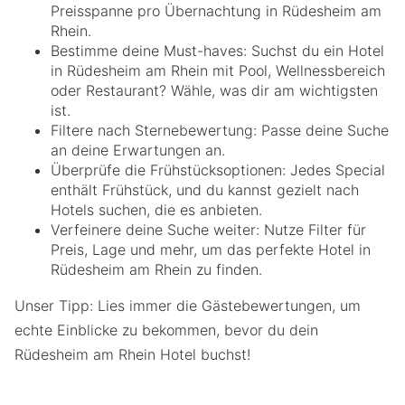
Preisspanne pro Übernachtung in Rüdesheim am
Rhein.
Bestimme deine Must-haves: Suchst du ein Hotel
in Rüdesheim am Rhein mit Pool, Wellnessbereich
oder Restaurant? Wähle, was dir am wichtigsten
ist.
Filtere nach Sternebewertung: Passe deine Suche
an deine Erwartungen an.
Überprüfe die Frühstücksoptionen: Jedes Special
enthält Frühstück, und du kannst gezielt nach
Hotels suchen, die es anbieten.
Verfeinere deine Suche weiter: Nutze Filter für
Preis, Lage und mehr, um das perfekte Hotel in
Rüdesheim am Rhein zu finden.
Unser Tipp: Lies immer die Gästebewertungen, um
echte Einblicke zu bekommen, bevor du dein
Rüdesheim am Rhein Hotel buchst!