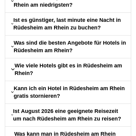
Rhein am niedrigsten?
Ist es günstiger, last minute eine Nacht in
Rüdesheim am Rhein zu buchen?
Was sind die besten Angebote für Hotels in
Rüdesheim am Rhein?
Wie viele Hotels gibt es in Rüdesheim am
Rhein?
Kann ich ein Hotel in Rüdesheim am Rhein
gratis stornieren?
Ist August 2026 eine geeignete Reisezeit
um nach Rüdesheim am Rhein zu reisen?
Was kann man in Rüdesheim am Rhein