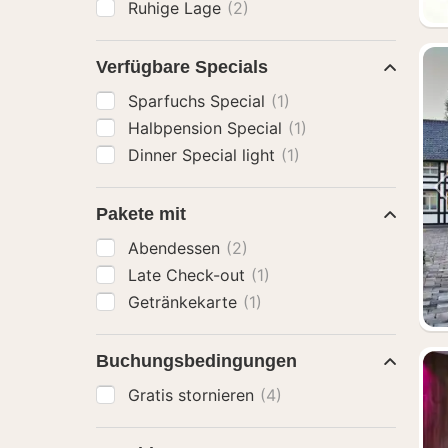
Ruhige Lage
(2)
Verfügbare Specials
Sparfuchs Special
(1)
Halbpension Special
(1)
Dinner Special light
(1)
Pakete mit
Abendessen
(2)
Late Check-out
(1)
Getränkekarte
(1)
Buchungsbedingungen
Gratis stornieren
(4)