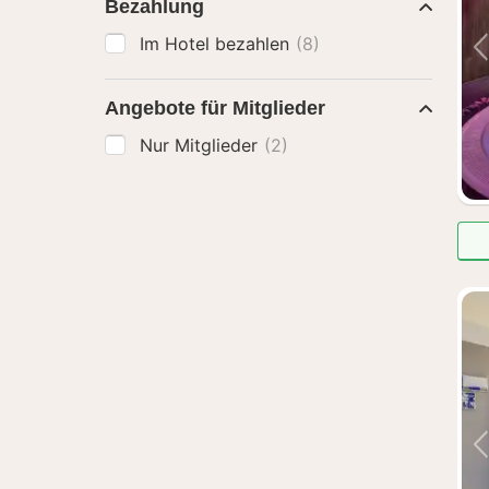
Bezahlung
Im Hotel bezahlen
(8)
Angebote für Mitglieder
Nur Mitglieder
(2)