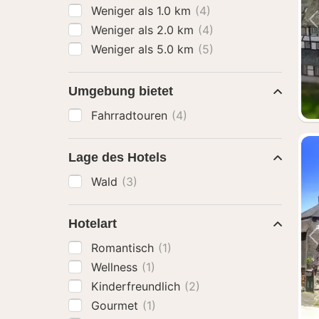
Weniger als 1.0 km
(4)
Weniger als 2.0 km
(4)
Weniger als 5.0 km
(5)
Umgebung bietet
Fahrradtouren
(4)
Lage des Hotels
Wald
(3)
Hotelart
Romantisch
(1)
Wellness
(1)
Kinderfreundlich
(2)
Gourmet
(1)