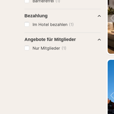
Barrierefrei
(1)
Bezahlung
Im Hotel bezahlen
(1)
Angebote für Mitglieder
Nur Mitglieder
(1)