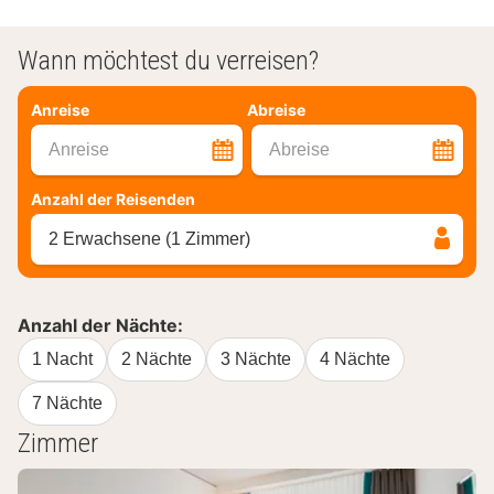
Wann möchtest du verreisen?
Anreise
Abreise
Anreise
Abreise
Anzahl der Reisenden
2 Erwachsene (1 Zimmer)
Anzahl der Nächte:
1 Nacht
2 Nächte
3 Nächte
4 Nächte
7 Nächte
Zimmer