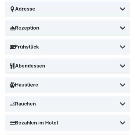
Adresse
Rezeption
Frühstück
Abendessen
Haustiere
Rauchen
Bezahlen im Hotel