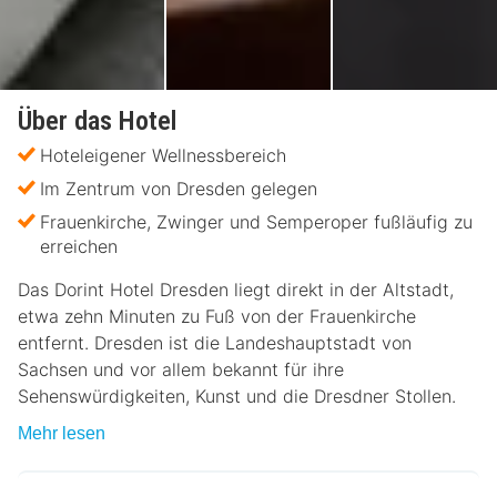
Über das Hotel
Hoteleigener Wellnessbereich
Im Zentrum von Dresden gelegen
Frauenkirche, Zwinger und Semperoper fußläufig zu
erreichen
Das Dorint Hotel Dresden liegt direkt in der Altstadt,
etwa zehn Minuten zu Fuß von der Frauenkirche
entfernt. Dresden ist die Landeshauptstadt von
Sachsen und vor allem bekannt für ihre
Sehenswürdigkeiten, Kunst und die Dresdner Stollen.
Mehr lesen