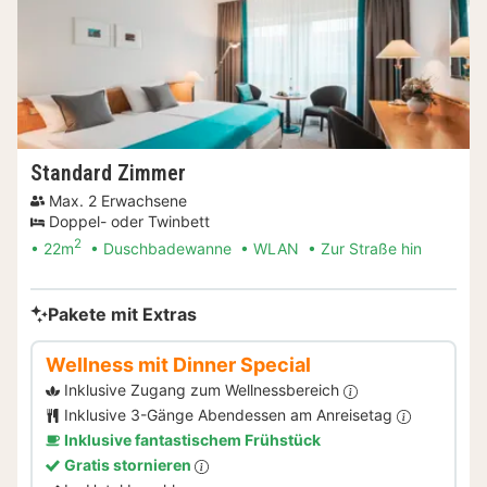
Standard Zimmer
Max. 2 Erwachsene
Doppel- oder Twinbett
2
22m
Duschbadewanne
WLAN
Zur Straße hin
Pakete mit Extras
Wellness mit Dinner Special
Inklusive Zugang zum Wellnessbereich
Inklusive 3-Gänge Abendessen am Anreisetag
Inklusive fantastischem Frühstück
Gratis stornieren