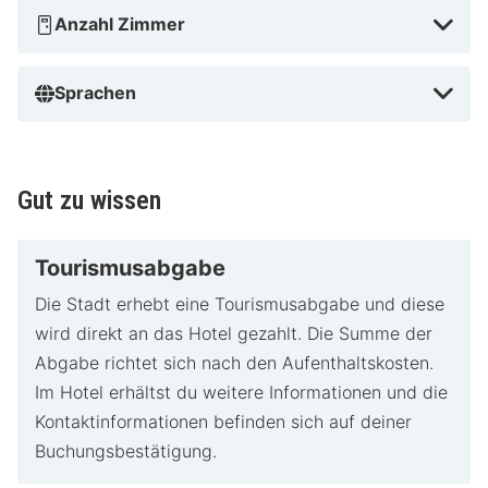
Anzahl Zimmer
Sprachen
Gut zu wissen
Tourismusabgabe
Die Stadt erhebt eine Tourismusabgabe und diese
wird direkt an das Hotel gezahlt. Die Summe der
Abgabe richtet sich nach den Aufenthaltskosten.
Im Hotel erhältst du weitere Informationen und die
Kontaktinformationen befinden sich auf deiner
Buchungsbestätigung.