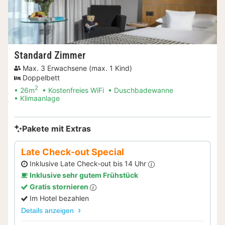
Standard Zimmer
Max. 3 Erwachsene (max. 1 Kind)
Doppelbett
2
26m
Kostenfreies WiFi
Duschbadewanne
Klimaanlage
Pakete mit Extras
Late Check-out Special
Inklusive Late Check-out bis 14 Uhr
Inklusive sehr gutem Frühstück
Gratis stornieren
Im Hotel bezahlen
Details anzeigen