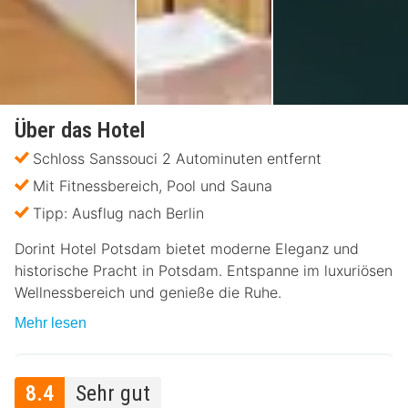
Über das Hotel
Schloss Sanssouci 2 Autominuten entfernt
Mit Fitnessbereich, Pool und Sauna
Tipp: Ausflug nach Berlin
Dorint Hotel Potsdam bietet moderne Eleganz und
historische Pracht in Potsdam. Entspanne im luxuriösen
Wellnessbereich und genieße die Ruhe.
Mehr lesen
8.4
Sehr gut