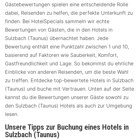
Gästebewertungen spielen eine entscheidende Rolle
dabei, Reisenden zu helfen, die perfekte Unterkunft zu
finden. Bei HotelSpecials sammeln wir echte
Bewertungen von Gästen, die in den Hotels in
Sulzbach (Taunus) übernachtet haben. Jede
Bewertung enthält eine Punktzahl zwischen 1 und 10,
basierend auf Faktoren wie Sauberkeit, Komfort,
Gastfreundlichkeit und Lage. So bekommst du ehrliche
Einblicke von anderen Reisenden, um die beste Wahl
zu treffen. Entdecke top-bewertete Hotels in Sulzbach
(Taunus) und buche mit Vertrauen. Unten auf der Seite
kannst du die Bewertungen unserer Gäste sowohl zu
den Sulzbach (Taunus) Hotels als auch zur Umgebung
lesen.
Unsere Tipps zur Buchung eines Hotels in
Sulzbach (Taunus)