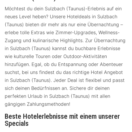
Möchtest du dein Sulzbach (Taunus)-Erlebnis auf ein
neues Level heben? Unsere Hoteldeals in Sulzbach
(Taunus) bieten dir mehr als nur eine Übernachtung –
erlebe tolle Extras wie Zimmer-Upgrades, Wellness-
Zugang und kulinarische Highlights. Zur Übernachtung
in Sulzbach (Taunus) kannst du buchbare Erlebnisse
wie kulturelle Touren oder Outdoor-Aktivitäten
hinzufügen. Egal, ob du Entspannung oder Abenteuer
suchst, bei uns findest du das richtige Hotel Angebot
in Sulzbach (Taunus). Jeder Deal ist flexibel und passt
sich deinen Bedürfnissen an. Sichere dir deinen
perfekten Urlaub in Sulzbach (Taunus) mit allen
gängigen Zahlungsmethoden!
Beste Hotelerlebnisse mit einem unserer
Specials