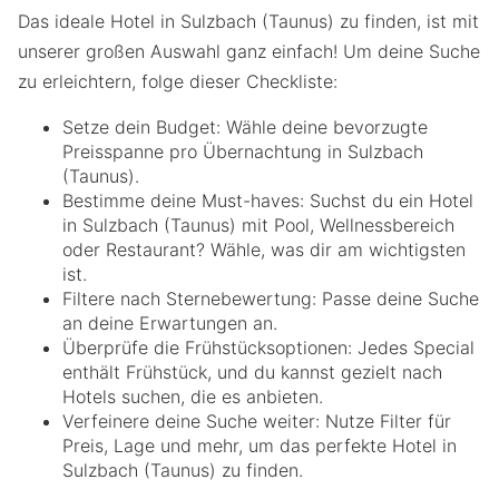
Das ideale Hotel in Sulzbach (Taunus) zu finden, ist mit
unserer großen Auswahl ganz einfach! Um deine Suche
zu erleichtern, folge dieser Checkliste:
Setze dein Budget: Wähle deine bevorzugte
Preisspanne pro Übernachtung in Sulzbach
(Taunus).
Bestimme deine Must-haves: Suchst du ein Hotel
in Sulzbach (Taunus) mit Pool, Wellnessbereich
oder Restaurant? Wähle, was dir am wichtigsten
ist.
Filtere nach Sternebewertung: Passe deine Suche
an deine Erwartungen an.
Überprüfe die Frühstücksoptionen: Jedes Special
enthält Frühstück, und du kannst gezielt nach
Hotels suchen, die es anbieten.
Verfeinere deine Suche weiter: Nutze Filter für
Preis, Lage und mehr, um das perfekte Hotel in
Sulzbach (Taunus) zu finden.