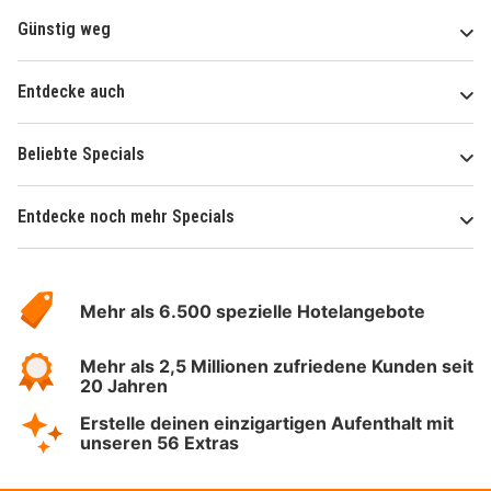
Günstig weg
Entdecke auch
Beliebte Specials
Entdecke noch mehr Specials
Über
Hotelspecials
Mehr als 6.500 spezielle Hotelangebote
Mehr als 2,5 Millionen zufriedene Kunden seit
20 Jahren
Erstelle deinen einzigartigen Aufenthalt mit
unseren 56 Extras