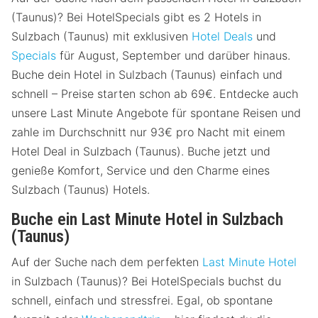
(Taunus)? Bei HotelSpecials gibt es 2 Hotels in
Sulzbach (Taunus) mit exklusiven
Hotel Deals
und
Specials
für August, September und darüber hinaus.
Buche dein Hotel in Sulzbach (Taunus) einfach und
schnell – Preise starten schon ab 69€. Entdecke auch
unsere Last Minute Angebote für spontane Reisen und
zahle im Durchschnitt nur 93€ pro Nacht mit einem
Hotel Deal in Sulzbach (Taunus). Buche jetzt und
genieße Komfort, Service und den Charme eines
Sulzbach (Taunus) Hotels.
Buche ein Last Minute Hotel in Sulzbach
(Taunus)
Auf der Suche nach dem perfekten
Last Minute Hotel
in Sulzbach (Taunus)? Bei HotelSpecials buchst du
schnell, einfach und stressfrei. Egal, ob spontane