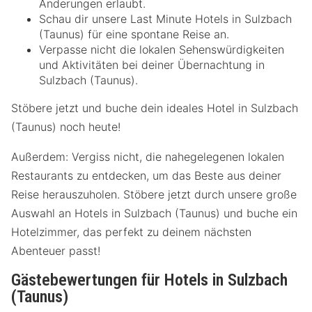
Änderungen erlaubt.
Schau dir unsere Last Minute Hotels in Sulzbach
(Taunus) für eine spontane Reise an.
Verpasse nicht die lokalen Sehenswürdigkeiten
und Aktivitäten bei deiner Übernachtung in
Sulzbach (Taunus).
Stöbere jetzt und buche dein ideales Hotel in Sulzbach
(Taunus) noch heute!
Außerdem: Vergiss nicht, die nahegelegenen lokalen
Restaurants zu entdecken, um das Beste aus deiner
Reise herauszuholen. Stöbere jetzt durch unsere große
Auswahl an Hotels in Sulzbach (Taunus) und buche ein
Hotelzimmer, das perfekt zu deinem nächsten
Abenteuer passt!
Gästebewertungen für Hotels in Sulzbach
(Taunus)