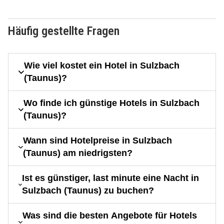
Häufig gestellte Fragen
Wie viel kostet ein Hotel in Sulzbach
(Taunus)?
Wo finde ich günstige Hotels in Sulzbach
(Taunus)?
Wann sind Hotelpreise in Sulzbach
(Taunus) am niedrigsten?
Ist es günstiger, last minute eine Nacht in
Sulzbach (Taunus) zu buchen?
Was sind die besten Angebote für Hotels