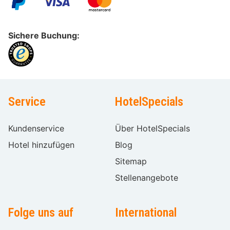
Sichere Buchung:
Service
HotelSpecials
Kundenservice
Über HotelSpecials
Hotel hinzufügen
Blog
Sitemap
Stellenangebote
Folge uns auf
International