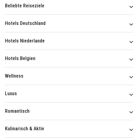
Beliebte Reiseziele
Hotels Deutschland
Hotels Niederlande
Hotels Belgien
Wellness
Luxus
Romantisch
Kulinarisch & Aktiv