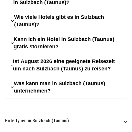
in Sulzbach (Taunus)?
Wie viele Hotels gibt es in Sulzbach
(Taunus)?
Kann ich ein Hotel in Sulzbach (Taunus)
gratis stornieren?
Ist August 2026 eine geeignete Reisezeit
um nach Sulzbach (Taunus) zu reisen?
Was kann man in Sulzbach (Taunus)
unternehmen?
Hoteltypen in Sulzbach (Taunus)