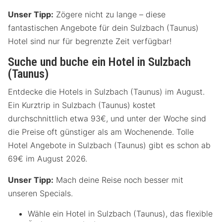
Unser Tipp:
Zögere nicht zu lange – diese
fantastischen Angebote für dein Sulzbach (Taunus)
Hotel sind nur für begrenzte Zeit verfügbar!
Suche und buche ein Hotel in Sulzbach
(Taunus)
Entdecke die Hotels in Sulzbach (Taunus) im August.
Ein Kurztrip in Sulzbach (Taunus) kostet
durchschnittlich etwa 93€, und unter der Woche sind
die Preise oft günstiger als am Wochenende. Tolle
Hotel Angebote in Sulzbach (Taunus) gibt es schon ab
69€ im August 2026.
Unser Tipp:
Mach deine Reise noch besser mit
unseren Specials.
Wähle ein Hotel in Sulzbach (Taunus), das flexible