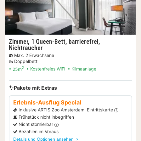
Zimmer, 1 Queen-Bett, barrierefrei,
Nichtraucher
Max. 2 Erwachsene
Doppelbett
2
25m
Kostenfreies WiFi
Klimaanlage
Pakete mit Extras
Erlebnis-Ausflug Special
Inklusive ARTIS Zoo Amsterdam: Eintrittskarte
Frühstück nicht inbegriffen
Nicht stornierbar
Bezahlen im Voraus
Details und Optionen ansehen