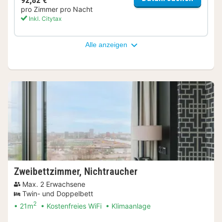
pro Zimmer pro Nacht
Inkl. Citytax
Alle anzeigen
Zweibettzimmer, Nichtraucher
Max. 2 Erwachsene
Twin- und Doppelbett
2
21m
Kostenfreies WiFi
Klimaanlage