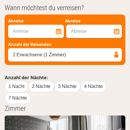
Wann möchtest du verreisen?
Anreise
Abreise
Anreise
Abreise
Anzahl der Reisenden
2 Erwachsene (1 Zimmer)
Anzahl der Nächte:
1 Nacht
2 Nächte
3 Nächte
4 Nächte
7 Nächte
Zimmer