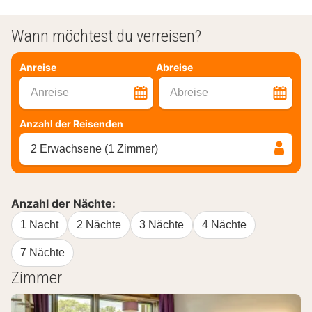
Wann möchtest du verreisen?
Anreise
Abreise
Anreise
Abreise
Anzahl der Reisenden
2 Erwachsene (1 Zimmer)
Anzahl der Nächte:
1 Nacht
2 Nächte
3 Nächte
4 Nächte
7 Nächte
Zimmer