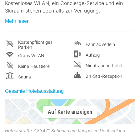
Kostenloses WLAN, ein Concierge-Service und ein
Skiraum stehen ebenfalls zur Verfügung.
Mehr lesen
Kostenpflichtiges
Fahrradverleih
Parken
Aufzug
Gratis WLAN
Nichtraucherhotel
Keine Haustiere
24-Std-Rezeption
Sauna
Gesamte Hotelausstattung
Auf Karte anzeigen
Hofreitstraße 7
83471
Schönau am Königssee
Deutschland