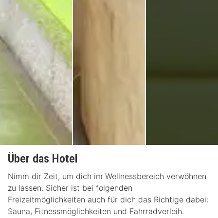
Über das Hotel
Nimm dir Zeit, um dich im Wellnessbereich verwöhnen
zu lassen. Sicher ist bei folgenden
Freizeitmöglichkeiten auch für dich das Richtige dabei:
Sauna, Fitnessmöglichkeiten und Fahrradverleih.