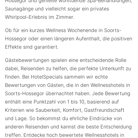
Hossegor und genieße wohltuende Spa-Behandlungen,
Saunagänge und vielleicht sogar ein privates
Whirlpool-Erlebnis im Zimmer.
Ob für ein kurzes Wellness Wochenende in Soorts-
Hossegor oder einen längeren Aufenthalt, die positiven
Effekte sind garantiert.
Gästebewertungen spielen eine entscheidende Rolle
dabei, Reisenden zu helfen, die perfekte Unterkunft zu
finden. Bei HotelSpecials sammeln wir echte
Bewertungen von Gästen, die in den Wellnesshotels in
Soorts-Hossegor übernachtet haben. Jede Bewertung
enthält eine Punktzahl von 1 bis 10, basierend auf
Kriterien wie Sauberkeit, Komfort, Gastfreundschaft
und Lage. So bekommst du ehrliche Eindrücke von
anderen Reisenden und kannst die beste Entscheidung
treffen. Entdecke hoch bewertete Wellnesshotels in