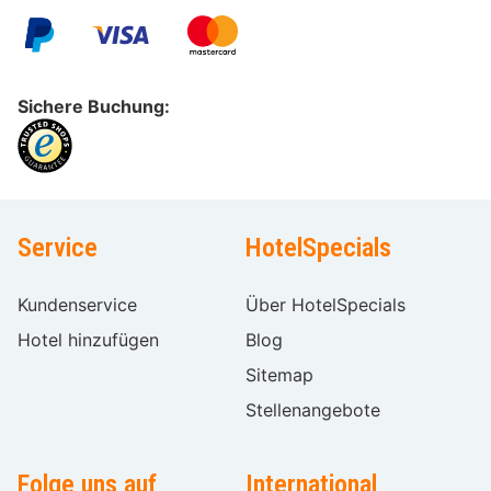
Sichere Buchung:
Service
HotelSpecials
Kundenservice
Über HotelSpecials
Hotel hinzufügen
Blog
Sitemap
Stellenangebote
Folge uns auf
International