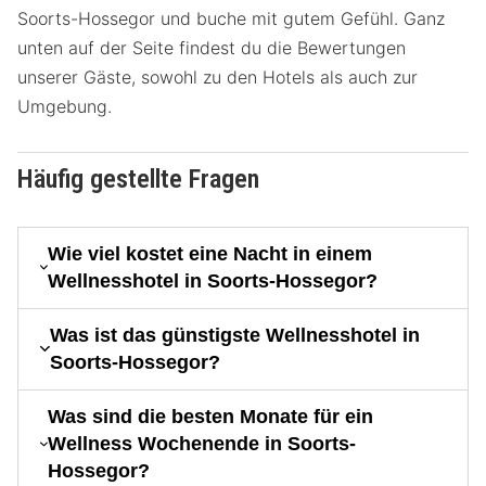
Soorts-Hossegor und buche mit gutem Gefühl. Ganz
unten auf der Seite findest du die Bewertungen
unserer Gäste, sowohl zu den Hotels als auch zur
Umgebung.
Häufig gestellte Fragen
Wie viel kostet eine Nacht in einem
Wellnesshotel in Soorts-Hossegor?
Was ist das günstigste Wellnesshotel in
Soorts-Hossegor?
Was sind die besten Monate für ein
Wellness Wochenende in Soorts-
Hossegor?