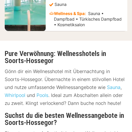
Sauna
Wellness & Spa:
Sauna •
Dampfbad • Türkisches Dampfbad
• Kosmetiksalon
Pure Verwöhnung: Wellnesshotels in
Soorts-Hossegor
Gönn dir ein Wellnesshotel mit Übernachtung in
Soorts-Hossegor. Übernachte in einem stilvollen Hotel
und nutze umfassende Wellnessangebote wie
Sauna
,
Whirlpool
und
Pools
. Ideal zum Abschalten allein oder
zu zweit. Klingt verlockend? Dann buche noch heute!
Suchst du die besten Wellnessangebote in
Soorts-Hossegor?