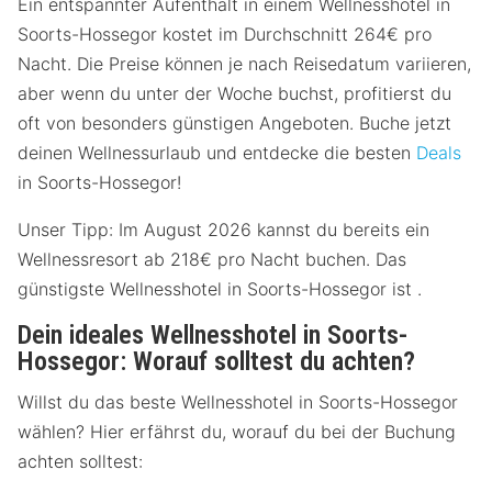
Ein entspannter Aufenthalt in einem Wellnesshotel in
Soorts-Hossegor kostet im Durchschnitt 264€ pro
Nacht. Die Preise können je nach Reisedatum variieren,
aber wenn du unter der Woche buchst, profitierst du
oft von besonders günstigen Angeboten. Buche jetzt
deinen Wellnessurlaub und entdecke die besten
Deals
in Soorts-Hossegor!
Unser Tipp: Im August 2026 kannst du bereits ein
Wellnessresort ab 218€ pro Nacht buchen. Das
günstigste Wellnesshotel in Soorts-Hossegor ist .
Dein ideales Wellnesshotel in Soorts-
Hossegor: Worauf solltest du achten?
Willst du das beste Wellnesshotel in Soorts-Hossegor
wählen? Hier erfährst du, worauf du bei der Buchung
achten solltest: