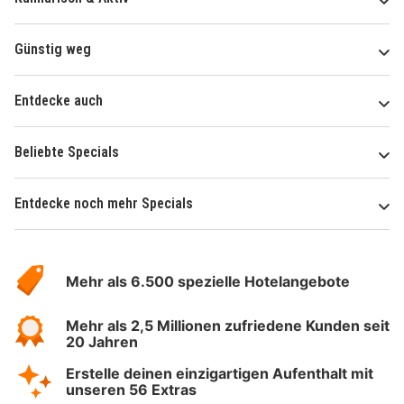
Günstig weg
Entdecke auch
Beliebte Specials
Entdecke noch mehr Specials
Über
Hotelspecials
Mehr als 6.500 spezielle Hotelangebote
Mehr als 2,5 Millionen zufriedene Kunden seit
20 Jahren
Erstelle deinen einzigartigen Aufenthalt mit
unseren 56 Extras