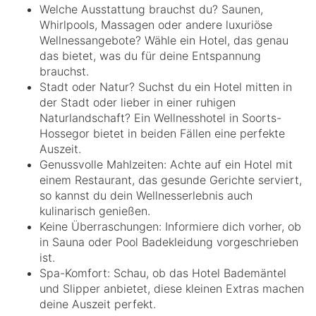
Welche Ausstattung brauchst du? Saunen,
Whirlpools, Massagen oder andere luxuriöse
Wellnessangebote? Wähle ein Hotel, das genau
das bietet, was du für deine Entspannung
brauchst.
Stadt oder Natur? Suchst du ein Hotel mitten in
der Stadt oder lieber in einer ruhigen
Naturlandschaft? Ein Wellnesshotel in Soorts-
Hossegor bietet in beiden Fällen eine perfekte
Auszeit.
Genussvolle Mahlzeiten: Achte auf ein Hotel mit
einem Restaurant, das gesunde Gerichte serviert,
so kannst du dein Wellnesserlebnis auch
kulinarisch genießen.
Keine Überraschungen: Informiere dich vorher, ob
in Sauna oder Pool Badekleidung vorgeschrieben
ist.
Spa-Komfort: Schau, ob das Hotel Bademäntel
und Slipper anbietet, diese kleinen Extras machen
deine Auszeit perfekt.