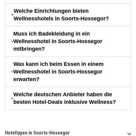
Welche Einrichtungen bieten
Wellnesshotels in Soorts-Hossegor?
Muss ich Badekleidung in ein
Wellnesshotel in Soorts-Hossegor
mitbringen?
Was kann ich beim Essen in einem
Wellnesshotel in Soorts-Hossegor
erwarten?
Welche deutschen Anbieter haben die
besten Hotel-Deals inklusive Wellness?
Hoteltypen in Soorts-Hossegor