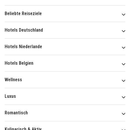
Beliebte Reiseziele
Hotels Deutschland
Hotels Niederlande
Hotels Belgien
Wellness
Luxus
Romantisch
Kulinarisch & Aktiv