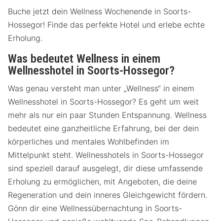
Buche jetzt dein Wellness Wochenende in Soorts-
Hossegor! Finde das perfekte Hotel und erlebe echte
Erholung.
Was bedeutet Wellness in einem
Wellnesshotel in Soorts-Hossegor?
Was genau versteht man unter „Wellness“ in einem
Wellnesshotel in Soorts-Hossegor? Es geht um weit
mehr als nur ein paar Stunden Entspannung. Wellness
bedeutet eine ganzheitliche Erfahrung, bei der dein
körperliches und mentales Wohlbefinden im
Mittelpunkt steht. Wellnesshotels in Soorts-Hossegor
sind speziell darauf ausgelegt, dir diese umfassende
Erholung zu ermöglichen, mit Angeboten, die deine
Regeneration und dein inneres Gleichgewicht fördern.
Gönn dir eine Wellnessübernachtung in Soorts-