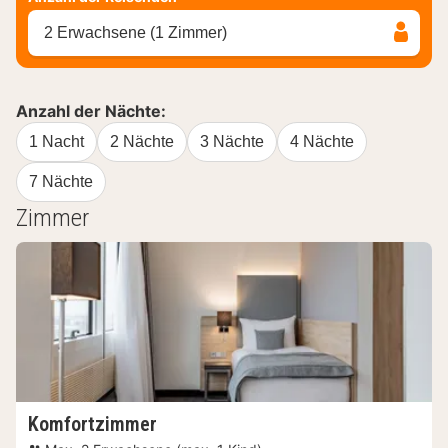
2 Erwachsene (1 Zimmer)
Anzahl der Nächte:
1 Nacht
2 Nächte
3 Nächte
4 Nächte
7 Nächte
Zimmer
Komfortzimmer