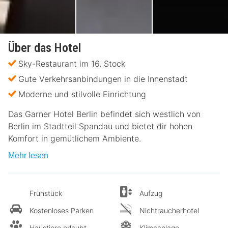
Über das Hotel
Sky-Restaurant im 16. Stock
Gute Verkehrsanbindungen in die Innenstadt
Moderne und stilvolle Einrichtung
Das Garner Hotel Berlin befindet sich westlich von
Berlin im Stadtteil Spandau und bietet dir hohen
Komfort in gemütlichem Ambiente.
Mehr lesen
Frühstück
Aufzug
Kostenloses Parken
Nichtraucherhotel
Haustiere erlaubt
Klimaanlage