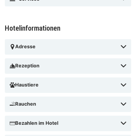
Hotelinformationen
Adresse
Rezeption
Haustiere
Rauchen
Bezahlen im Hotel