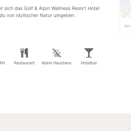
t sich das Golf & Alpin Wellness Resort Hotel
du von idyllischer Natur umgeben.
Im 
LAN
Restaurant
Keine Haustiere
Hotelbar