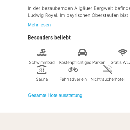
In der bezaubernden Allgäuer Bergwelt befinde
Ludwig Royal. Im bayrischen Oberstaufen bist 
Mehr lesen
Besonders beliebt
Schwimmbad
Kostenpflichtiges Parken
Gratis W
Sauna
Fahrradverleih
Nichtraucherhotel
Gesamte Hotelausstattung