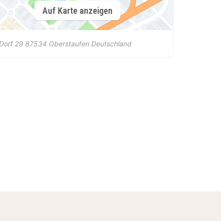
Auf Karte anzeigen
Dorf 29
87534
Oberstaufen
Deutschland