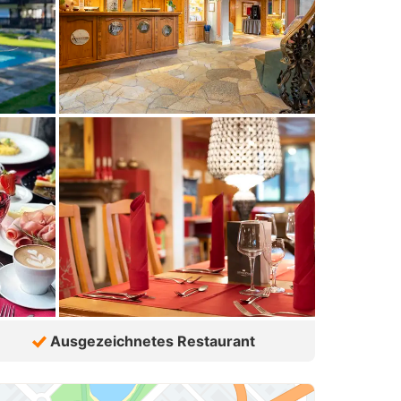
Ausgezeichnetes Restaurant