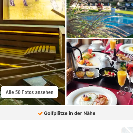
Alle 50 Fotos ansehen
Golfplätze in der Nähe