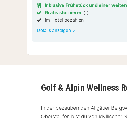
Inklusive Frühstück und einer weiter
Gratis stornieren
Im Hotel bezahlen
Details anzeigen
Golf & Alpin Wellness 
In der bezaubernden Allgäuer Bergwel
Oberstaufen bist du von idyllischer