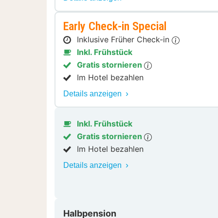
Early Check-in Special
Inklusive Früher Check-in
Inkl. Frühstück
Gratis stornieren
Im Hotel bezahlen
Details anzeigen
Inkl. Frühstück
Gratis stornieren
Im Hotel bezahlen
Details anzeigen
Halbpension