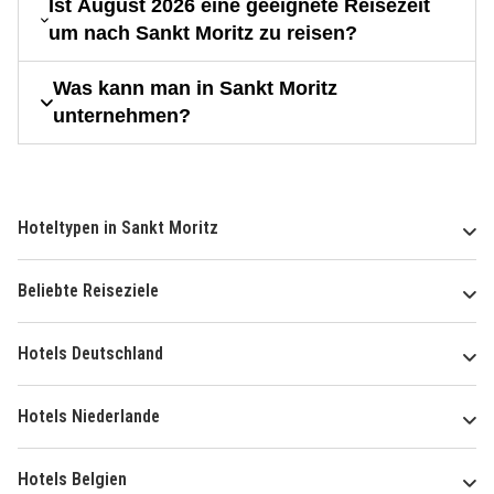
Ist August 2026 eine geeignete Reisezeit
um nach Sankt Moritz zu reisen?
Was kann man in Sankt Moritz
unternehmen?
Hoteltypen in Sankt Moritz
Beliebte Reiseziele
Hotels Deutschland
Hotels Niederlande
Hotels Belgien