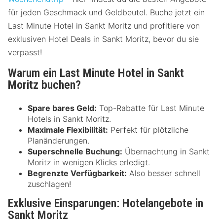
für jeden Geschmack und Geldbeutel. Buche jetzt ein
Last Minute Hotel in Sankt Moritz und profitiere von
exklusiven Hotel Deals in Sankt Moritz, bevor du sie
verpasst!
Warum ein Last Minute Hotel in Sankt
Moritz buchen?
Spare bares Geld:
Top-Rabatte für Last Minute
Hotels in Sankt Moritz.
Maximale Flexibilität:
Perfekt für plötzliche
Planänderungen.
Superschnelle Buchung:
Übernachtung in Sankt
Moritz in wenigen Klicks erledigt.
Begrenzte Verfügbarkeit:
Also besser schnell
zuschlagen!
Exklusive Einsparungen: Hotelangebote in
Sankt Moritz