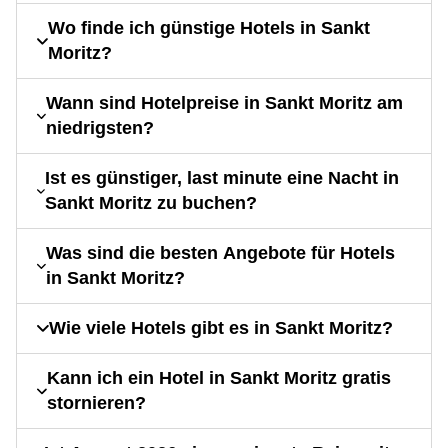
Wo finde ich günstige Hotels in Sankt
Moritz?
Wann sind Hotelpreise in Sankt Moritz am
niedrigsten?
Ist es günstiger, last minute eine Nacht in
Sankt Moritz zu buchen?
Was sind die besten Angebote für Hotels
in Sankt Moritz?
Wie viele Hotels gibt es in Sankt Moritz?
Kann ich ein Hotel in Sankt Moritz gratis
stornieren?