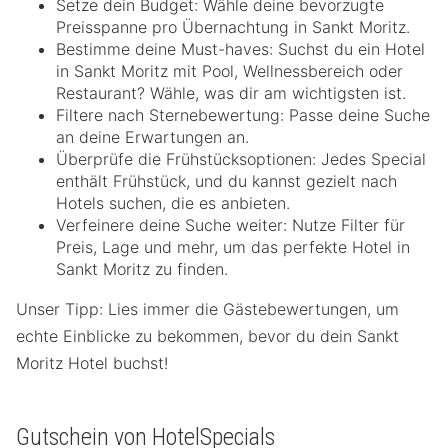
Setze dein Budget: Wähle deine bevorzugte
Preisspanne pro Übernachtung in Sankt Moritz.
Bestimme deine Must-haves: Suchst du ein Hotel
in Sankt Moritz mit Pool, Wellnessbereich oder
Restaurant? Wähle, was dir am wichtigsten ist.
Filtere nach Sternebewertung: Passe deine Suche
an deine Erwartungen an.
Überprüfe die Frühstücksoptionen: Jedes Special
enthält Frühstück, und du kannst gezielt nach
Hotels suchen, die es anbieten.
Verfeinere deine Suche weiter: Nutze Filter für
Preis, Lage und mehr, um das perfekte Hotel in
Sankt Moritz zu finden.
Unser Tipp: Lies immer die Gästebewertungen, um
echte Einblicke zu bekommen, bevor du dein Sankt
Moritz Hotel buchst!
Gutschein von HotelSpecials