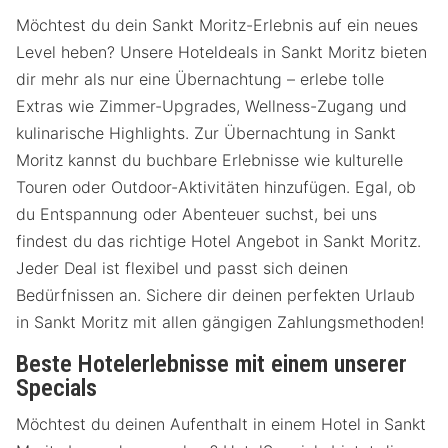
Möchtest du dein Sankt Moritz-Erlebnis auf ein neues
Level heben? Unsere Hoteldeals in Sankt Moritz bieten
dir mehr als nur eine Übernachtung – erlebe tolle
Extras wie Zimmer-Upgrades, Wellness-Zugang und
kulinarische Highlights. Zur Übernachtung in Sankt
Moritz kannst du buchbare Erlebnisse wie kulturelle
Touren oder Outdoor-Aktivitäten hinzufügen. Egal, ob
du Entspannung oder Abenteuer suchst, bei uns
findest du das richtige Hotel Angebot in Sankt Moritz.
Jeder Deal ist flexibel und passt sich deinen
Bedürfnissen an. Sichere dir deinen perfekten Urlaub
in Sankt Moritz mit allen gängigen Zahlungsmethoden!
Beste Hotelerlebnisse mit einem unserer
Specials
Möchtest du deinen Aufenthalt in einem Hotel in Sankt