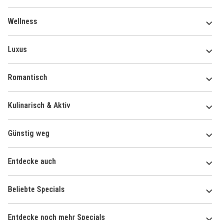
Wellness
Luxus
Romantisch
Kulinarisch & Aktiv
Günstig weg
Entdecke auch
Beliebte Specials
Entdecke noch mehr Specials