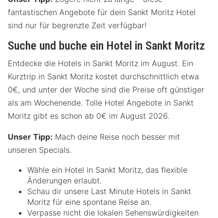
fantastischen Angebote für dein Sankt Moritz Hotel
sind nur für begrenzte Zeit verfügbar!
Suche und buche ein Hotel in Sankt Moritz
Entdecke die Hotels in Sankt Moritz im August. Ein
Kurztrip in Sankt Moritz kostet durchschnittlich etwa
0€, und unter der Woche sind die Preise oft günstiger
als am Wochenende. Tolle Hotel Angebote in Sankt
Moritz gibt es schon ab 0€ im August 2026.
Unser Tipp:
Mach deine Reise noch besser mit
unseren Specials.
Wähle ein Hotel in Sankt Moritz, das flexible
Änderungen erlaubt.
Schau dir unsere Last Minute Hotels in Sankt
Moritz für eine spontane Reise an.
Verpasse nicht die lokalen Sehenswürdigkeiten