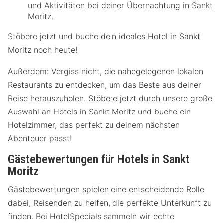
und Aktivitäten bei deiner Übernachtung in Sankt
Moritz.
Stöbere jetzt und buche dein ideales Hotel in Sankt
Moritz noch heute!
Außerdem: Vergiss nicht, die nahegelegenen lokalen
Restaurants zu entdecken, um das Beste aus deiner
Reise herauszuholen. Stöbere jetzt durch unsere große
Auswahl an Hotels in Sankt Moritz und buche ein
Hotelzimmer, das perfekt zu deinem nächsten
Abenteuer passt!
Gästebewertungen für Hotels in Sankt
Moritz
Gästebewertungen spielen eine entscheidende Rolle
dabei, Reisenden zu helfen, die perfekte Unterkunft zu
finden. Bei HotelSpecials sammeln wir echte