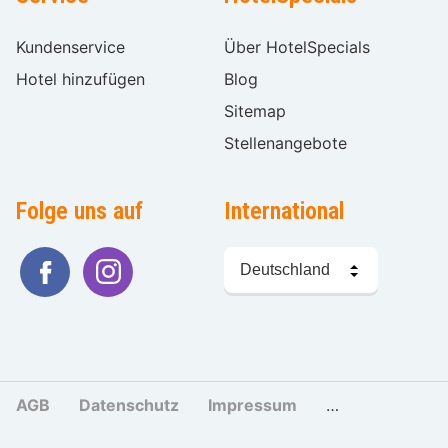
Kundenservice
Über HotelSpecials
Hotel hinzufügen
Blog
Sitemap
Stellenangebote
Folge uns auf
International
Sprache
wählen
AGB
Datenschutz
Impressum
Cookies und Tr