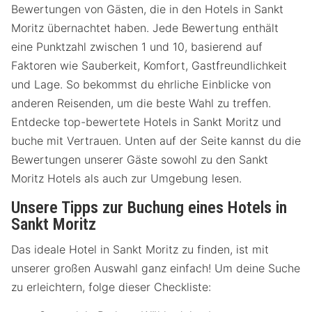
Bewertungen von Gästen, die in den Hotels in Sankt
Moritz übernachtet haben. Jede Bewertung enthält
eine Punktzahl zwischen 1 und 10, basierend auf
Faktoren wie Sauberkeit, Komfort, Gastfreundlichkeit
und Lage. So bekommst du ehrliche Einblicke von
anderen Reisenden, um die beste Wahl zu treffen.
Entdecke top-bewertete Hotels in Sankt Moritz und
buche mit Vertrauen. Unten auf der Seite kannst du die
Bewertungen unserer Gäste sowohl zu den Sankt
Moritz Hotels als auch zur Umgebung lesen.
Unsere Tipps zur Buchung eines Hotels in
Sankt Moritz
Das ideale Hotel in Sankt Moritz zu finden, ist mit
unserer großen Auswahl ganz einfach! Um deine Suche
zu erleichtern, folge dieser Checkliste: