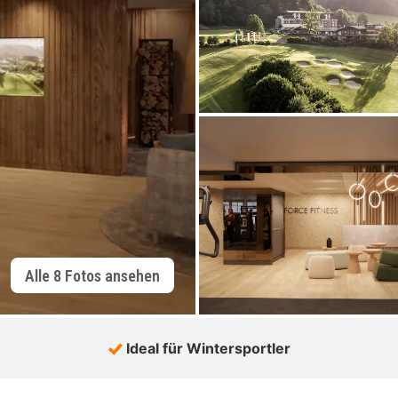
Alle 8 Fotos ansehen
Ideal für Wintersportler