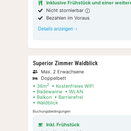
Inklusive Frühstück und einer weiter
Nicht stornierbar
Bezahlen im Voraus
Details anzeigen
Superior Zimmer Waldblick
Max. 2 Erwachsene
Doppelbett
2
36m
Kostenfreies WiFi
Badewanne
WLAN
Balkon
Barrierefrei
Waldblick
Buchungsbedingungen
Inkl. Frühstück