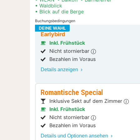
Waldblick
Blick auf die Berge
Buchungsbedingungen
DEINE WAHL
Earlybird
Inkl. Frühstück
Nicht stornierbar
Bezahlen im Voraus
Details anzeigen
Romantische Special
Inklusive Sekt auf dem Zimmer
Inkl. Frühstück
Nicht stornierbar
Bezahlen im Voraus
Details und Optionen ansehen