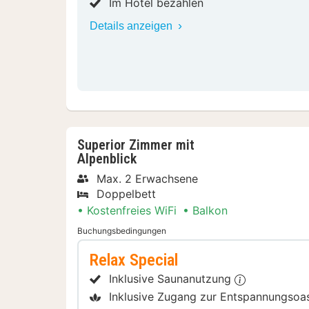
Im Hotel bezahlen
Details anzeigen
Superior Zimmer mit
Alpenblick
Max. 2 Erwachsene
Doppelbett
Kostenfreies WiFi
Balkon
Buchungsbedingungen
Relax Special
Inklusive Saunanutzung
Inklusive Zugang zur Entspannungso