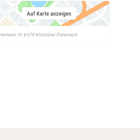
Auf Karte anzeigen
chenheim 10
6370
Kitzbühel
Österreich