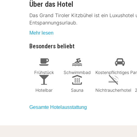
Über das Hotel
Das Grand Tiroler Kitzbühel ist ein Luxushotel
Entspannungsurlaub.
Mehr lesen
Besonders beliebt
Frühstück
Schwimmbad
Kostenpflichtiges Pa
Hotelbar
Sauna
Nichtraucherhotel
Gesamte Hotelausstattung