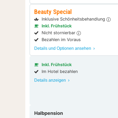
Beauty Special
Inklusive Schönheitsbehandlung
Inkl. Frühstück
Nicht stornierbar
Bezahlen im Voraus
Details und Optionen ansehen
Inkl. Frühstück
Im Hotel bezahlen
Details anzeigen
Halbpension