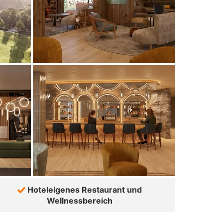
Hoteleigenes Restaurant und
Wellnessbereich