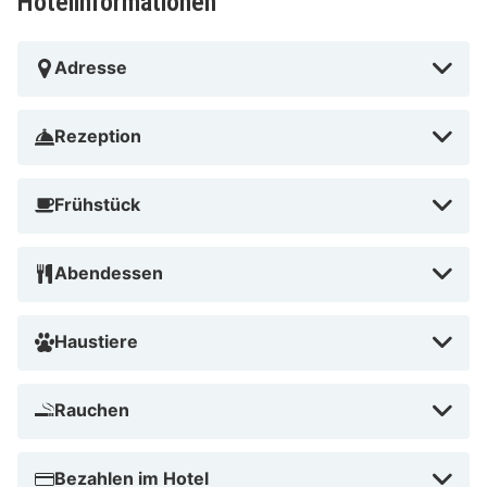
Hotelinformationen
Adresse
Rezeption
Frühstück
Abendessen
Haustiere
Rauchen
Bezahlen im Hotel