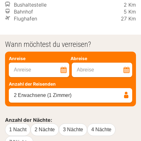
Bushaltestelle
2 Km
Bahnhof
5 Km
Flughafen
27 Km
Wann möchtest du verreisen?
Anreise
Abreise
Anreise
Abreise
Anzahl der Reisenden
2 Erwachsene (1 Zimmer)
Anzahl der Nächte:
1 Nacht
2 Nächte
3 Nächte
4 Nächte