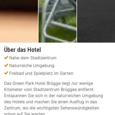
Über das Hotel
Nahe dem Stadtzentrum
Naturreiche Umgebung
Freibad und Spielplatz im Garten
Das Green Park Hotel Brügge liegt nur wenige
Kilometer vom Stadtzentrum Brügges entfernt.
Entspannen Sie sich in der naturreichen Umgebung
des Hotels und machen Sie einen Ausflug in das
Zentrum, wo die wichtigsten Sehenswürdigkeiten
schon auf Sie warten.