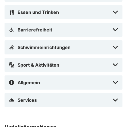
Essen und Trinken
Barrierefreiheit
Schwimmeinrichtungen
Sport & Aktivitäten
Allgemein
Services