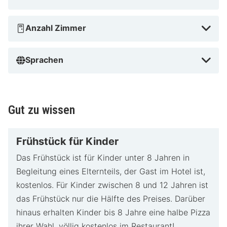
Anzahl Zimmer
Sprachen
Gut zu wissen
Frühstück für Kinder
Das Frühstück ist für Kinder unter 8 Jahren in
Begleitung eines Elternteils, der Gast im Hotel ist,
kostenlos. Für Kinder zwischen 8 und 12 Jahren ist
das Frühstück nur die Hälfte des Preises. Darüber
hinaus erhalten Kinder bis 8 Jahre eine halbe Pizza
ihrer Wahl, völlig kostenlos im Restaurant!