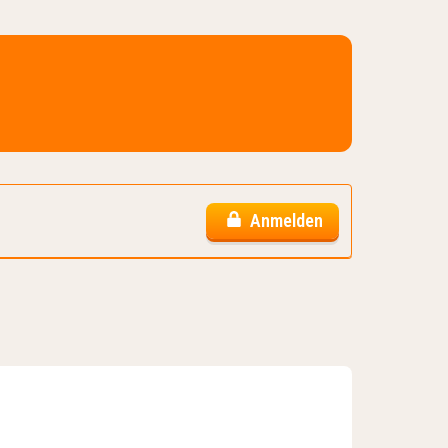
Anmelden