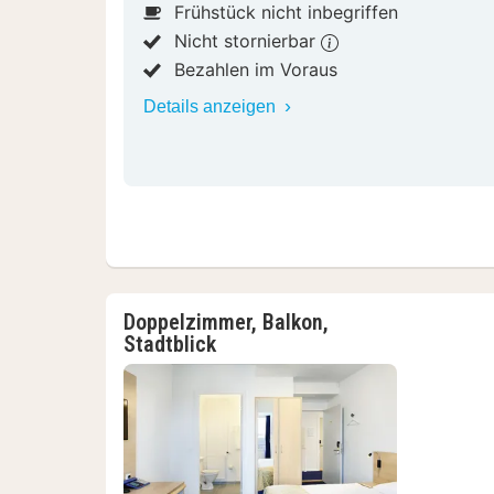
Frühstück nicht inbegriffen
Nicht stornierbar
Bezahlen im Voraus
Details anzeigen
Doppelzimmer, Balkon,
Stadtblick