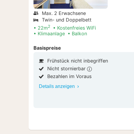
Max. 2 Erwachsene
Twin- und Doppelbett
2
22m
Kostenfreies WiFi
Klimaanlage
Balkon
Basispreise
Frühstück nicht inbegriffen
Nicht stornierbar
Bezahlen im Voraus
Details anzeigen