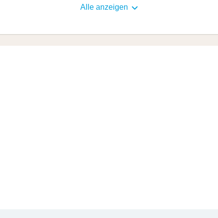
Alle anzeigen