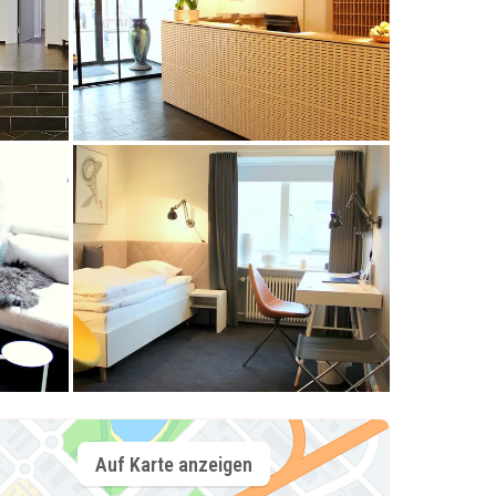
Auf Karte anzeigen