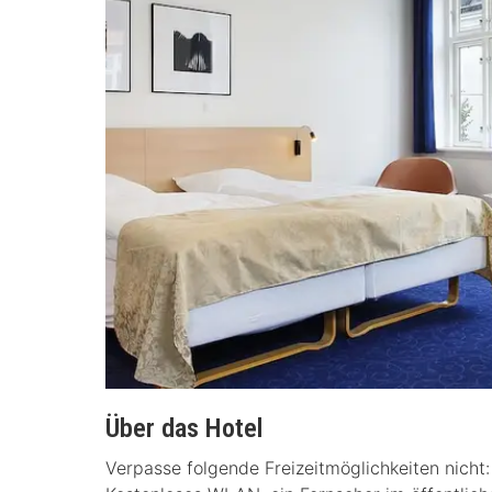
Über das Hotel
Verpasse folgende Freizeitmöglichkeiten nicht: