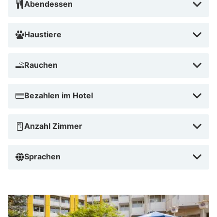
Abendessen
Haustiere
Rauchen
Bezahlen im Hotel
Anzahl Zimmer
Sprachen