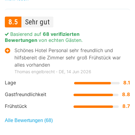
8.5
Sehr gut
Basierend auf
68 verifizierten
Bewertungen
von echten Gästen.
Schönes Hotel Personal sehr freundlich und
hilfsbereit die Zimmer sehr groß Frühstück war
alles vorhanden
Thomas engelbrecht ‐ DE, 14 Jun 2026
Lage
8.1
Gastfreundlichkeit
8.8
Frühstück
8.7
Alle Bewertungen (68)