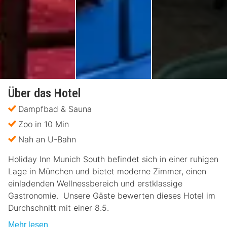
Über das Hotel
Dampfbad & Sauna
Zoo in 10 Min
Nah an U-Bahn
Holiday Inn Munich South befindet sich in einer ruhigen
Lage in München und bietet moderne Zimmer, einen
einladenden Wellnessbereich und erstklassige
Gastronomie. Unsere Gäste bewerten dieses Hotel im
Durchschnitt mit einer 8.5.
Mehr lesen