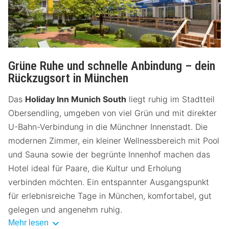
Grüne Ruhe und schnelle Anbindung – dein
Rückzugsort in München
Das
Holiday Inn Munich South
liegt ruhig im Stadtteil
Obersendling, umgeben von viel Grün und mit direkter
U-Bahn-Verbindung in die Münchner Innenstadt. Die
modernen Zimmer, ein kleiner Wellnessbereich mit Pool
und Sauna sowie der begrünte Innenhof machen das
Hotel ideal für Paare, die Kultur und Erholung
verbinden möchten. Ein entspannter Ausgangspunkt
für erlebnisreiche Tage in München, komfortabel, gut
gelegen und angenehm ruhig.
Mehr lesen