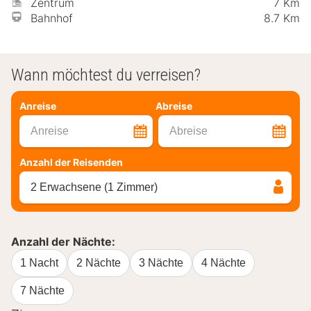
Zentrum
7 Km
Bahnhof
8.7 Km
Wann möchtest du verreisen?
Anreise
Abreise
Anreise
Abreise
Anzahl der Reisenden
2 Erwachsene (1 Zimmer)
Anzahl der Nächte:
1 Nacht
2 Nächte
3 Nächte
4 Nächte
7 Nächte