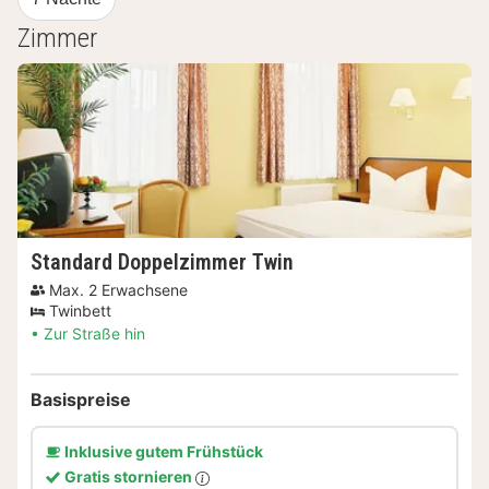
Zimmer
Standard Doppelzimmer Twin
Max. 2 Erwachsene
Twinbett
Zur Straße hin
Basispreise
Inklusive gutem Frühstück
Gratis stornieren