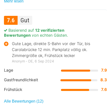
Mehr lesen
7.6
Gut
Basierend auf
12 verifizierten
Bewertungen
von echten Gästen.
Gute Lage, direkte S-Bahn vor der Tür, bis
Carolabrücke 12 min. Parkplatz völlig ok.
Zimmergröße ok, Frühstück lecker
Anonym ‐ DE, 6 Sep 2024
Lage
7.9
Gastfreundlichkeit
8.3
Frühstück
7.6
Alle Bewertungen (12)