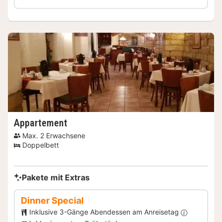
Appartement
Max. 2 Erwachsene
Doppelbett
Pakete mit Extras
Dinner Special
Inklusive 3-Gänge Abendessen am Anreisetag