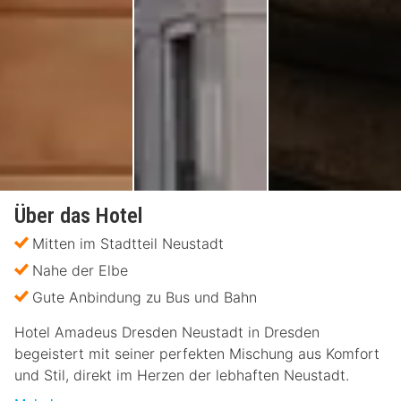
Über das Hotel
Mitten im Stadtteil Neustadt
Nahe der Elbe
Gute Anbindung zu Bus und Bahn
Hotel Amadeus Dresden Neustadt in Dresden
begeistert mit seiner perfekten Mischung aus Komfort
und Stil, direkt im Herzen der lebhaften Neustadt.