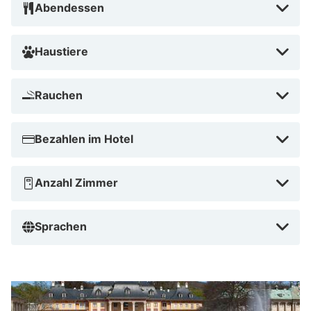
Abendessen
Haustiere
Rauchen
Bezahlen im Hotel
Anzahl Zimmer
Sprachen