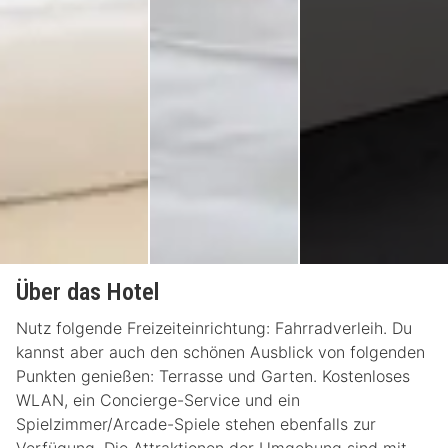
Über das Hotel
Nutz folgende Freizeiteinrichtung: Fahrradverleih. Du
kannst aber auch den schönen Ausblick von folgenden
Punkten genießen: Terrasse und Garten. Kostenloses
WLAN, ein Concierge-Service und ein
Spielzimmer/Arcade-Spiele stehen ebenfalls zur
Verfügung. Die Attraktionen der Umgebung sind mit