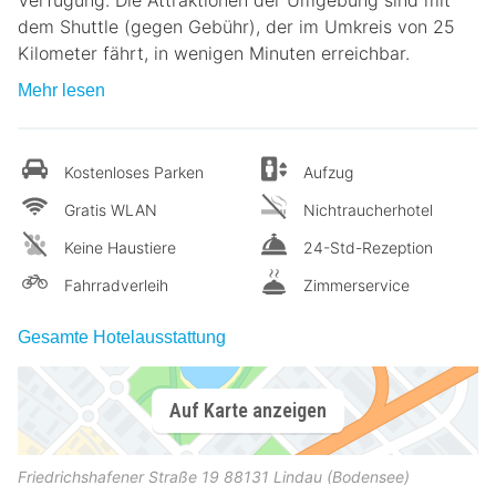
dem Shuttle (gegen Gebühr), der im Umkreis von 25
Kilometer fährt, in wenigen Minuten erreichbar.
Mehr lesen
Kostenloses Parken
Aufzug
Gratis WLAN
Nichtraucherhotel
Keine Haustiere
24-Std-Rezeption
Fahrradverleih
Zimmerservice
Gesamte Hotelausstattung
Auf Karte anzeigen
Friedrichshafener Straße 19
88131
Lindau (Bodensee)