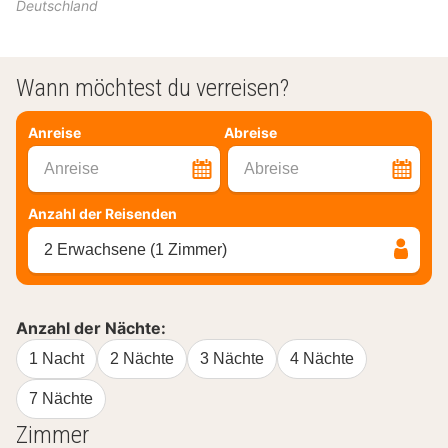
Deutschland
Wann möchtest du verreisen?
Anreise
Abreise
Anreise
Abreise
Anzahl der Reisenden
2 Erwachsene (1 Zimmer)
Anzahl der Nächte:
1 Nacht
2 Nächte
3 Nächte
4 Nächte
7 Nächte
Zimmer