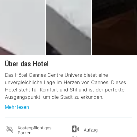
Über das Hotel
Das Hôtel Cannes Centre Univers bietet eine
unvergleichliche Lage im Herzen von Cannes. Dieses
Hotel steht für Komfort und Stil und ist der perfekte
Ausgangspunkt, um die Stadt zu erkunden.
Mehr lesen
Kostenpflichtiges
Aufzug
Parken