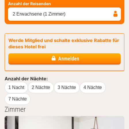
Anzahl der Reisenden
2 Erwachsene (1 Zimmer)
Werde Mitglied und schalte exklusive Rabatte für
dieses Hotel frei
Anmelden
Anzahl der Nächte:
1 Nacht
2 Nächte
3 Nächte
4 Nächte
7 Nächte
Zimmer