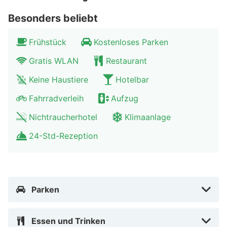
Besonders beliebt
Frühstück
Kostenloses Parken
Gratis WLAN
Restaurant
Keine Haustiere
Hotelbar
Fahrradverleih
Aufzug
Nichtraucherhotel
Klimaanlage
24-Std-Rezeption
Parken
Essen und Trinken