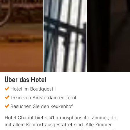
Über das Hotel
Hotel im Boutiquestil
15km von Amsterdam entfernt
Besuchen Sie den Keukenhof
Hotel Chariot bietet 41 atmosphärische Zimmer, die
mit allem Komfort ausgestattet sind. Alle Zimmer