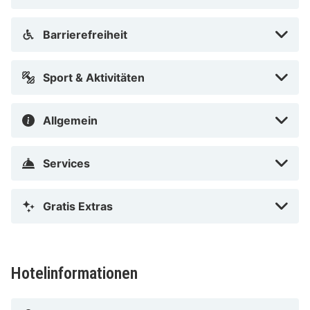
Barrierefreiheit
Sport & Aktivitäten
Allgemein
Services
Gratis Extras
Hotelinformationen