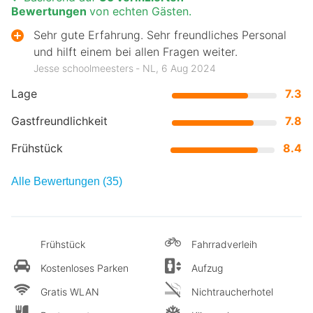
Bewertungen
von echten Gästen.
Sehr gute Erfahrung. Sehr freundliches Personal
und hilft einem bei allen Fragen weiter.
Jesse schoolmeesters ‐ NL, 6 Aug 2024
Lage
7.3
Gastfreundlichkeit
7.8
Frühstück
8.4
Alle Bewertungen (35)
Frühstück
Fahrradverleih
Kostenloses Parken
Aufzug
Gratis WLAN
Nichtraucherhotel