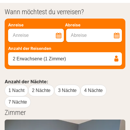
Wann möchtest du verreisen?
Anreise
Abreise
Anreise
Abreise
Anzahl der Reisenden
2 Erwachsene (1 Zimmer)
Anzahl der Nächte:
1 Nacht
2 Nächte
3 Nächte
4 Nächte
7 Nächte
Zimmer