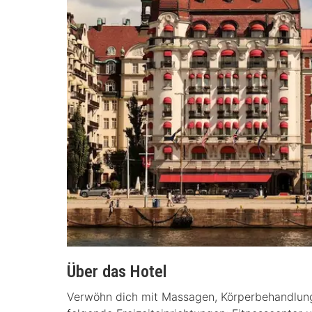
Über das Hotel
Verwöhn dich mit Massagen, Körperbehandlun