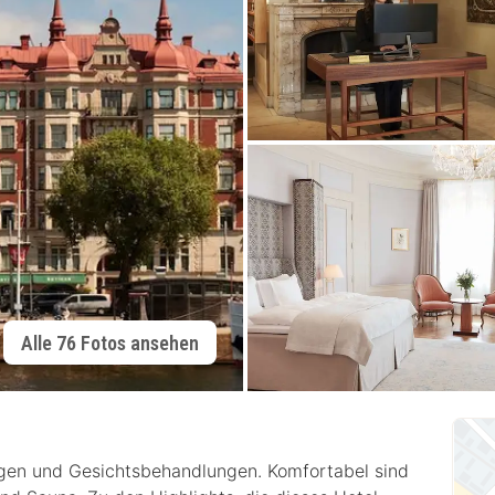
Alle 76 Fotos ansehen
gen und Gesichtsbehandlungen. Komfortabel sind