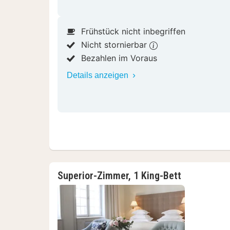
Frühstück nicht inbegriffen
Nicht stornierbar
Bezahlen im Voraus
Details anzeigen
Superior-Zimmer, 1 King-Bett