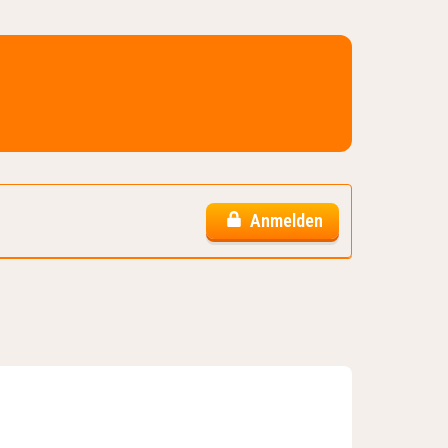
Anmelden