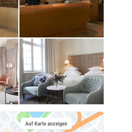
Auf Karte anzeigen