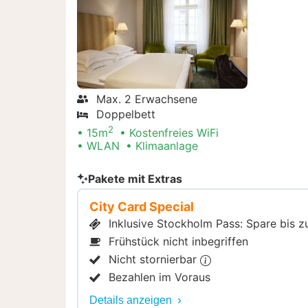
Max. 2 Erwachsene
Doppelbett
2
15m
Kostenfreies WiFi
WLAN
Klimaanlage
Pakete mit Extras
City Card Special
Inklusive Stockholm Pass: Spare bis 
Frühstück nicht inbegriffen
Nicht stornierbar
Bezahlen im Voraus
Details anzeigen