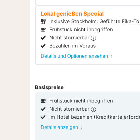
Lokal genießen Special
Inklusive Stockholm: Geführte Fika-T
Frühstück nicht inbegriffen
Nicht stornierbar
Bezahlen im Voraus
Details und Optionen ansehen
Basispreise
Frühstück nicht inbegriffen
Nicht stornierbar
Im Hotel bezahlen (Kreditkarte erford
Details anzeigen