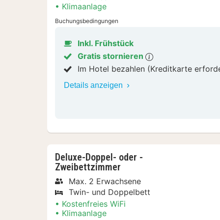
Klimaanlage
Buchungsbedingungen
Inkl. Frühstück
Gratis stornieren
Im Hotel bezahlen (Kreditkarte erford
Details anzeigen
Deluxe-Doppel- oder -
Zweibettzimmer
Max. 2 Erwachsene
Twin- und Doppelbett
Kostenfreies WiFi
Klimaanlage