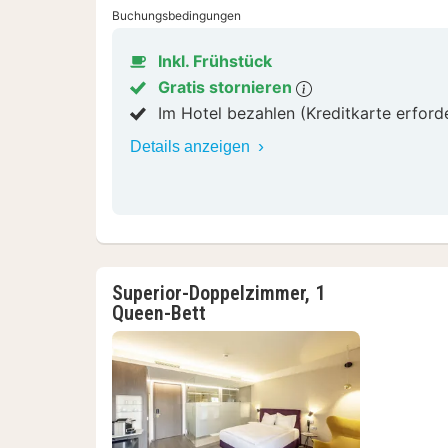
Buchungsbedingungen
Inkl. Frühstück
Gratis stornieren
Im Hotel bezahlen (Kreditkarte erford
Details anzeigen
Superior-Doppelzimmer, 1
Queen-Bett