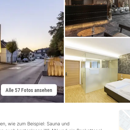
Alle 57 Fotos ansehen
en, wie zum Beispiel: Sauna und