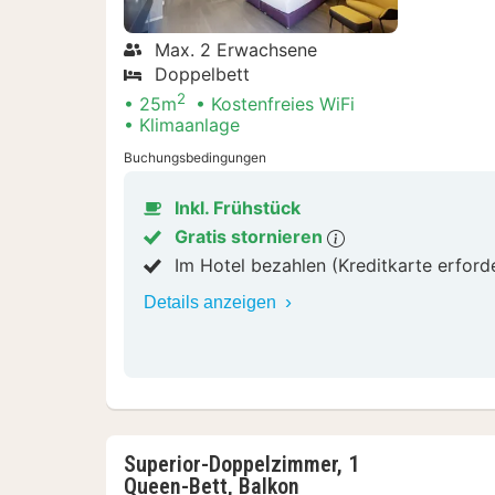
Max. 2 Erwachsene
Doppelbett
2
25m
Kostenfreies WiFi
Klimaanlage
Buchungsbedingungen
Inkl. Frühstück
Gratis stornieren
Im Hotel bezahlen (Kreditkarte erford
Details anzeigen
Superior-Doppelzimmer, 1
Queen-Bett, Balkon