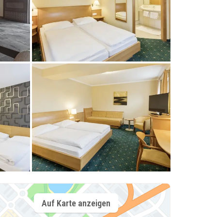
Auf Karte anzeigen