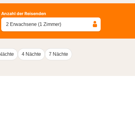
Anzahl der Reisenden
2 Erwachsene (1 Zimmer)
Nächte
4 Nächte
7 Nächte