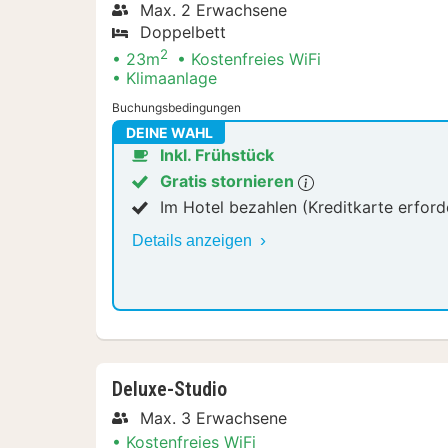
Max. 2 Erwachsene
Doppelbett
2
23m
Kostenfreies WiFi
Klimaanlage
Buchungsbedingungen
DEINE WAHL
Inkl. Frühstück
Gratis stornieren
Im Hotel bezahlen (Kreditkarte erford
Details anzeigen
Deluxe-Studio
Max. 3 Erwachsene
Kostenfreies WiFi