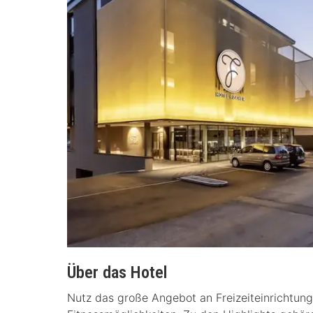
Über das Hotel
Nutz das große Angebot an Freizeiteinrichtung