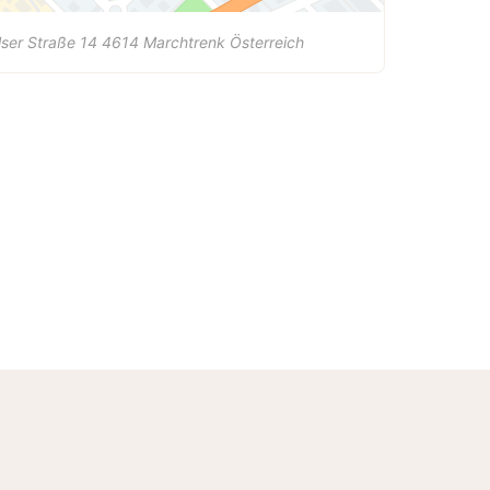
ser Straße 14
4614
Marchtrenk
Österreich