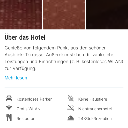
Über das Hotel
Genieße von folgendem Punkt aus den schönen
Ausblick: Terrasse. Außerdem stehen dir zahlreiche
Leistungen und Einrichtungen (z. B. kostenloses WLAN)
zur Verfügung.
Mehr lesen
Kostenloses Parken
Keine Haustiere
Gratis WLAN
Nichtraucherhotel
Restaurant
24-Std-Rezeption