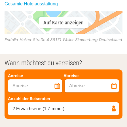
Gesamte Hotelausstattung
Auf Karte anzeigen
Fridolin-Holzer-Straße 4
88171
Weiler-Simmerberg
Deutschland
Wann möchtest du verreisen?
Anreise
Abreise
Anreise
Abreise
Anzahl der Reisenden
2 Erwachsene (1 Zimmer)